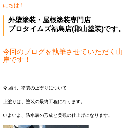
にちは！
外壁塗装・屋根塗装専門店
プロタイムズ福島店(郡山塗装)です。
今回のブログを執筆させていただく山
岸です！
今回は、塗装の上塗りについて
上塗りは、塗装の最終工程になります。
いよいよ、防水層の形成と美観の仕上げになります。