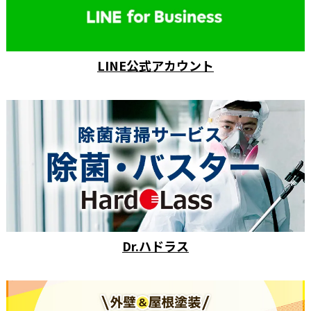
LINE公式アカウント
Dr.ハドラス