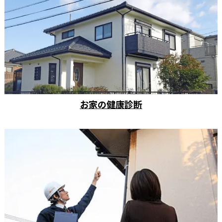
お家の健康診断