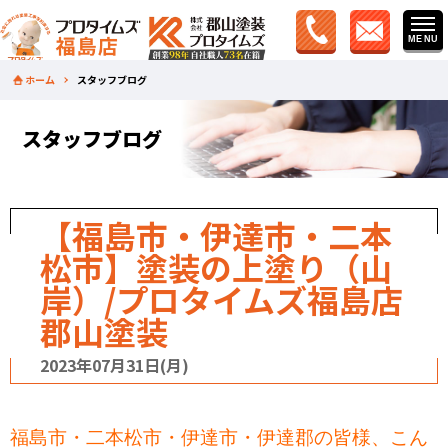
ホーム
スタッフブログ
スタッフブログ
【福島市・伊達市・二本
松市】塗装の上塗り（山
岸）/プロタイムズ福島店
郡山塗装
2023年07月31日(月)
福島市・二本松市・伊達市・伊達郡の皆様、こん