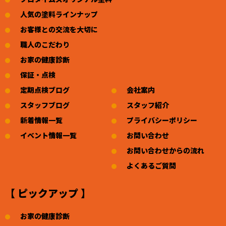
人気の塗料ラインナップ
お客様との交流を大切に
職人のこだわり
お家の健康診断
保証・点検
定期点検ブログ
会社案内
スタッフブログ
スタッフ紹介
新着情報一覧
プライバシーポリシー
イベント情報一覧
お問い合わせ
お問い合わせからの流れ
よくあるご質問
【 ピックアップ 】
お家の健康診断