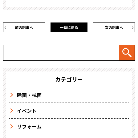
前の記事へ
一覧に戻る
次の記事へ
カテゴリー
除菌・抗菌
イベント
リフォーム