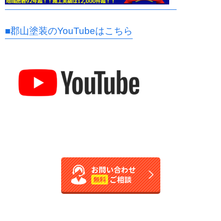
■郡山塗装のYouTubeはこちら
お問い合わせ
ご相談
無料