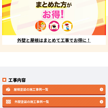
外壁と屋根はまとめて工事でお得に！
工事内容
屋根塗装の施工事例一覧
外壁塗装の施工事例一覧