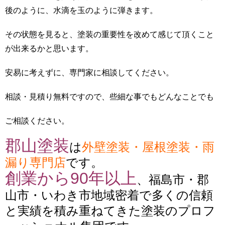
後のように、水滴を玉のように弾きます。
その状態を見ると、塗装の重要性を改めて感じて頂くこと
が出来るかと思います。
安易に考えずに、専門家に相談してください。
相談・見積り無料ですので、些細な事でもどんなことでも
ご相談ください。
郡山塗装
は
外壁塗装・屋根塗装・雨
漏り専門店
です。
創業から90年以上
、福島市・郡
山市・いわき市地域密着で多くの信頼
と実績を積み重ねてきた塗装のプロフ