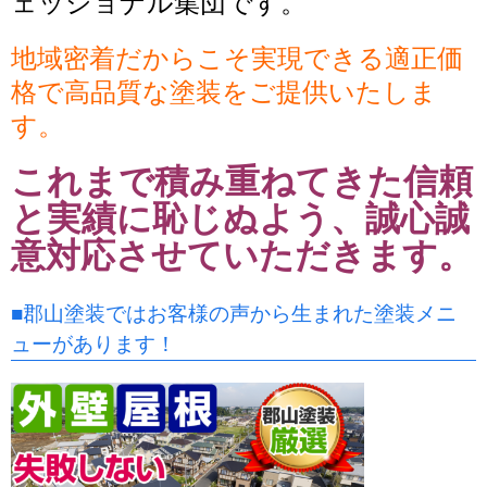
ェッショナル集団です。
地域密着だからこそ実現できる適正価
格で高品質な塗装をご提供いたしま
す。
これまで積み重ねてきた信頼
と実績に恥じぬよう、誠心誠
意対応させていただきます。
■郡山塗装ではお客様の声から生まれた塗装メニ
ューがあります！