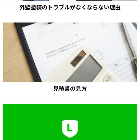
外壁塗装のトラブルがなくならない理由
見積書の見方