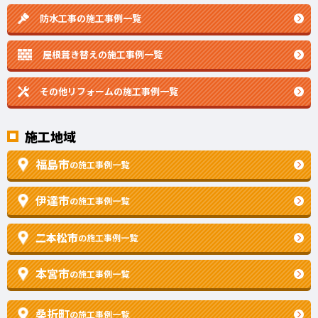
防水工事の施工事例一覧
屋根葺き替えの施工事例一覧
その他リフォームの
施工事例一覧
施工地域
福島市
の施工事例一覧
伊達市
の施工事例一覧
二本松市
の施工事例一覧
本宮市
の施工事例一覧
桑折町
の施工事例一覧