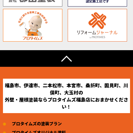
福島市、伊達市、二本松市、本宮市、桑折町、国見町、川
俣町、大玉村の
外壁・屋根塗装ならプロタイムズ福島店におまかせくださ
い！
プロタイムズの塗装プラン
プロタイムズオリジナル塗料