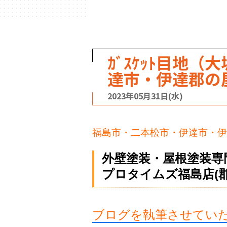
ｶﾞｽｹｯﾄ目地
達市・伊達郡の
2023年05月31日(水)
福島市・二本松市・伊達市・伊
外壁塗装・屋根塗装専
プロタイムズ福島店(
ブログを執筆させてい