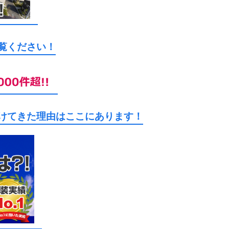
ご覧ください！
続けてきた理由はここにあります！