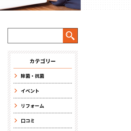
カテゴリー
除菌・抗菌
イベント
リフォーム
口コミ