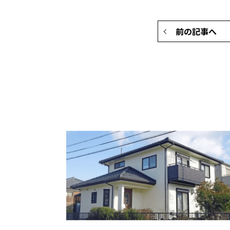
前の記事へ