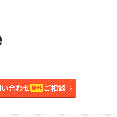
問い合わせ
ご相談
無料