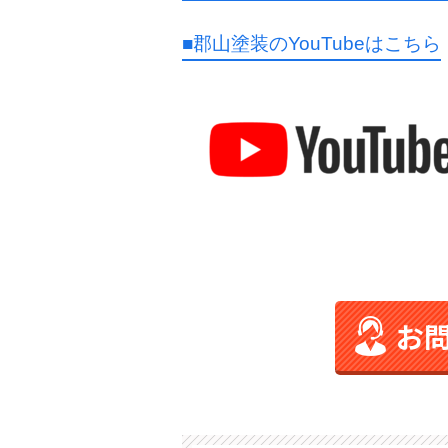
■郡山塗装のYouTubeはこちら
お