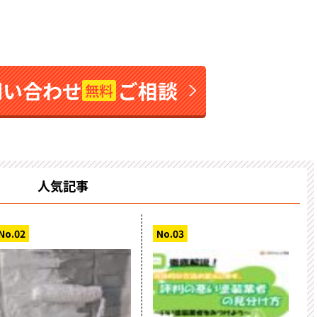
問い合わせ
ご相談
無料
人気記事