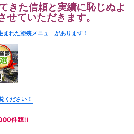
てきた信頼と実績に恥じぬよ
させていただきます。
生まれた塗装メニューがあります！
ご覧ください！