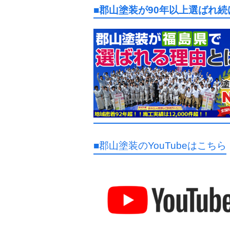
■郡山塗装が90年以上選ばれ
■郡山塗装のYouTubeはこちら