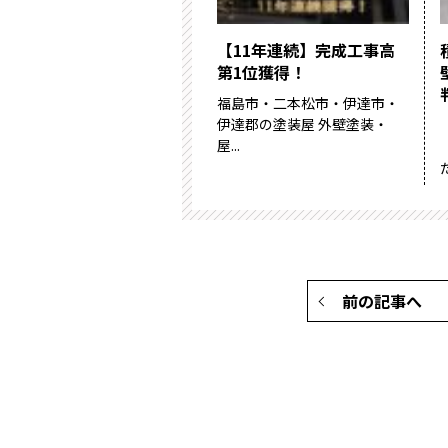
【11年連続】完成工事高
第1位獲得！
福島市・二本松市・伊達市・
伊達郡の塗装屋 外壁塗装・
屋...
前の記事へ