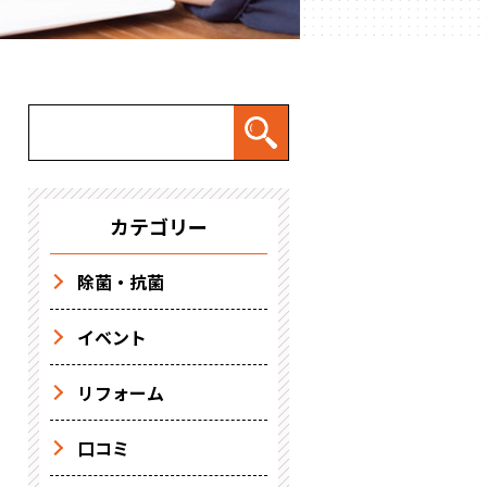
カテゴリー
除菌・抗菌
イベント
リフォーム
口コミ