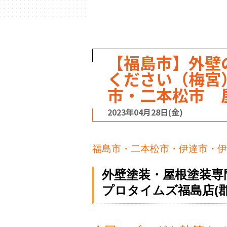
【福島市】外壁
ください（梅宮
市・二本松市 
2023年04月28日(金)
福島市・二本松市・伊達市・伊
外壁塗装・屋根塗装専
プロタイムズ福島店(