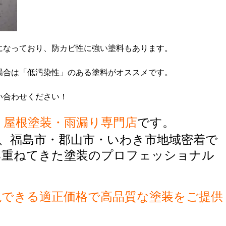
になっており、防カビ性に強い塗料もあります。
場合は「低汚染性」のある塗料がオススメです。
い合わせください！
・屋根塗装・雨漏り専門店
です。
、福島市・郡山市・いわき市地域密着で
み重ねてきた塗装のプロフェッショナル
現できる適正価格で高品質な塗装をご提供