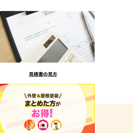
見積書の見方