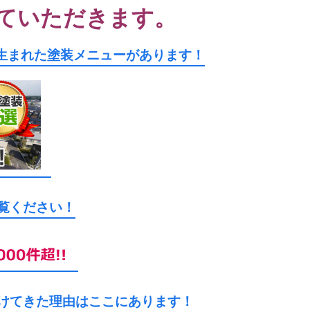
ていただきます。
生まれた塗装メニューがあります！
ご覧ください！
続けてきた理由はここにあります！