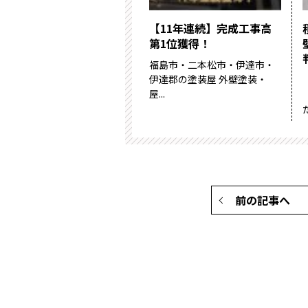
【11年連続】完成工事高
第1位獲得！
福島市・二本松市・伊達市・
伊達郡の塗装屋 外壁塗装・
屋...
前の記事へ