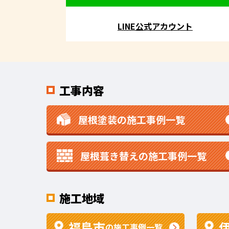
LINE公式アカウント
工事内容
屋根塗装の施工事例一覧
屋根葺き替えの施工事例一覧
施工地域
福島市
の施工事例一覧