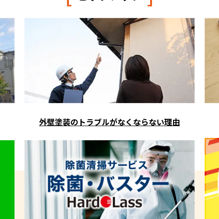
外壁塗装のトラブルがなくならない理由