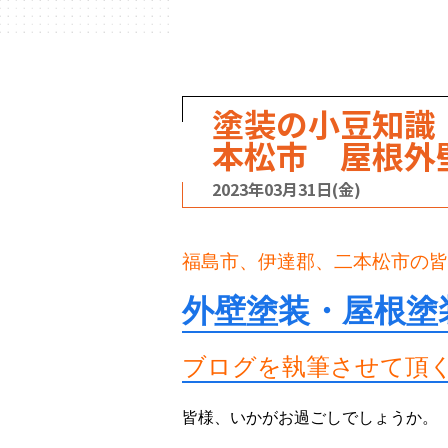
塗装の小豆知識
本松市 屋根外
2023年03月31日(金)
福島市、伊達郡、二本松市の皆
外壁塗装・屋根塗
ブログを執筆させて頂
皆様、いかがお過ごしでしょうか。