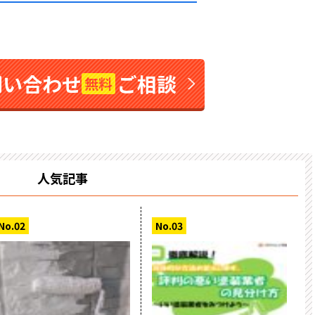
問い合わせ
ご相談
無料
人気記事