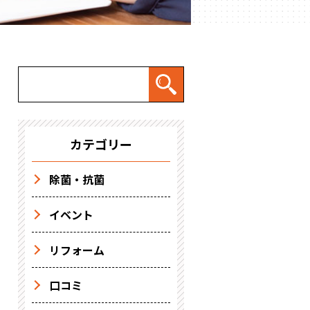
カテゴリー
除菌・抗菌
イベント
リフォーム
口コミ