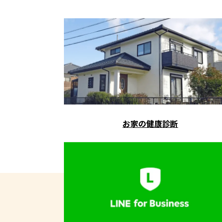
お家の健康診断