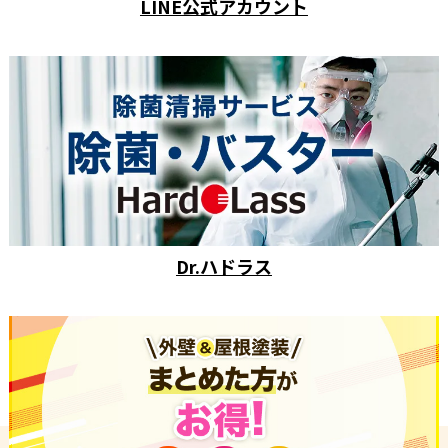
LINE公式アカウント
Dr.ハドラス