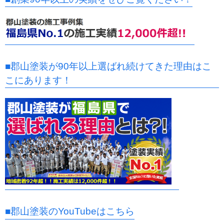
■郡山塗装が90年以上選ばれ続けてきた理由はこ
こにあります！
■郡山塗装のYouTubeはこちら