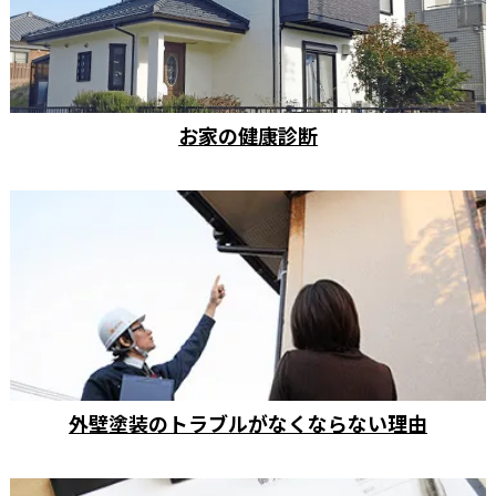
お家の健康診断
外壁塗装のトラブルがなくならない理由