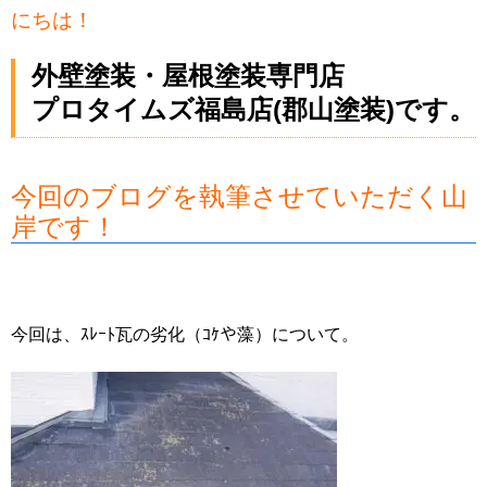
にちは！
外壁塗装・屋根塗装専門店
プロタイムズ福島店(郡山塗装)です。
今回のブログを執筆させていただく山
岸です！
今回は、ｽﾚｰﾄ瓦の劣化（ｺｹや藻）について。