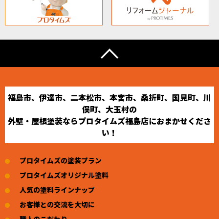
福島市、伊達市、二本松市、本宮市、桑折町、国見町、川
俣町、大玉村の
外壁・屋根塗装ならプロタイムズ福島店におまかせくださ
い！
プロタイムズの塗装プラン
プロタイムズオリジナル塗料
人気の塗料ラインナップ
お客様との交流を大切に
職人のこだわり