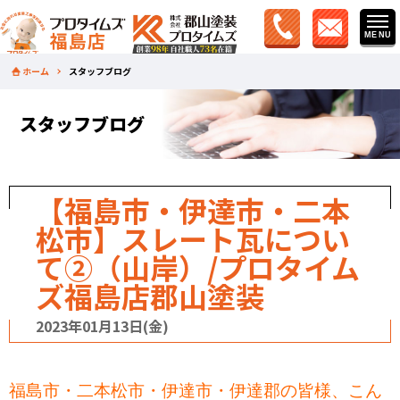
ホーム
スタッフブログ
スタッフブログ
【福島市・伊達市・二本
松市】スレート瓦につい
て②（山岸）/プロタイム
ズ福島店郡山塗装
2023年01月13日(金)
福島市・二本松市・伊達市・伊達郡の皆様、こん