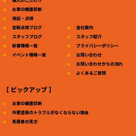
お家の健康診断
保証・点検
定期点検ブログ
会社案内
スタッフブログ
スタッフ紹介
新着情報一覧
プライバシーポリシー
イベント情報一覧
お問い合わせ
お問い合わせからの流れ
よくあるご質問
【 ピックアップ 】
お家の健康診断
外壁塗装のトラブルがなくならない理由
見積書の見方