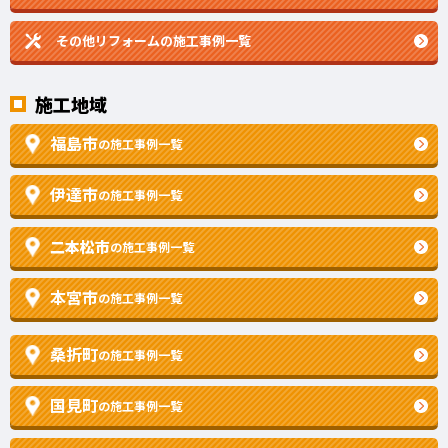
その他リフォームの
施工事例一覧
施工地域
福島市
の施工事例一覧
伊達市
の施工事例一覧
二本松市
の施工事例一覧
本宮市
の施工事例一覧
桑折町
の施工事例一覧
国見町
の施工事例一覧