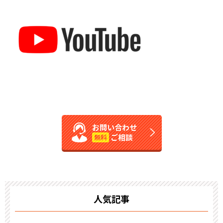
お問い合わせ
ご相談
無料
人気記事