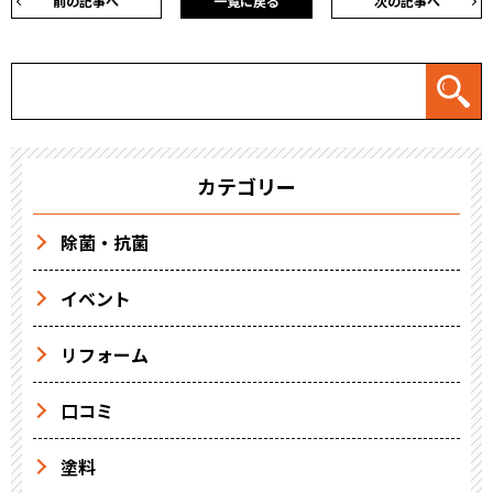
前の記事へ
一覧に戻る
次の記事へ
カテゴリー
除菌・抗菌
イベント
リフォーム
口コミ
塗料