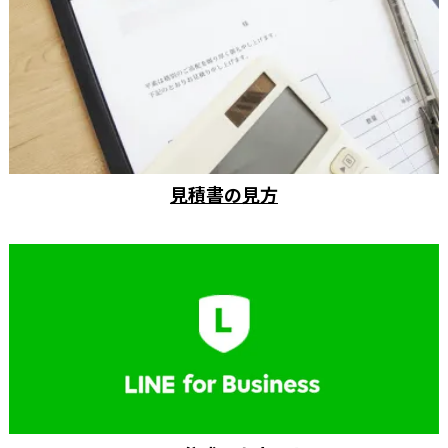
見積書の見方