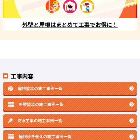
外壁と屋根はまとめて工事でお得に！
工事内容
屋根塗装の施工事例一覧
外壁塗装の施工事例一覧
防水工事の施工事例一覧
屋根葺き替えの施工事例一覧