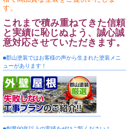
す。
これまで積み重ねてきた信頼
と実績に恥じぬよう、誠心誠
意対応させていただきます。
■郡山塗装ではお客様の声から生まれた塗装メニ
ューがあります！
■創業90年以上の実績をぜひご覧ください！