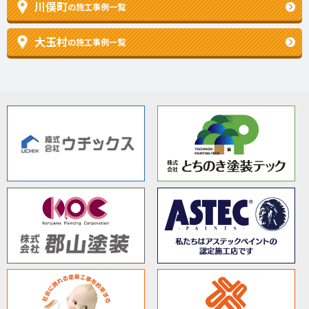
川俣町
の施工事例一覧
大玉村
の施工事例一覧