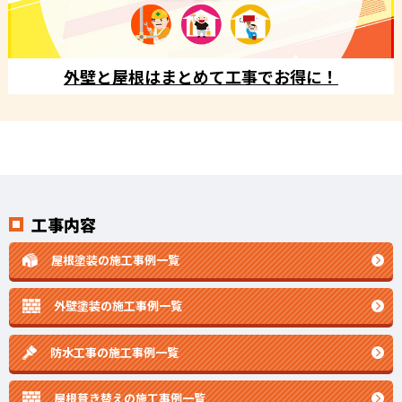
外壁と屋根はまとめて工事でお得に！
工事内容
屋根塗装の施工事例一覧
外壁塗装の施工事例一覧
防水工事の施工事例一覧
屋根葺き替えの施工事例一覧