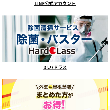
LINE公式アカウント
Dr.ハドラス