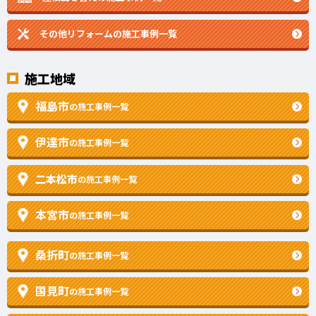
その他リフォームの
施工事例一覧
施工地域
福島市
の施工事例一覧
伊達市
の施工事例一覧
二本松市
の施工事例一覧
本宮市
の施工事例一覧
桑折町
の施工事例一覧
国見町
の施工事例一覧