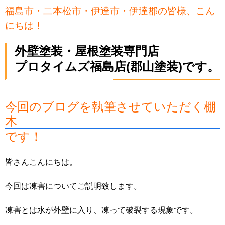
福島市・二本松市・伊達市・伊達郡の皆様、こん
にちは！
外壁塗装・屋根塗装専門店
プロタイムズ福島店(郡山塗装)です。
今回のブログを執筆させていただく棚
木
です！
皆さんこんにちは。
今回は凍害についてご説明致します。
凍害とは水が外壁に入り、凍って破裂する現象です。