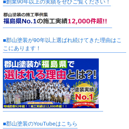
■創業90年以上の実績をぜひご覧ください！
■郡山塗装が90年以上選ばれ続けてきた理由はこ
こにあります！
■郡山塗装のYouTubeはこちら