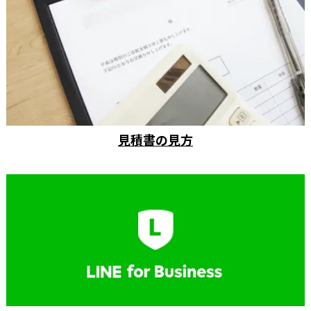
見積書の見方