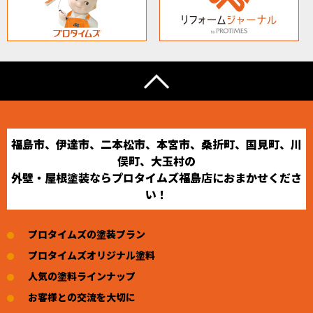
福島市、伊達市、二本松市、本宮市、桑折町、国見町、川
俣町、大玉村の
外壁・屋根塗装ならプロタイムズ福島店におまかせくださ
い！
プロタイムズの塗装プラン
プロタイムズオリジナル塗料
人気の塗料ラインナップ
お客様との交流を大切に