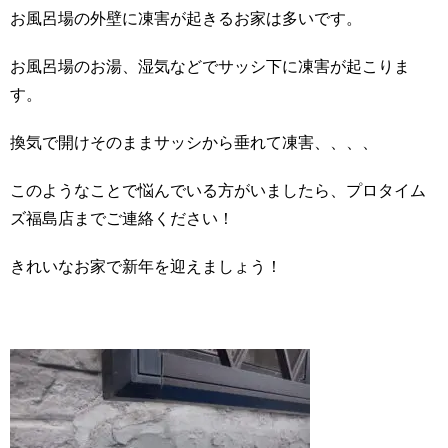
お風呂場の外壁に凍害が起きるお家は多いです。
お風呂場のお湯、湿気などでサッシ下に凍害が起こりま
す。
換気で開けそのままサッシから垂れて凍害、、、、
このようなことで悩んでいる方がいましたら、プロタイム
ズ福島店までご連絡ください！
きれいなお家で新年を迎えましょう！