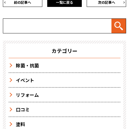
前の記事へ
一覧に戻る
次の記事へ
カテゴリー
除菌・抗菌
イベント
リフォーム
口コミ
塗料