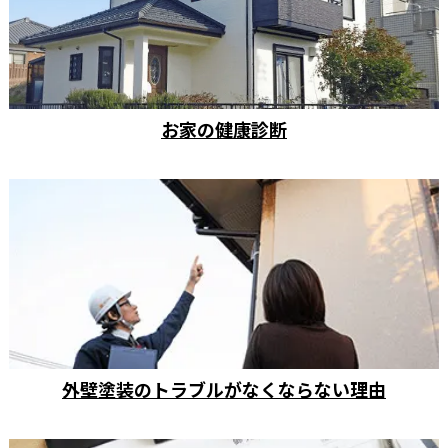
お家の健康診断
外壁塗装のトラブルがなくならない理由