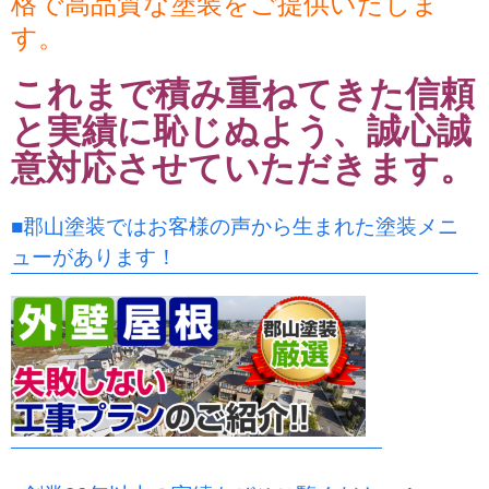
格で高品質な塗装をご提供いたしま
す。
これまで積み重ねてきた信頼
と実績に恥じぬよう、誠心誠
意対応させていただきます。
■郡山塗装ではお客様の声から生まれた塗装メニ
ューがあります！