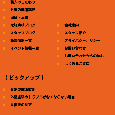
職人のこだわり
お家の健康診断
保証・点検
定期点検ブログ
会社案内
スタッフブログ
スタッフ紹介
新着情報一覧
プライバシーポリシー
イベント情報一覧
お問い合わせ
お問い合わせからの流れ
よくあるご質問
【 ピックアップ 】
お家の健康診断
外壁塗装のトラブルがなくならない理由
見積書の見方