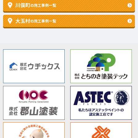
川俣町
の施工事例一覧
大玉村
の施工事例一覧