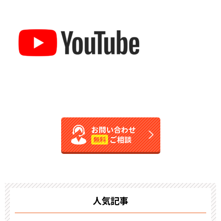
お問い合わせ
ご相談
無料
人気記事