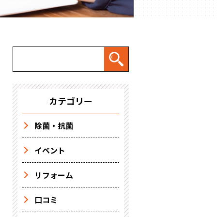
カテゴリー
除菌・抗菌
イベント
リフォーム
口コミ