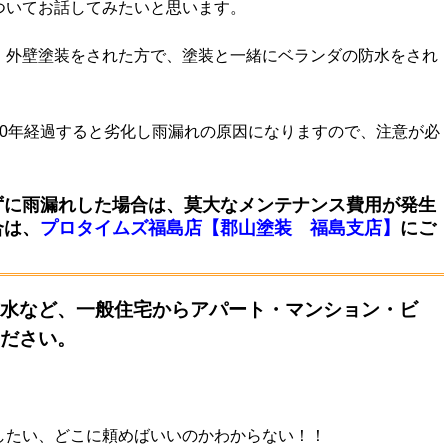
ついてお話してみたいと思います。
・外壁塗装をされた方で、塗装と一緒にベランダの防水をされ
10年経過すると劣化し雨漏れの原因になりますので、注意が必
ずに雨漏れした場合は、莫大なメンテナンス費用が発生
合は、
プロタイムズ福島店【郡山塗装 福島支店】
にご
水など、一般住宅からアパート・マンション・ビ
ださい。
！
したい、どこに頼めばいいのかわからない！！