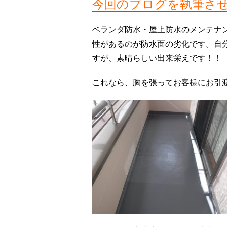
今回のブログを執筆さ
ベランダ防水・屋上防水のメンテナ
性があるのが防水面の劣化です。自
すが、素晴らしい出来栄えです！！
これなら、胸を張ってお客様にお引