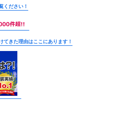
ご覧ください！
続けてきた理由はここにあります！