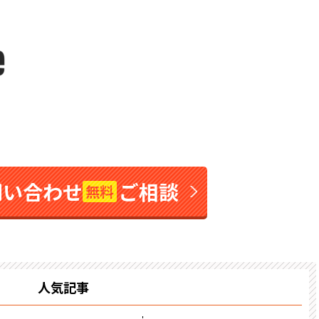
問い合わせ
ご相談
無料
人気記事