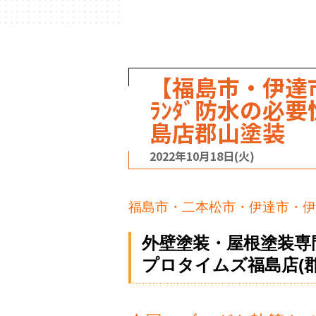
【福島市・伊達
ﾗﾝﾀﾞ防水の必
島店郡山塗装
2022年10月18日(火)
福島市・二本松市・伊達市・伊
外壁塗装・屋根塗装専
プロタイムズ福島店(