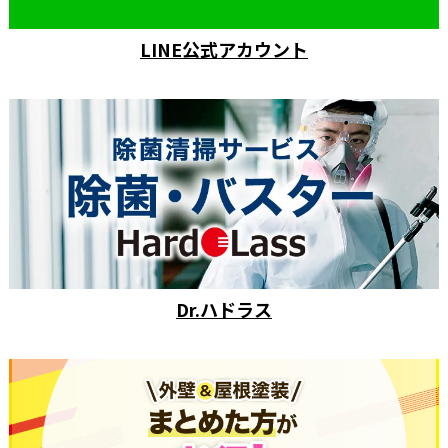
LINE公式アカウント
Dr.ハドラス