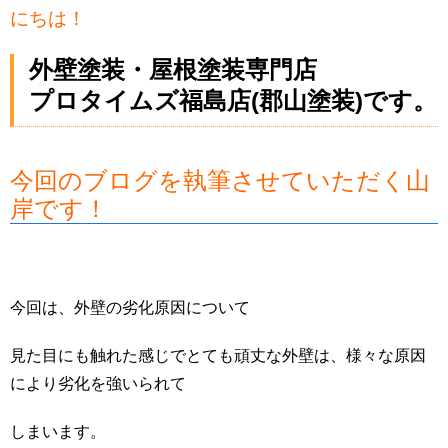
にちは！
外壁塗装・屋根塗装専門店
プロタイムズ福島店(郡山塗装)です。
今回のブログを執筆させていただく山
岸です！
今回は、外壁の劣化原因について
見た目にも触れた感じでとても頑丈な外壁は、様々な原因
により劣化を強いられて
しまいます。