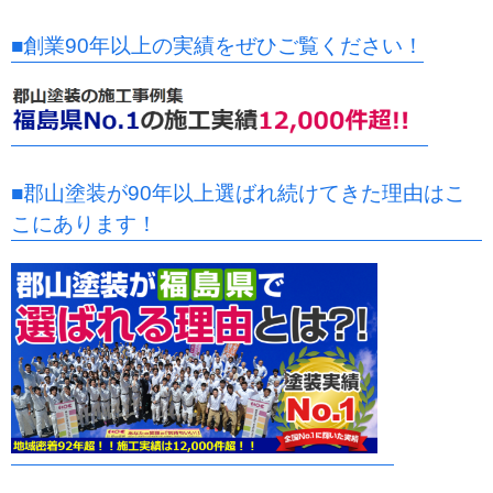
■創業90年以上の実績をぜひご覧ください！
■郡山塗装が90年以上選ばれ続けてきた理由はこ
こにあります！