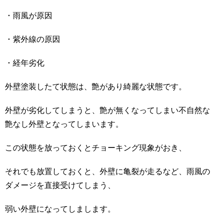
・雨風が原因
・紫外線の原因
・経年劣化
外壁塗装したて状態は、艶があり綺麗な状態です。
外壁が劣化してしまうと、艶が無くなってしまい不自然な
艶なし外壁となってしまいます。
この状態を放っておくとチョーキング現象がおき、
それでも放置しておくと、外壁に亀裂が走るなど、雨風の
ダメージを直接受けてしまう、
弱い外壁になってしまします。