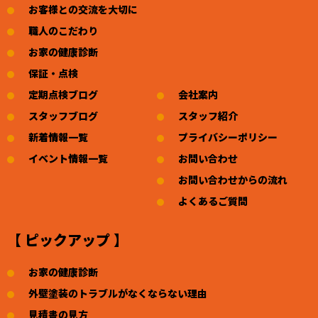
お客様との交流を大切に
職人のこだわり
お家の健康診断
保証・点検
定期点検ブログ
会社案内
スタッフブログ
スタッフ紹介
新着情報一覧
プライバシーポリシー
イベント情報一覧
お問い合わせ
お問い合わせからの流れ
よくあるご質問
【 ピックアップ 】
お家の健康診断
外壁塗装のトラブルがなくならない理由
見積書の見方