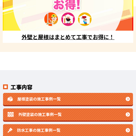
外壁と屋根はまとめて工事でお得に！
工事内容
屋根塗装の施工事例一覧
外壁塗装の施工事例一覧
防水工事の施工事例一覧