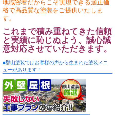
地域密着だからこそ実現できる適正価
格で高品質な塗装をご提供いたしま
す。
これまで積み重ねてきた信頼
と実績に恥じぬよう、誠心誠
意対応させていただきます。
■郡山塗装ではお客様の声から生まれた塗装メニ
ューがあります！