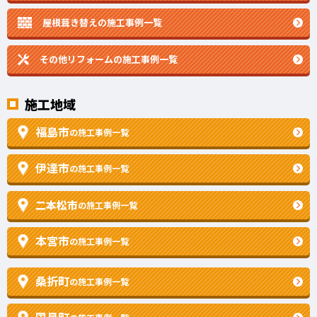
屋根葺き替えの施工事例一覧
その他リフォームの
施工事例一覧
施工地域
福島市
の施工事例一覧
伊達市
の施工事例一覧
二本松市
の施工事例一覧
本宮市
の施工事例一覧
桑折町
の施工事例一覧