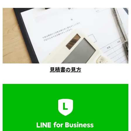
見積書の見方