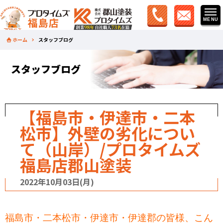
ホーム
スタッフブログ
スタッフブログ
【福島市・伊達市・二本
松市】外壁の劣化につい
て（山岸）/プロタイムズ
福島店郡山塗装
2022年10月03日(月)
福島市・二本松市・伊達市・伊達郡の皆様、こん