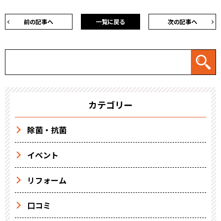
前の記事へ
一覧に戻る
次の記事へ
カテゴリー
除菌・抗菌
イベント
リフォーム
口コミ