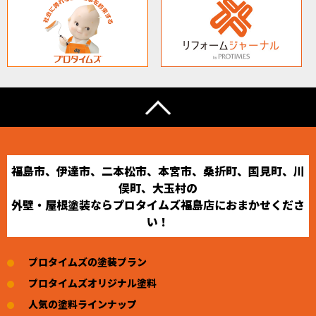
福島市、伊達市、二本松市、本宮市、桑折町、国見町、川
俣町、大玉村の
外壁・屋根塗装ならプロタイムズ福島店におまかせくださ
い！
プロタイムズの塗装プラン
プロタイムズオリジナル塗料
人気の塗料ラインナップ