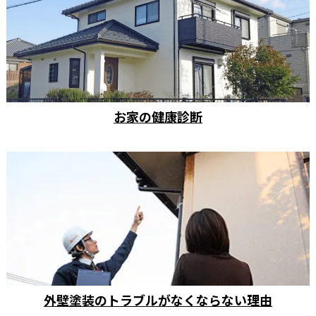
お家の健康診断
外壁塗装のトラブルがなくならない理由