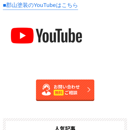
■郡山塗装のYouTubeはこちら
お問い合わせ
ご相談
無料
人気記事