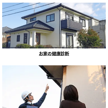
お家の健康診断