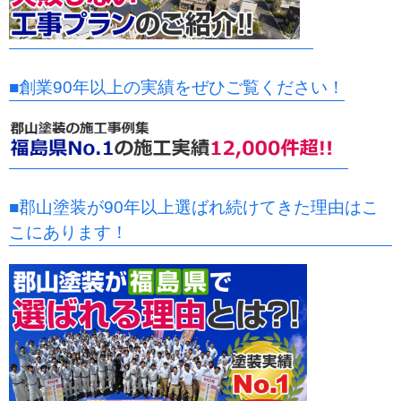
■創業90年以上の実績をぜひご覧ください！
■郡山塗装が90年以上選ばれ続けてきた理由はこ
こにあります！