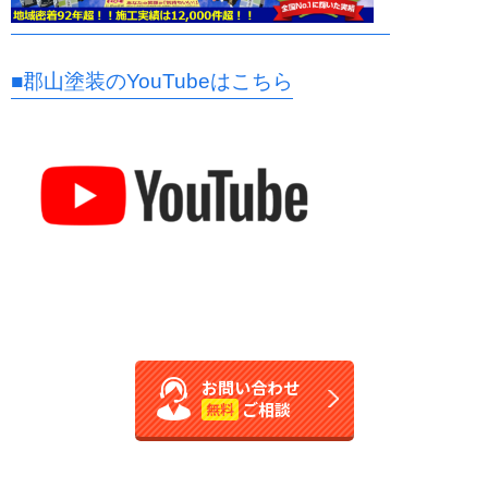
■郡山塗装のYouTubeはこちら
お問い合わせ
ご相談
無料