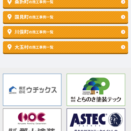
桑折町
の施工事例一覧
国見町
の施工事例一覧
川俣町
の施工事例一覧
大玉村
の施工事例一覧