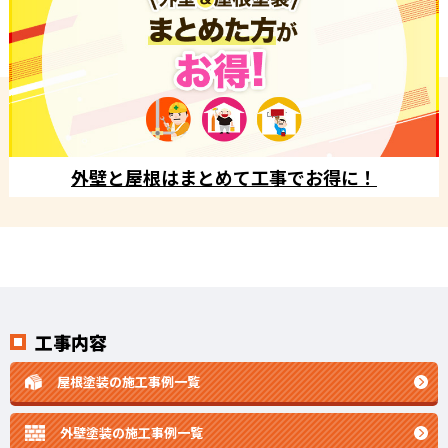
外壁と屋根はまとめて工事でお得に！
工事内容
屋根塗装の施工事例一覧
外壁塗装の施工事例一覧