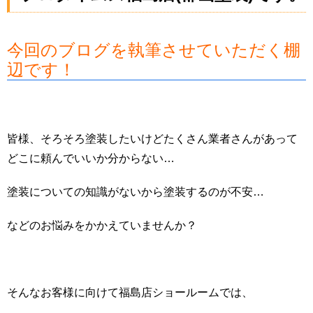
今回のブログを執筆させていただく棚
辺です！
皆様、そろそろ塗装したいけどたくさん業者さんがあって
どこに頼んでいいか分からない…
塗装についての知識がないから塗装するのが不安…
などのお悩みをかかえていませんか？
そんなお客様に向けて福島店ショールームでは、