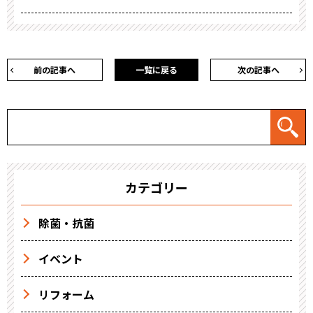
前の記事へ
一覧に戻る
次の記事へ
カテゴリー
除菌・抗菌
イベント
リフォーム