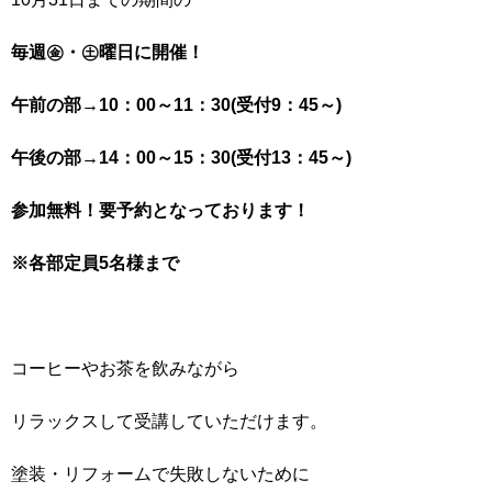
毎週㊎・㊏曜日に開催！
午前の部→10：00～11：30(受付9：45～)
午後の部→14：00～15：30(受付13：45～)
参加無料！要予約となっております！
※各部定員5名様まで
コーヒーやお茶を飲みながら
リラックスして受講していただけます。
塗装・リフォームで失敗しないために