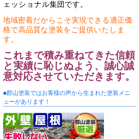
ェッショナル集団です。
地域密着だからこそ実現できる適正価
格で高品質な塗装をご提供いたしま
す。
これまで積み重ねてきた信頼
と実績に恥じぬよう、誠心誠
意対応させていただきます。
■郡山塗装ではお客様の声から生まれた塗装メニ
ューがあります！