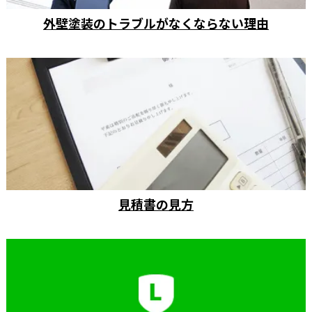
外壁塗装のトラブルがなくならない理由
見積書の見方