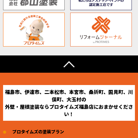
福島市、伊達市、二本松市、本宮市、桑折町、国見町、川
俣町、大玉村の
外壁・屋根塗装ならプロタイムズ福島店におまかせくださ
い！
プロタイムズの塗装プラン