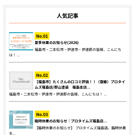
人気記事
夏季休業のお知らせ(2026)
福島市・二本松市・伊達市・伊達郡の皆様、こんにち
は！ ...
【福島市】たくさんの口コミ評価！！（齋藤）プロタイ
ムズ福島店/郡山塗装 福島支店...
福島市・二本松市・伊達市・伊達郡の皆様、こんにちは！ ...
臨時休業のお知らせ｜プロタイムズ福島店...
【臨時休業のお知らせ】 プロタイムズ福島店、臨時休業
を...