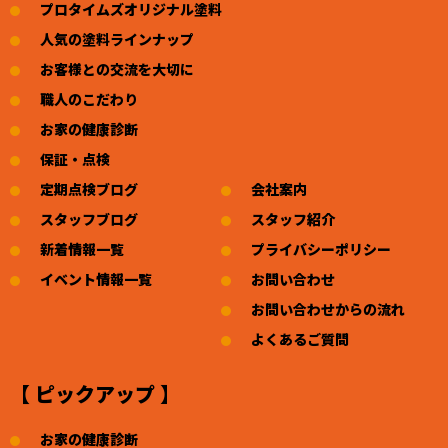
プロタイムズオリジナル塗料
人気の塗料ラインナップ
お客様との交流を大切に
職人のこだわり
お家の健康診断
保証・点検
定期点検ブログ
会社案内
スタッフブログ
スタッフ紹介
新着情報一覧
プライバシーポリシー
イベント情報一覧
お問い合わせ
お問い合わせからの流れ
よくあるご質問
【 ピックアップ 】
お家の健康診断