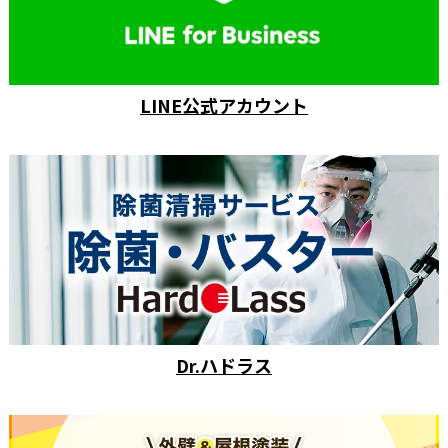
LINE公式アカウント
Dr.ハドラス