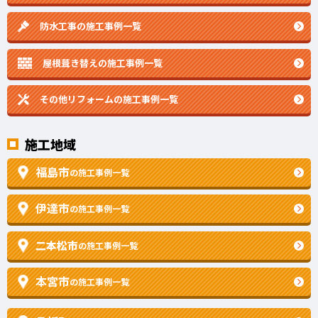
防水工事の施工事例一覧
屋根葺き替えの施工事例一覧
その他リフォームの
施工事例一覧
施工地域
福島市
の施工事例一覧
伊達市
の施工事例一覧
二本松市
の施工事例一覧
本宮市
の施工事例一覧