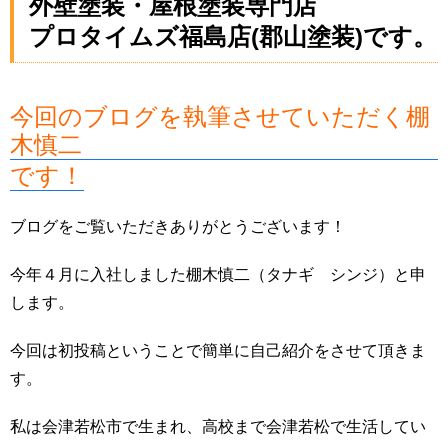
外壁塗装・屋根塗装専門店
プロタイムズ福島店(郡山塗装)です。
今回のブログを執筆させていただく棚
木慎二
です！
ブログをご覧いただきありがとうございます！
今年４月に入社しました棚木慎二（タナギ シンジ）と申
します。
今回は初投稿ということで簡単に自己紹介をさせて頂きま
す。
私は会津若松市で生まれ、高校まで会津若松で生活してい