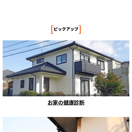
[
]
ピックアップ
お家の健康診断