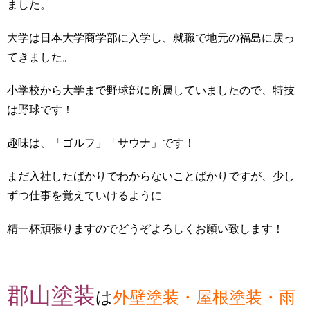
ました。
大学は日本大学商学部に入学し、就職で地元の福島に戻っ
てきました。
小学校から大学まで野球部に所属していましたので、特技
は野球です！
趣味は、「ゴルフ」「サウナ」です！
まだ入社したばかりでわからないことばかりですが、少し
ずつ仕事を覚えていけるように
精一杯頑張りますのでどうぞよろしくお願い致します！
郡山塗装
は
外壁塗装・屋根塗装・雨