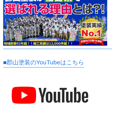
■郡山塗装のYouTubeはこちら