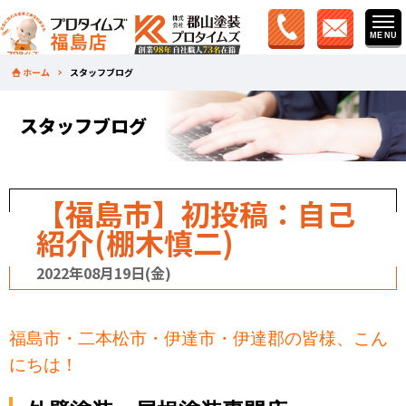
ホーム
スタッフブログ
スタッフブログ
【福島市】初投稿：自己
紹介(棚木慎二)
2022年08月19日(金)
福島市・二本松市・伊達市・伊達郡の皆様、こん
にちは！