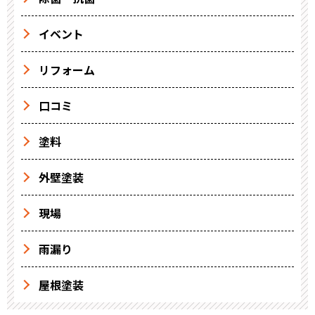
イベント
リフォーム
口コミ
塗料
外壁塗装
現場
雨漏り
屋根塗装