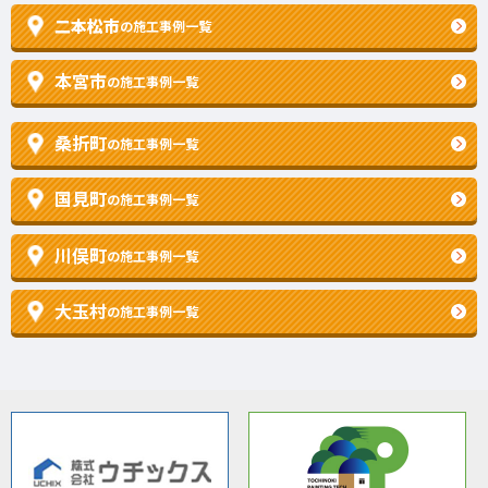
二本松市
の施工事例一覧
本宮市
の施工事例一覧
桑折町
の施工事例一覧
国見町
の施工事例一覧
川俣町
の施工事例一覧
大玉村
の施工事例一覧