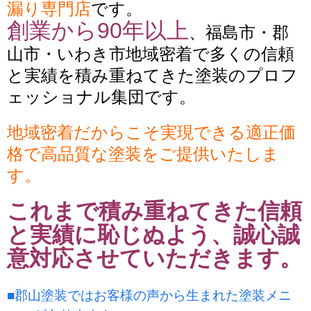
漏り専門店
です。
創業から90年以上
、福島市・郡
山市・いわき市地域密着で多くの信頼
と実績を積み重ねてきた塗装のプロフ
ェッショナル集団です。
地域密着だからこそ実現できる適正価
格で高品質な塗装をご提供いたしま
す。
これまで積み重ねてきた信頼
と実績に恥じぬよう、誠心誠
意対応させていただきます。
■郡山塗装ではお客様の声から生まれた塗装メニ