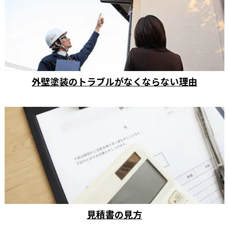
外壁塗装のトラブルがなくならない理由
見積書の見方