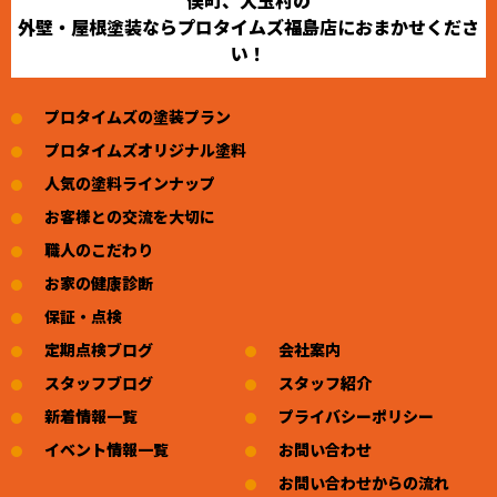
外壁・屋根塗装ならプロタイムズ福島店におまかせくださ
い！
プロタイムズの塗装プラン
プロタイムズオリジナル塗料
人気の塗料ラインナップ
お客様との交流を大切に
職人のこだわり
お家の健康診断
保証・点検
定期点検ブログ
会社案内
スタッフブログ
スタッフ紹介
新着情報一覧
プライバシーポリシー
イベント情報一覧
お問い合わせ
お問い合わせからの流れ