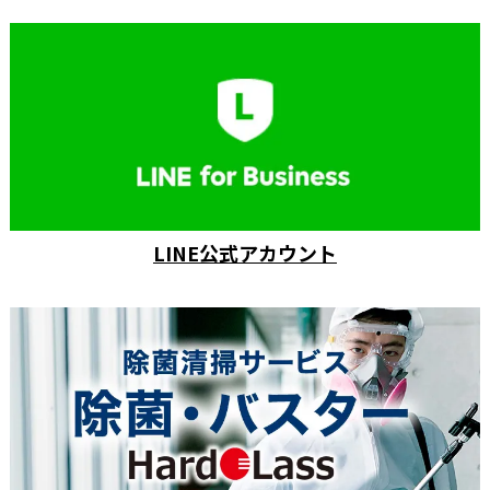
LINE公式アカウント