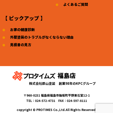
よくあるご質問
【 ピックアップ 】
お家の健康診断
外壁塗装のトラブルがなくならない理由
見積書の見方
福島店
株式会社郡山塗装
創業98年のKPCグループ
〒960-0231 福島県福島市飯坂町平野東石堂12-1
TEL：024-572-4731 FAX：024-597-8111
copyright © PROTIMES Co.,Ltd.All Rights Reserved.