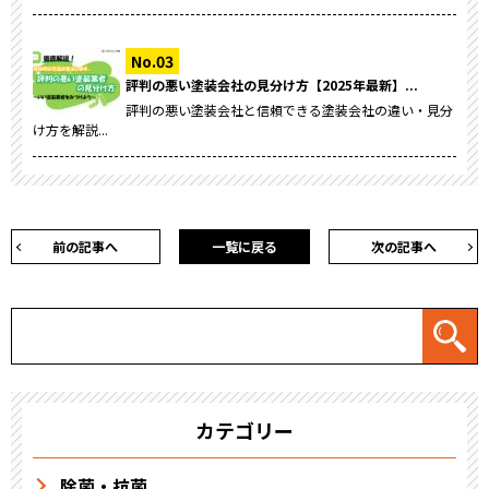
評判の悪い塗装会社の見分け方【2025年最新】...
評判の悪い塗装会社と信頼できる塗装会社の違い・見分
け方を解説...
前の記事へ
一覧に戻る
次の記事へ
カテゴリー
除菌・抗菌