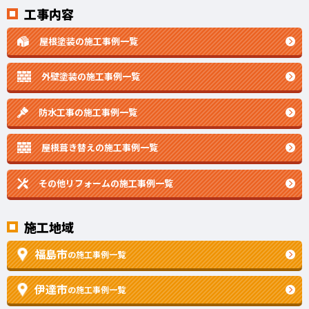
工事内容
屋根塗装の施工事例一覧
外壁塗装の施工事例一覧
防水工事の施工事例一覧
屋根葺き替えの施工事例一覧
その他リフォームの
施工事例一覧
施工地域
福島市
の施工事例一覧
伊達市
の施工事例一覧