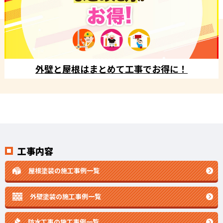
外壁と屋根はまとめて工事でお得に！
工事内容
屋根塗装の施工事例一覧
外壁塗装の施工事例一覧
防水工事の施工事例一覧