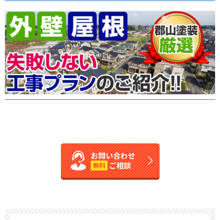
お問い合わせ
ご相談
無料