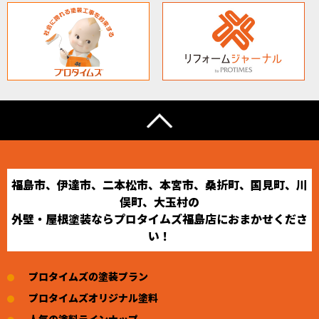
福島市、伊達市、二本松市、本宮市、桑折町、国見町、川
俣町、大玉村の
外壁・屋根塗装ならプロタイムズ福島店におまかせくださ
い！
プロタイムズの塗装プラン
プロタイムズオリジナル塗料