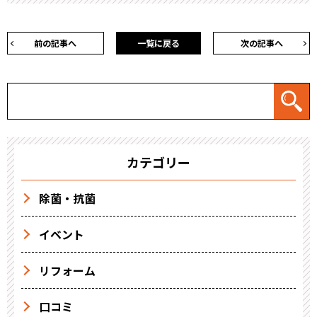
前の記事へ
一覧に戻る
次の記事へ
カテゴリー
除菌・抗菌
イベント
リフォーム
口コミ