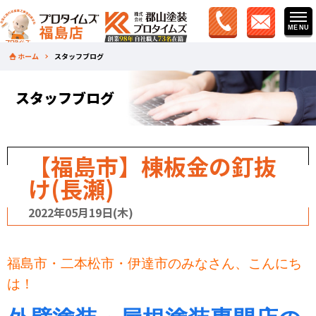
ホーム
スタッフブログ
スタッフブログ
【福島市】棟板金の釘抜
け(長瀬)
2022年05月19日(木)
福島市・二本松市・伊達市のみなさん、こんにち
は！