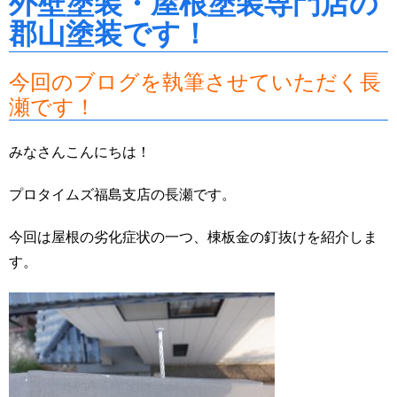
外壁塗装・屋根塗装専門店の
郡山塗装です！
今回のブログを執筆させていただく長
瀬です！
みなさんこんにちは！
プロタイムズ福島支店の長瀬です。
今回は屋根の劣化症状の一つ、棟板金の釘抜けを紹介しま
す。