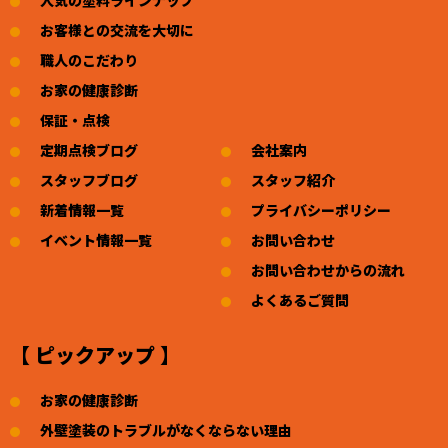
人気の塗料ラインナップ
お客様との交流を大切に
職人のこだわり
お家の健康診断
保証・点検
定期点検ブログ
会社案内
スタッフブログ
スタッフ紹介
新着情報一覧
プライバシーポリシー
イベント情報一覧
お問い合わせ
お問い合わせからの流れ
よくあるご質問
【 ピックアップ 】
お家の健康診断
外壁塗装のトラブルがなくならない理由