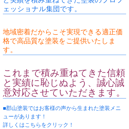
ェッショナル集団です。
地域密着だからこそ実現できる適正価
格で高品質な塗装をご提供いたしま
す。
これまで積み重ねてきた信頼
と実績に恥じぬよう、誠心誠
意対応させていただきます。
■郡山塗装ではお客様の声から生まれた塗装メニ
ューがあります！
詳しくはこちらをクリック！