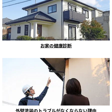
お家の健康診断
外壁塗装のトラブルがなくならない理由