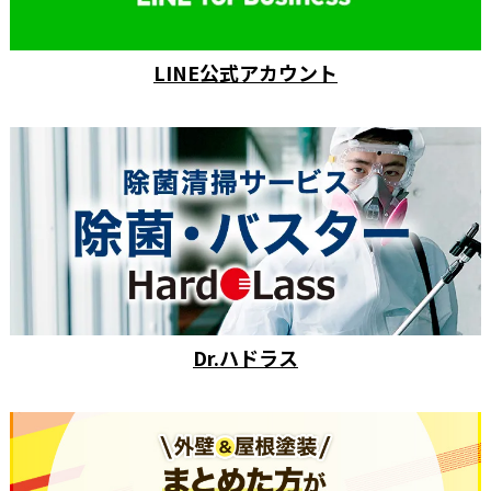
LINE公式アカウント
Dr.ハドラス