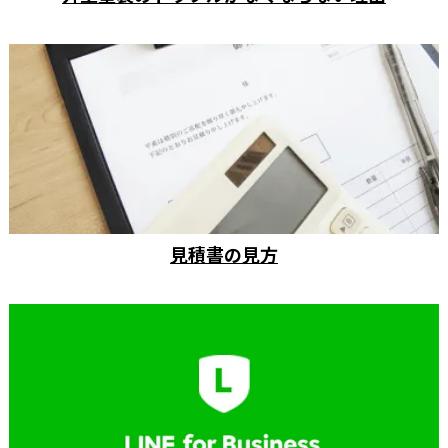
見積書の見方