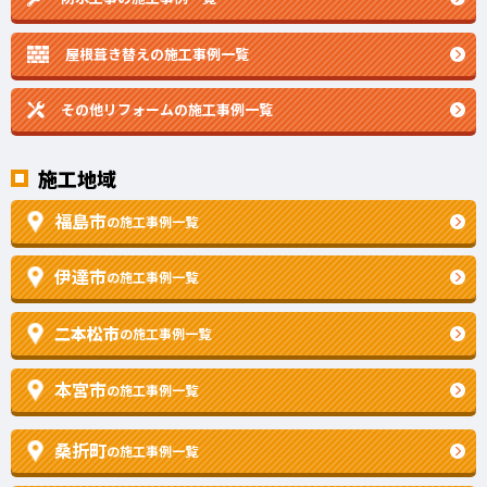
屋根葺き替えの施工事例一覧
その他リフォームの
施工事例一覧
施工地域
福島市
の施工事例一覧
伊達市
の施工事例一覧
二本松市
の施工事例一覧
本宮市
の施工事例一覧
桑折町
の施工事例一覧