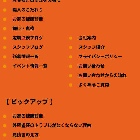
職人のこだわり
お家の健康診断
保証・点検
定期点検ブログ
会社案内
スタッフブログ
スタッフ紹介
新着情報一覧
プライバシーポリシー
イベント情報一覧
お問い合わせ
お問い合わせからの流れ
よくあるご質問
【 ピックアップ 】
お家の健康診断
外壁塗装のトラブルがなくならない理由
見積書の見方