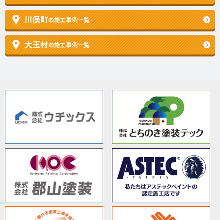
川俣町
の施工事例一覧
大玉村
の施工事例一覧