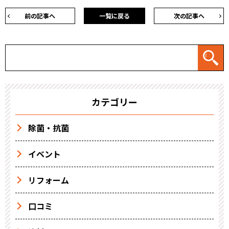
前の記事へ
一覧に戻る
次の記事へ
カテゴリー
除菌・抗菌
イベント
リフォーム
口コミ