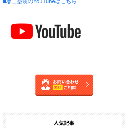
■郡山塗装のYouTubeはこちら
お問い合わせ
ご相談
無料
人気記事