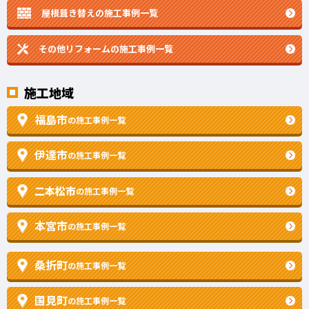
屋根葺き替えの施工事例一覧
その他リフォームの
施工事例一覧
施工地域
福島市
の施工事例一覧
伊達市
の施工事例一覧
二本松市
の施工事例一覧
本宮市
の施工事例一覧
桑折町
の施工事例一覧
国見町
の施工事例一覧