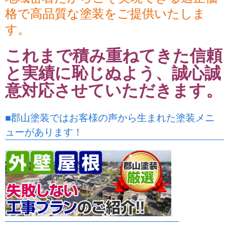
格で高品質な塗装をご提供いたしま
す。
これまで積み重ねてきた信頼
と実績に恥じぬよう、誠心誠
意対応させていただきます。
■郡山塗装ではお客様の声から生まれた塗装メニ
ューがあります！