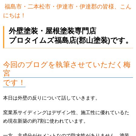
福島市・二本松市・伊達市・伊達郡の皆様、こん
にちは！
外壁塗装・屋根塗装専門店
プロタイムズ福島店(郡山塗装)です。
今回のブログを執筆させていただく梅
宮
です！
本日は外壁の反りについて話していきます。
窯業系サイディングはデザイン性、施工性に優れているた
め現在新築の約7割に使われています。
一方、主成分がセメントなので防水性がありません。塗装