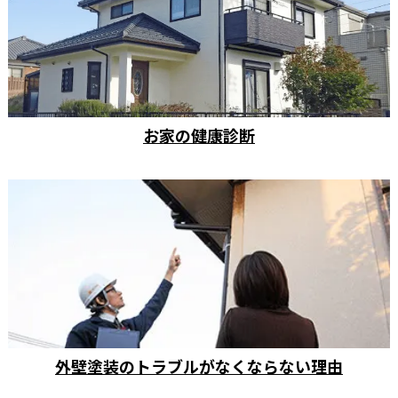
お家の健康診断
外壁塗装のトラブルがなくならない理由