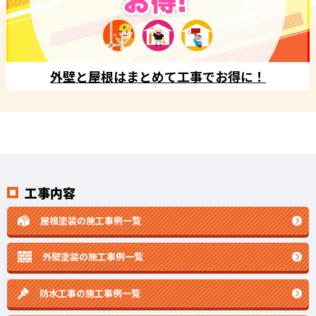
外壁と屋根はまとめて工事でお得に！
工事内容
屋根塗装の施工事例一覧
外壁塗装の施工事例一覧
防水工事の施工事例一覧