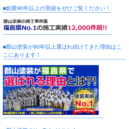
■創業90年以上の実績をぜひご覧ください！
■郡山塗装が90年以上選ばれ続けてきた理由はこ
こにあります！