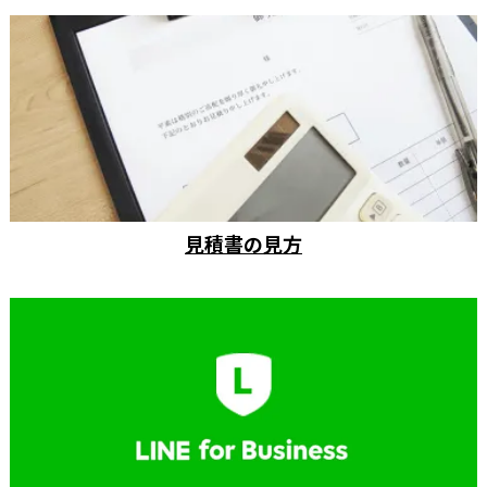
見積書の見方