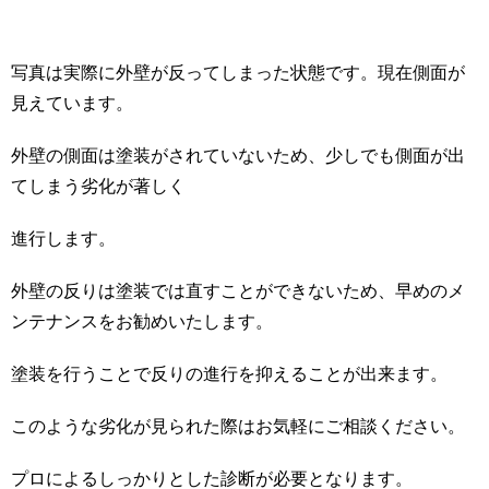
写真は実際に外壁が反ってしまった状態です。現在側面が
見えています。
外壁の側面は塗装がされていないため、少しでも側面が出
てしまう劣化が著しく
進行します。
外壁の反りは塗装では直すことができないため、早めのメ
ンテナンスをお勧めいたします。
塗装を行うことで反りの進行を抑えることが出来ます。
このような劣化が見られた際はお気軽にご相談ください。
プロによるしっかりとした診断が必要となります。