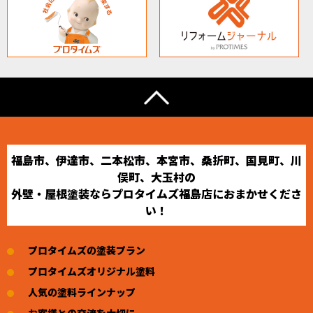
福島市、伊達市、二本松市、本宮市、桑折町、国見町、川
俣町、大玉村の
外壁・屋根塗装ならプロタイムズ福島店におまかせくださ
い！
プロタイムズの塗装プラン
プロタイムズオリジナル塗料
人気の塗料ラインナップ
お客様との交流を大切に