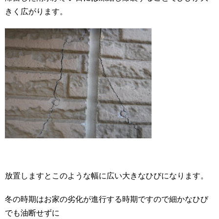
きく広がります。
放置しますとこのような幅に広い大きなひびになります。
冬の時期はお家の劣化が進行する時期ですので細かなひび
でも油断せずに