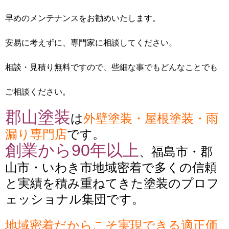
早めのメンテナンスをお勧めいたします。
安易に考えずに、専門家に相談してください。
相談・見積り無料ですので、些細な事でもどんなことでも
ご相談ください。
郡山塗装
は
外壁塗装・屋根塗装・雨
漏り専門店
です。
創業から90年以上
、福島市・郡
山市・いわき市地域密着で多くの信頼
と実績を積み重ねてきた塗装のプロフ
ェッショナル集団です。
地域密着だからこそ実現できる適正価