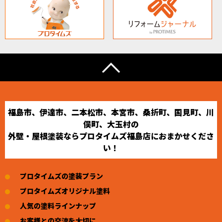
福島市、伊達市、二本松市、本宮市、桑折町、国見町、川
俣町、大玉村の
外壁・屋根塗装ならプロタイムズ福島店におまかせくださ
い！
プロタイムズの塗装プラン
プロタイムズオリジナル塗料
人気の塗料ラインナップ
お客様との交流を大切に