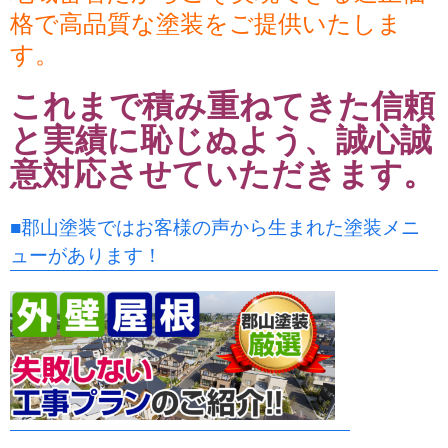
格で高品質な塗装をご提供いたしま
す。
これまで積み重ねてきた信頼
と実績に恥じぬよう、誠心誠
意対応させていただきます。
■郡山塗装ではお客様の声から生まれた塗装メニ
ューがあります！