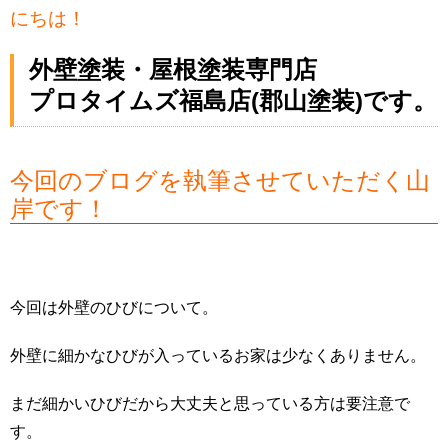
にちは！
外壁塗装・屋根塗装専門店
プロタイムズ福島店(郡山塗装)です。
今回のブログを執筆させていただく山
岸です！
今回は外壁のひびについて。
外壁に細かなひびが入っているお家は少なくありません。
まだ細かいひびだから大丈夫と思っている方は要注意で
す。