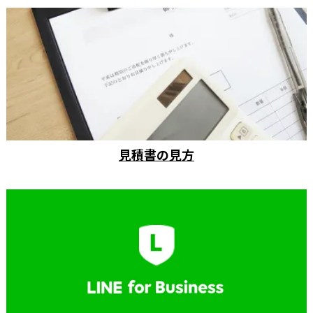
見積書の見方