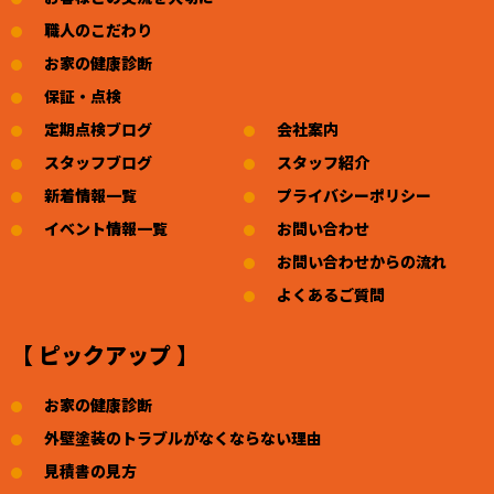
職人のこだわり
お家の健康診断
保証・点検
定期点検ブログ
会社案内
スタッフブログ
スタッフ紹介
新着情報一覧
プライバシーポリシー
イベント情報一覧
お問い合わせ
お問い合わせからの流れ
よくあるご質問
【 ピックアップ 】
お家の健康診断
外壁塗装のトラブルがなくならない理由
見積書の見方