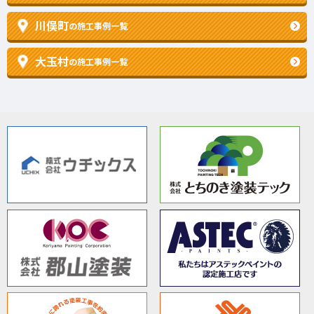
川俣町
の施工事例一覧
大玉村
の施工事例一覧