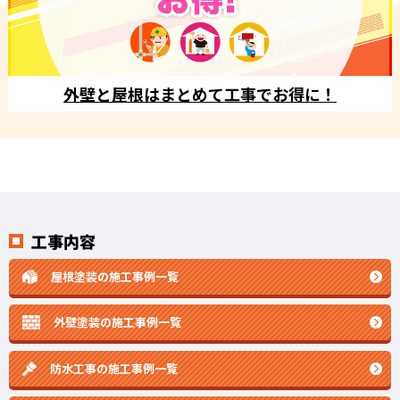
外壁と屋根はまとめて工事でお得に！
工事内容
屋根塗装の施工事例一覧
外壁塗装の施工事例一覧
防水工事の施工事例一覧