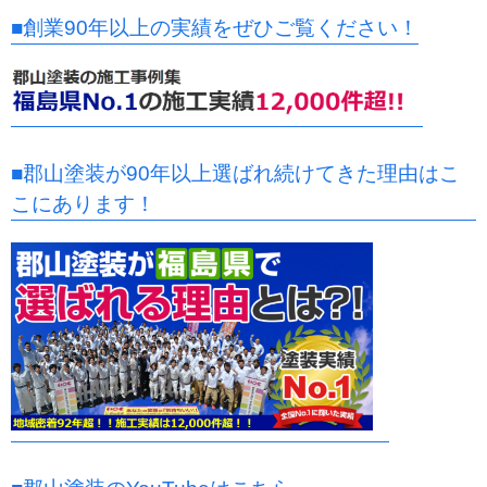
■創業90年以上の実績をぜひご覧ください！
■郡山塗装が90年以上選ばれ続けてきた理由はこ
こにあります！