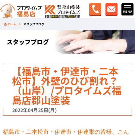
ホーム
スタッフブログ
スタッフブログ
【福島市・伊達市・二本
松市】外壁のひび割れ？
（山岸）/プロタイムズ福
島店郡山塗装
2022年04月25日(月)
福島市・二本松市・伊達市・伊達郡の皆様、こん