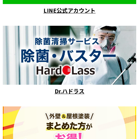
LINE公式アカウント
Dr.ハドラス