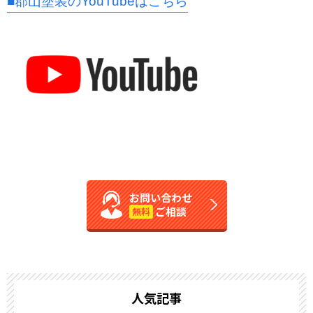
■郡山塗装のYouTubeはこちら
お問い合わせ
ご相談
無料
人気記事