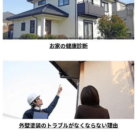
お家の健康診断
外壁塗装のトラブルがなくならない理由