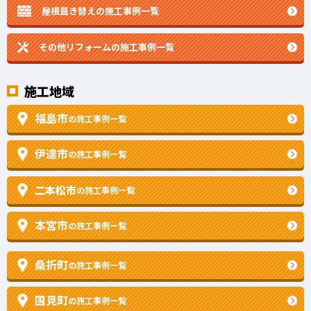
屋根葺き替えの施工事例一覧
その他リフォームの
施工事例一覧
施工地域
福島市
の施工事例一覧
伊達市
の施工事例一覧
二本松市
の施工事例一覧
本宮市
の施工事例一覧
桑折町
の施工事例一覧
国見町
の施工事例一覧