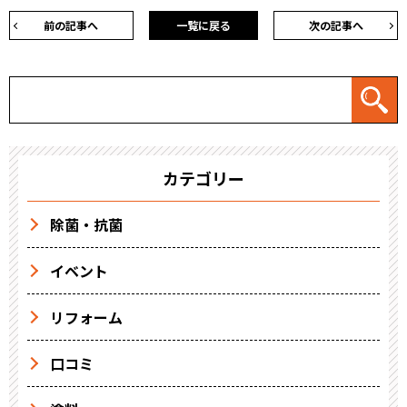
前の記事へ
一覧に戻る
次の記事へ
カテゴリー
除菌・抗菌
イベント
リフォーム
口コミ