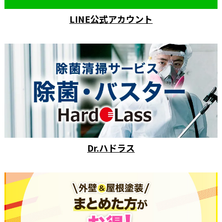
LINE公式アカウント
Dr.ハドラス