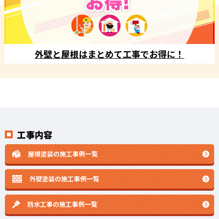
外壁と屋根はまとめて工事でお得に！
工事内容
屋根塗装の施工事例一覧
外壁塗装の施工事例一覧
防水工事の施工事例一覧