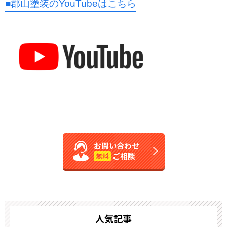
■郡山塗装のYouTubeはこちら
お問い合わせ
ご相談
無料
人気記事