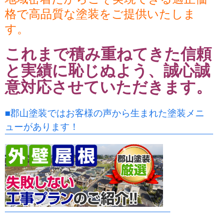
格で高品質な塗装をご提供いたしま
す。
これまで積み重ねてきた信頼
と実績に恥じぬよう、誠心誠
意対応させていただきます。
■郡山塗装ではお客様の声から生まれた塗装メニ
ューがあります！