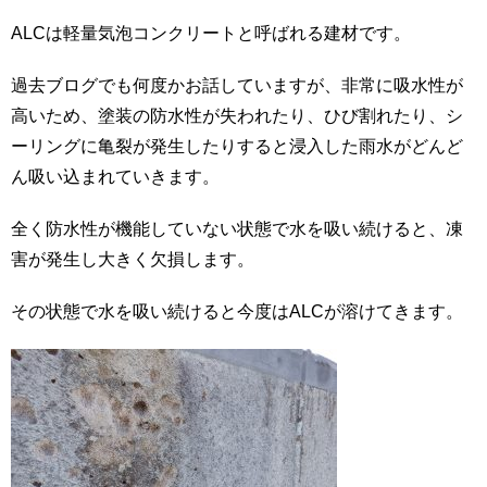
ALCは軽量気泡コンクリートと呼ばれる建材です。
過去ブログでも何度かお話していますが、非常に吸水性が
高いため、塗装の防水性が失われたり、ひび割れたり、シ
ーリングに亀裂が発生したりすると浸入した雨水がどんど
ん吸い込まれていきます。
全く防水性が機能していない状態で水を吸い続けると、凍
害が発生し大きく欠損します。
その状態で水を吸い続けると今度はALCが溶けてきます。