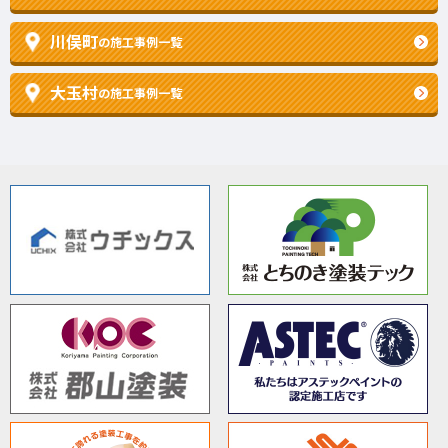
川俣町
の施工事例一覧
大玉村
の施工事例一覧