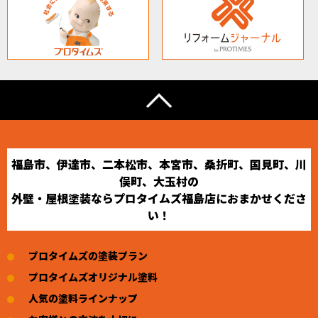
福島市、伊達市、二本松市、本宮市、桑折町、国見町、川
俣町、大玉村の
外壁・屋根塗装ならプロタイムズ福島店におまかせくださ
い！
プロタイムズの塗装プラン
プロタイムズオリジナル塗料
人気の塗料ラインナップ