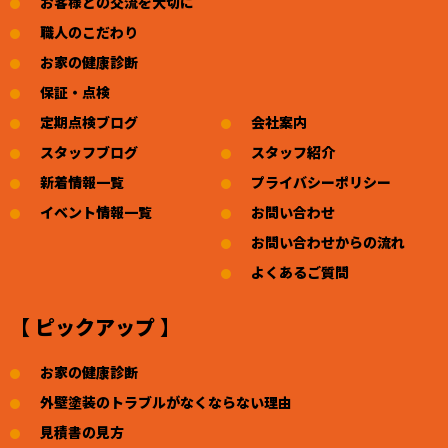
お客様との交流を大切に
職人のこだわり
お家の健康診断
保証・点検
定期点検ブログ
会社案内
スタッフブログ
スタッフ紹介
新着情報一覧
プライバシーポリシー
イベント情報一覧
お問い合わせ
お問い合わせからの流れ
よくあるご質問
【 ピックアップ 】
お家の健康診断
外壁塗装のトラブルがなくならない理由
見積書の見方