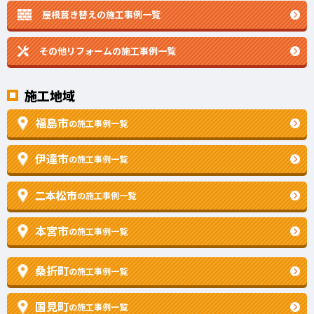
屋根葺き替えの施工事例一覧
その他リフォームの
施工事例一覧
施工地域
福島市
の施工事例一覧
伊達市
の施工事例一覧
二本松市
の施工事例一覧
本宮市
の施工事例一覧
桑折町
の施工事例一覧
国見町
の施工事例一覧