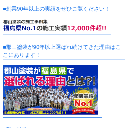
■創業90年以上の実績をぜひご覧ください！
■郡山塗装が90年以上選ばれ続けてきた理由はこ
こにあります！