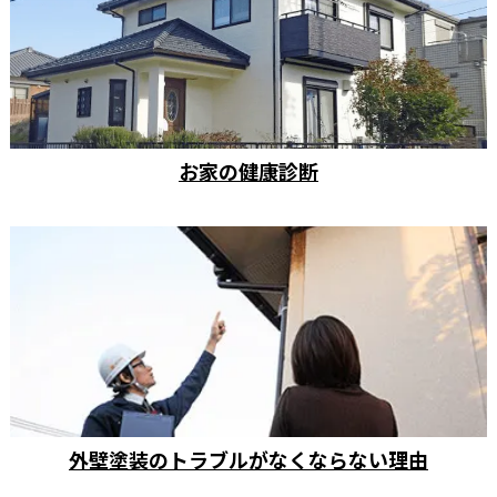
お家の健康診断
外壁塗装のトラブルがなくならない理由