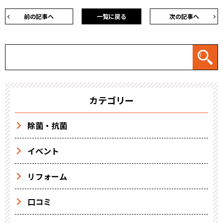
前の記事へ
一覧に戻る
次の記事へ
カテゴリー
除菌・抗菌
イベント
リフォーム
口コミ