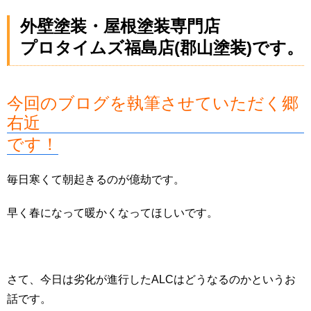
外壁塗装・屋根塗装専門店
プロタイムズ福島店(郡山塗装)です。
今回のブログを執筆させていただく郷
右近
です！
毎日寒くて朝起きるのが億劫です。
早く春になって暖かくなってほしいです。
さて、今日は劣化が進行したALCはどうなるのかというお
話です。