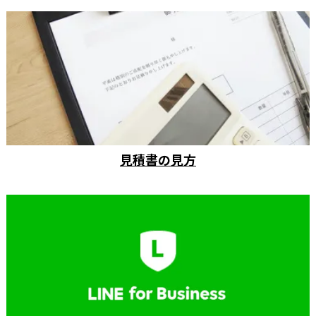
見積書の見方