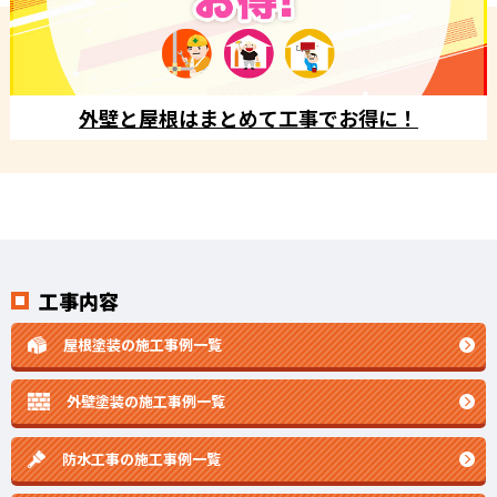
外壁と屋根はまとめて工事でお得に！
工事内容
屋根塗装の施工事例一覧
外壁塗装の施工事例一覧
防水工事の施工事例一覧