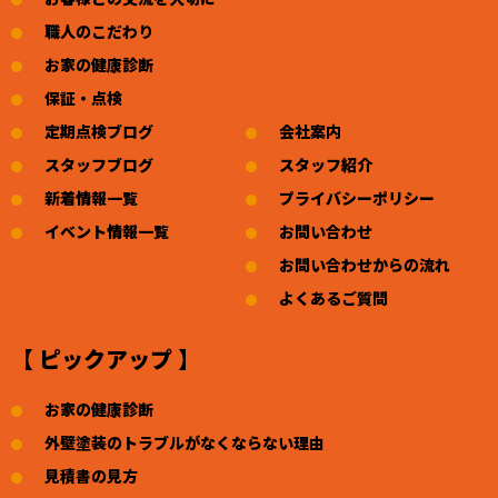
職人のこだわり
お家の健康診断
保証・点検
定期点検ブログ
会社案内
スタッフブログ
スタッフ紹介
新着情報一覧
プライバシーポリシー
イベント情報一覧
お問い合わせ
お問い合わせからの流れ
よくあるご質問
【 ピックアップ 】
お家の健康診断
外壁塗装のトラブルがなくならない理由
見積書の見方