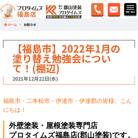
ホーム
お知らせ
【福島市】2022年1月の
塗り替え勉強会につい
て！(棚辺)
2021年12月22日(水)
福島市・二本松市・伊達市・伊達郡の皆様、こん
にちは！
外壁塗装・屋根塗装専門店
プロタイムズ福島店(郡山塗装)です。