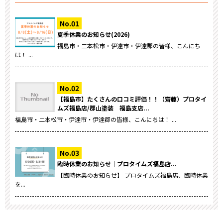
夏季休業のお知らせ(2026)
福島市・二本松市・伊達市・伊達郡の皆様、こんにち
は！ ...
【福島市】たくさんの口コミ評価！！（齋藤）プロタイ
ムズ福島店/郡山塗装 福島支店...
福島市・二本松市・伊達市・伊達郡の皆様、こんにちは！ ...
臨時休業のお知らせ｜プロタイムズ福島店...
【臨時休業のお知らせ】 プロタイムズ福島店、臨時休業
を...