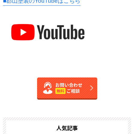
■郡山塗装のYouTubeはこちら
お問い合わせ
ご相談
無料
人気記事