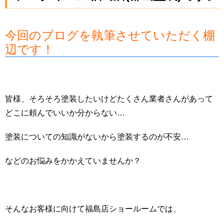
今回のブログを執筆させていただく棚
辺です！
皆様、そろそろ塗装したいけどたくさん業者さんがあって
どこに頼んでいいか分からない…
塗装についての知識がないから塗装するのが不安…
などのお悩みをかかえていませんか？
そんなお客様に向けて福島店ショールームでは、