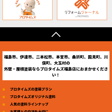
福島市、伊達市、二本松市、本宮市、桑折町、国見町、川
俣町、大玉村の
外壁・屋根塗装ならプロタイムズ福島店におまかせくださ
い！
プロタイムズの塗装プラン
プロタイムズオリジナル塗料
人気の塗料ラインナップ
お客様との交流を大切に