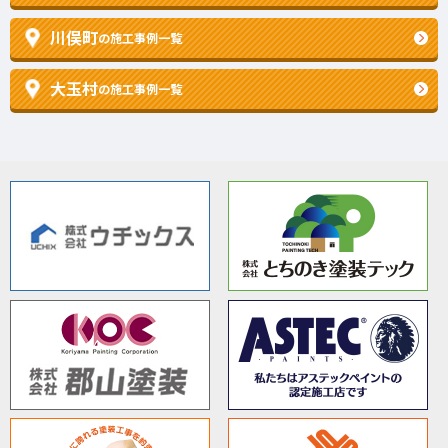
川俣町
の施工事例一覧
大玉村
の施工事例一覧