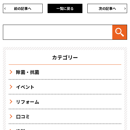
前の記事へ
一覧に戻る
次の記事へ
カテゴリー
除菌・抗菌
イベント
リフォーム
口コミ