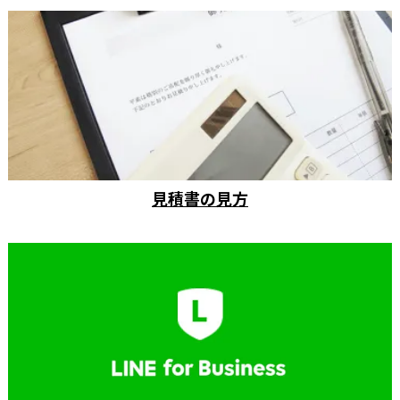
見積書の見方