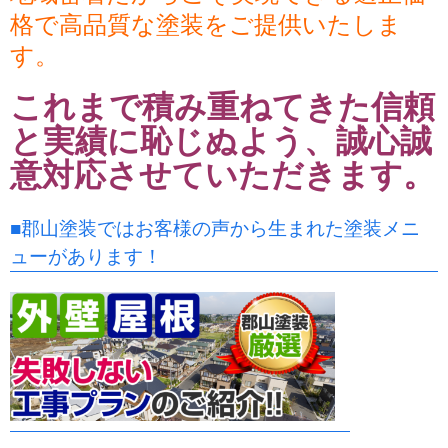
格で高品質な塗装をご提供いたしま
す。
これまで積み重ねてきた信頼
と実績に恥じぬよう、誠心誠
意対応させていただきます。
■郡山塗装ではお客様の声から生まれた塗装メニ
ューがあります！