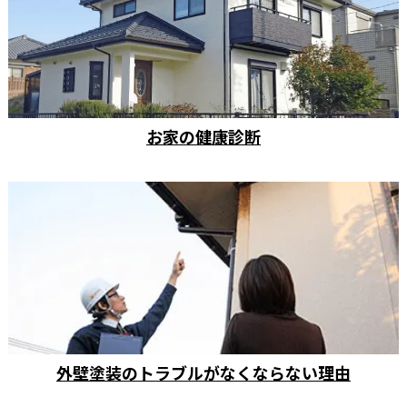
お家の健康診断
外壁塗装のトラブルがなくならない理由