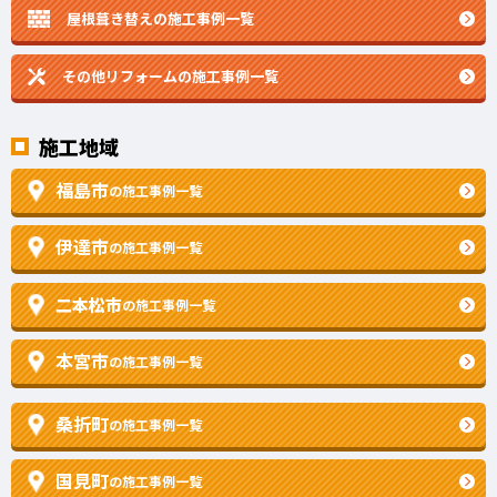
屋根葺き替えの施工事例一覧
その他リフォームの
施工事例一覧
施工地域
福島市
の施工事例一覧
伊達市
の施工事例一覧
二本松市
の施工事例一覧
本宮市
の施工事例一覧
桑折町
の施工事例一覧
国見町
の施工事例一覧