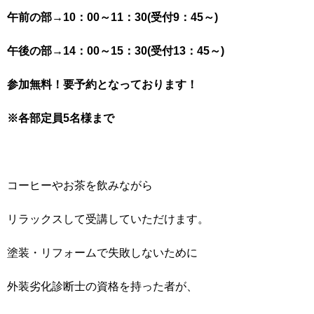
午前の部→10：00～11：30(受付9：45～)
午後の部→14：00～15：30(受付13：45～)
参加無料！要予約となっております！
※各部定員5名様まで
コーヒーやお茶を飲みながら
リラックスして受講していただけます。
塗装・リフォームで失敗しないために
外装劣化診断士の資格を持った者が、