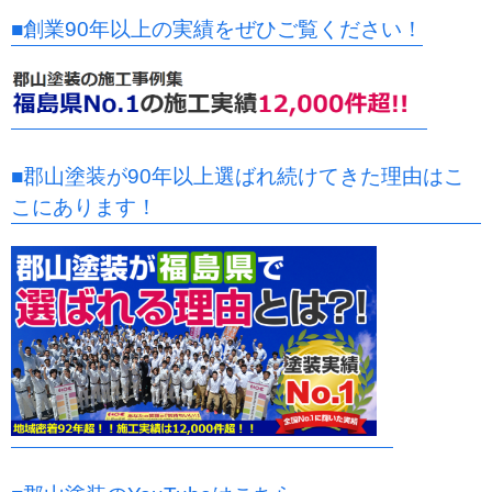
■創業90年以上の実績をぜひご覧ください！
■郡山塗装が90年以上選ばれ続けてきた理由はこ
こにあります！