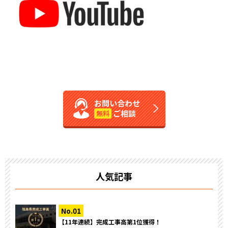
お問い合わせ
ご相談
無料
人気記事
【11年連続】完成工事高第1位獲得！