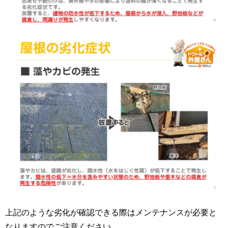
上記のような劣化が確認できる際はメンテナンスが必要と
なりますのでご注意ください。