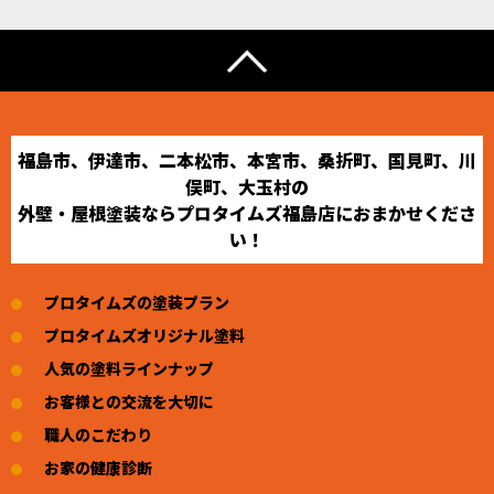
福島市、伊達市、二本松市、本宮市、桑折町、国見町、川
俣町、大玉村の
外壁・屋根塗装ならプロタイムズ福島店におまかせくださ
い！
プロタイムズの塗装プラン
プロタイムズオリジナル塗料
人気の塗料ラインナップ
お客様との交流を大切に
職人のこだわり
お家の健康診断