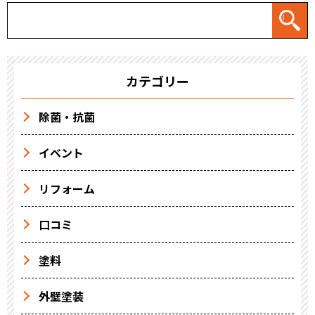
カテゴリー
除菌・抗菌
イベント
リフォーム
口コミ
塗料
外壁塗装