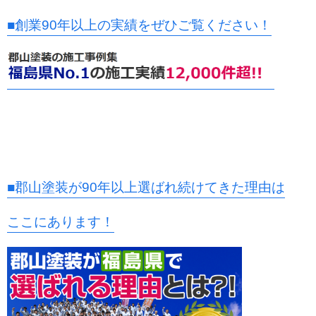
■創業90年以上の実績をぜひご覧ください！
■郡山塗装が90年以上選ばれ続けてきた理由は
ここにあります！