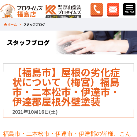
ホーム
スタッフブログ
スタッフブログ
【福島市】屋根の劣化症
状について（梅宮）福島
市・二本松市・伊達市・
伊達郡屋根外壁塗装
2021年10月16日(土)
福島市・二本松市・伊達市・伊達郡の皆様、こん