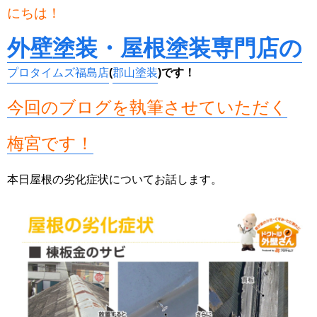
にちは！
外壁塗装・屋根塗装専門店の
プロタイムズ福島店
(
郡山塗装
)です！
今回のブログを執筆させていただく
梅宮です！
本日屋根の劣化症状についてお話します。