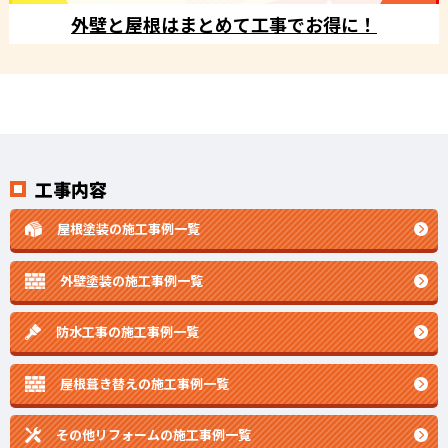
外壁と屋根はまとめて工事でお得に！
工事内容
屋根塗装の施工事例一覧
外壁塗装の施工事例一覧
防水工事の施工事例一覧
屋根葺き替えの施工事例一覧
その他リフォームの
施工事例一覧