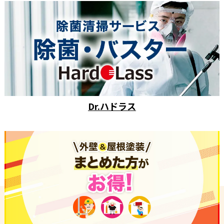
Dr.ハドラス