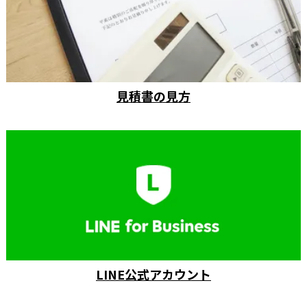
見積書の見方
LINE公式アカウント