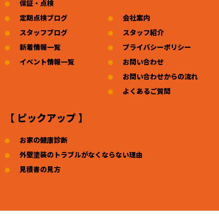
保証・点検
定期点検ブログ
会社案内
スタッフブログ
スタッフ紹介
新着情報一覧
プライバシーポリシー
イベント情報一覧
お問い合わせ
お問い合わせからの流れ
よくあるご質問
【 ピックアップ 】
お家の健康診断
外壁塗装のトラブルがなくならない理由
見積書の見方