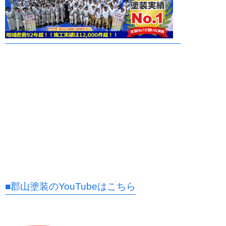
■郡山塗装のYouTubeはこちら