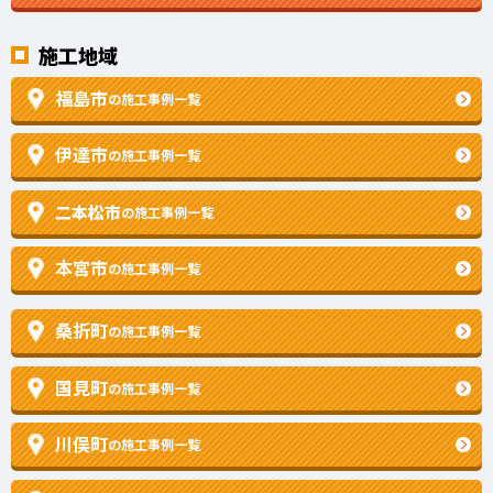
施工地域
福島市
の施工事例一覧
伊達市
の施工事例一覧
二本松市
の施工事例一覧
本宮市
の施工事例一覧
桑折町
の施工事例一覧
国見町
の施工事例一覧
川俣町
の施工事例一覧