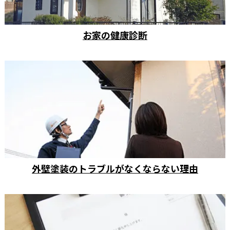
お家の健康診断
外壁塗装のトラブルがなくならない理由