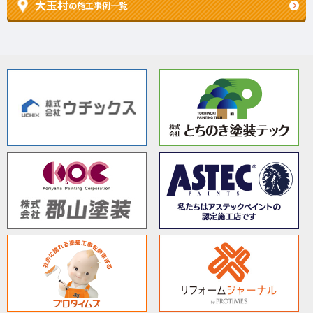
大玉村
の施工事例一覧