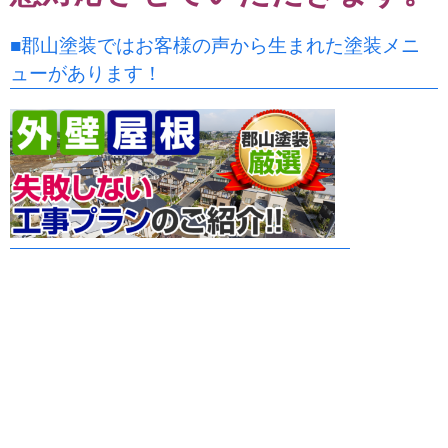
■郡山塗装ではお客様の声から生まれた塗装メニ
ューがあります！