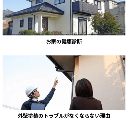
お家の健康診断
外壁塗装のトラブルがなくならない理由