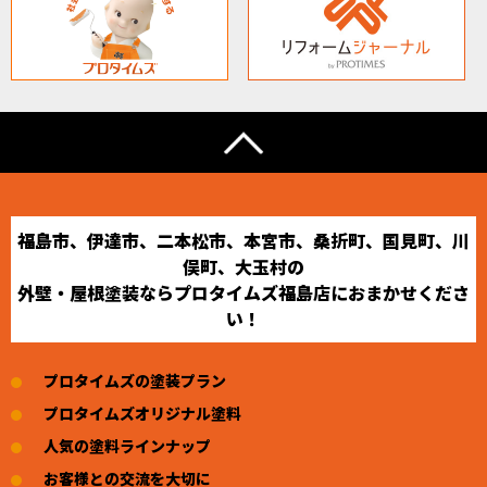
福島市、伊達市、二本松市、本宮市、桑折町、国見町、川
俣町、大玉村の
外壁・屋根塗装ならプロタイムズ福島店におまかせくださ
い！
プロタイムズの塗装プラン
プロタイムズオリジナル塗料
人気の塗料ラインナップ
お客様との交流を大切に