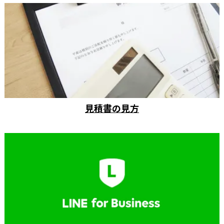
見積書の見方