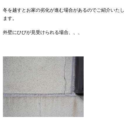
冬を越すとお家の劣化が進む場合があるのでご紹介いたし
ます。
外壁にひびが見受けられる場合、、、