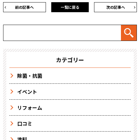
前の記事へ
一覧に戻る
次の記事へ
カテゴリー
除菌・抗菌
イベント
リフォーム
口コミ
塗料