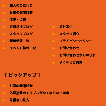
職人のこだわり
お家の健康診断
保証・点検
定期点検ブログ
会社案内
スタッフブログ
スタッフ紹介
新着情報一覧
プライバシーポリシー
イベント情報一覧
お問い合わせ
お問い合わせからの流れ
よくあるご質問
【 ピックアップ 】
お家の健康診断
外壁塗装のトラブルがなくならない理由
見積書の見方