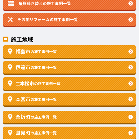
屋根葺き替えの施工事例一覧
その他リフォームの
施工事例一覧
施工地域
福島市
の施工事例一覧
伊達市
の施工事例一覧
二本松市
の施工事例一覧
本宮市
の施工事例一覧
桑折町
の施工事例一覧
国見町
の施工事例一覧