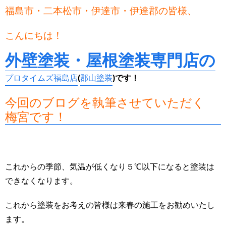
福島市・二本松市・伊達市・伊達郡の皆様、
こんにちは！
外壁塗装・屋根塗装専門店の
プロタイムズ福島店
(
郡山塗装
)です！
今回のブログを執筆させていただく
梅宮です！
これからの季節、気温が低くなり５℃以下になると塗装は
できなくなります。
これから塗装をお考えの皆様は来春の施工をお勧めいたし
ます。