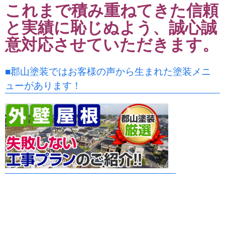
これまで積み重ねてきた信頼
と実績に恥じぬよう、誠心誠
意対応させていただきます。
■郡山塗装ではお客様の声から生まれた塗装メニ
ューがあります！