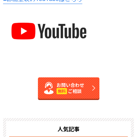
お問い合わせ
ご相談
無料
人気記事