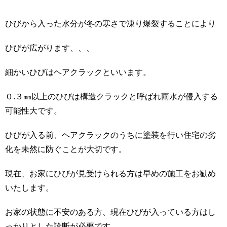
ひびから入った水分が冬の寒さで凍り爆裂することにより
ひびが広がります、、、
細かいひびはヘアクラックといいます。
０.３㎜以上のひびは構造クラックと呼ばれ雨水が侵入する
可能性大です。
ひびが入る前、ヘアクラックのうちに塗装を行い住宅の劣
化を未然に防ぐことが大切です。
現在、お家にひびが見受けられる方は早めの施工をお勧め
いたします。
お家の状態に不安のある方、現在ひびが入っている方はし
っかりとした診断が必要です。