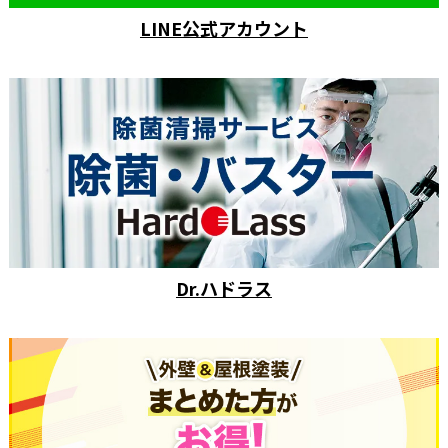
LINE公式アカウント
Dr.ハドラス