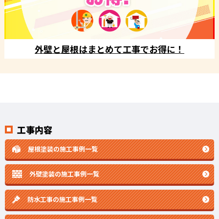
外壁と屋根はまとめて工事でお得に！
工事内容
屋根塗装の施工事例一覧
外壁塗装の施工事例一覧
防水工事の施工事例一覧