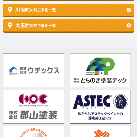
川俣町
の施工事例一覧
大玉村
の施工事例一覧