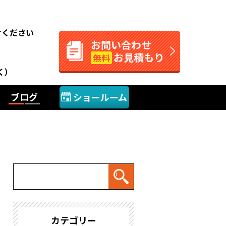
。
せください
お問い合わせ
お見積もり
無料
く）
ブログ
ショールーム
カテゴリー