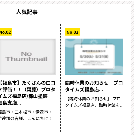
人気記事
【福島市】たくさんの口コ
臨時休業のお知らせ｜プロ
ミ評価！！（齋藤）プロタ
タイムズ福島店...
イムズ福島店/郡山塗装
【臨時休業のお知らせ】 プロ
福島支店...
タイムズ福島店、臨時休業を...
福島市・二本松市・伊達市・
伊達郡の皆様、こんにちは！
.