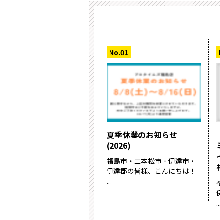
夏季休業のお知らせ
(2026)
福島市・二本松市・伊達市・
伊達郡の皆様、こんにちは！
...
..