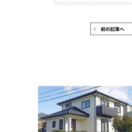
前の記事へ