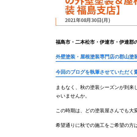
装 福島支店】
2021年08月30日(月)
福島市・二本松市・伊達市・伊達郡
外壁塗装・屋根塗装専門店の郡山塗装
今回のブログを執筆させていただく
まもなく、秋の塗装シーズンが到来
ゃいませんか。
この時期は、どの塗装屋さんでも大
希望通りに秋での施工をご希望の方