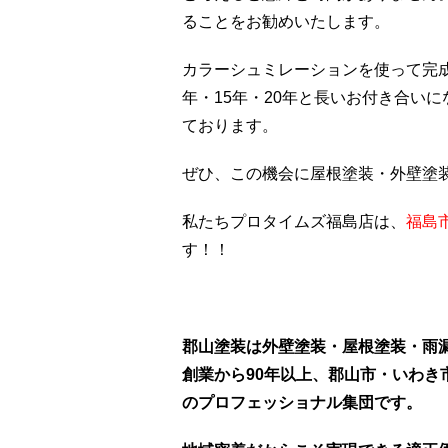
ることをお勧めいたします。
カラーシュミレーションを使って完
年・15年・20年と長いお付き合い
ております。
ぜひ、この機会に屋根塗装・外壁塗
私たちプロタイムズ福島店は、
福島市
す！！
郡山塗装は外壁塗装・屋根塗装・雨
創業から90年以上、郡山市・いわ
のプロフェッショナル集団です。