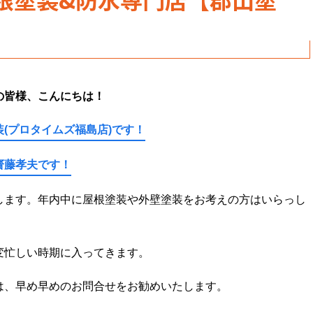
の皆様、こんにちは！
(プロタイムズ福島店)です！
齋藤孝夫です！
します。年内中に屋根塗装や外壁塗装をお考えの方はいらっし
変忙しい時期に入ってきます。
は、早め早めのお問合せをお勧めいたします。