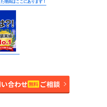
きた理由はここにあります！
問い合わせ
ご相談
無料