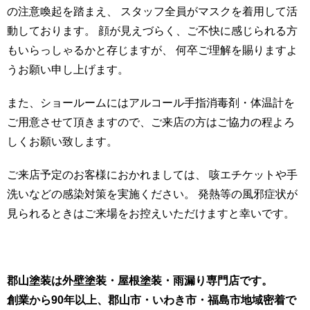
の注意喚起を踏まえ、 スタッフ全員がマスクを着用して活
動しております。 顔が見えづらく、ご不快に感じられる方
もいらっしゃるかと存じますが、 何卒ご理解を賜りますよ
うお願い申し上げます。
また、ショールームにはアルコール手指消毒剤・体温計を
ご用意させて頂きますので、ご来店の方はご協力の程よろ
しくお願い致します。
ご来店予定のお客様におかれましては、 咳エチケットや手
洗いなどの感染対策を実施ください。 発熱等の風邪症状が
見られるときはご来場をお控えいただけますと幸いです。
郡山塗装は外壁塗装・屋根塗装・雨漏り専門店です。
創業から90年以上、郡山市・いわき市・福島市地域密着で