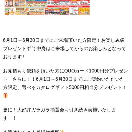
6月1日～6月30日までにご来場頂いた方限定！お楽しみ袋
プレゼント!(^^)!中身はご来場してからのお楽しみとなって
おります !
お見積もり依頼を頂いた方にQUOカード1000円分プレゼン
ト！さらに！！6月1日～6月30日までにご契約いただいた
方限定、選べるカタログギフト5000円相当分プレゼント！
更に！大好評ガラガラ抽選会も引き続き実施いたしま
す！！