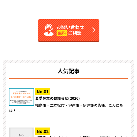
お問い合わせ
ご相談
無料
人気記事
夏季休業のお知らせ(2026)
福島市・二本松市・伊達市・伊達郡の皆様、こんにち
は！ ...