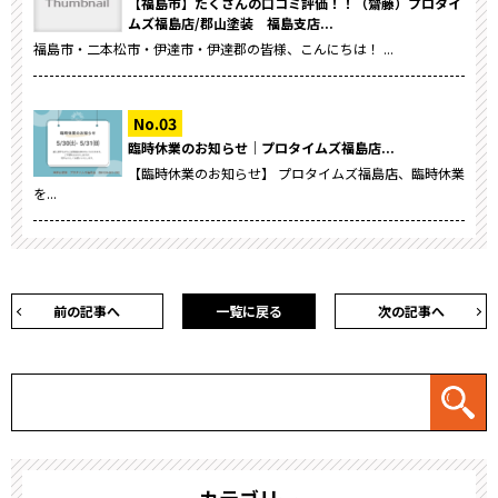
【福島市】たくさんの口コミ評価！！（齋藤）プロタイ
ムズ福島店/郡山塗装 福島支店...
福島市・二本松市・伊達市・伊達郡の皆様、こんにちは！ ...
臨時休業のお知らせ｜プロタイムズ福島店...
【臨時休業のお知らせ】 プロタイムズ福島店、臨時休業
を...
前の記事へ
一覧に戻る
次の記事へ
カテゴリー