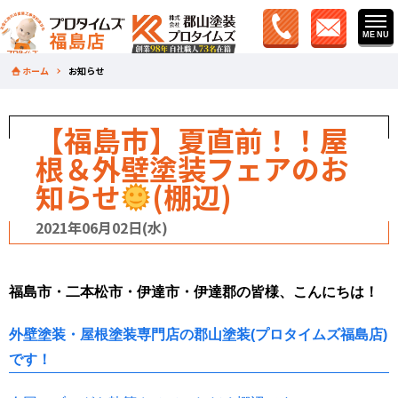
ホーム
お知らせ
【福島市】夏直前！！屋
根＆外壁塗装フェアのお
知らせ
(棚辺)
2021年06月02日(水)
福島市・二本松市・伊達市・伊達郡の皆様、こんにちは！
外壁塗装・屋根塗装専門店の郡山塗装(プロタイムズ福島店)
です！