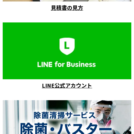
見積書の見方
LINE公式アカウント