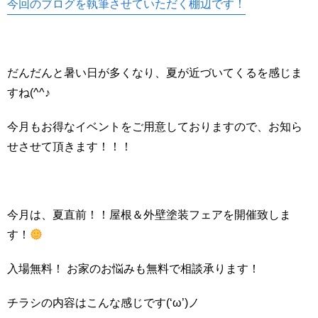
今回のブログを執筆させていただく棚辺です！
だんだんと暑い日が多くなり、夏が近づいてくるを感じま
すね(^^♪
今月もお得なイベントをご用意しておりますので、お知ら
せさせて頂きます！！！
今月は、夏直前！！屋根＆外壁塗装フェアを開催致しま
す！
入場無料！ お家のお悩みも無料で相談承ります！
チラシの内容はこんな感じです(‘ω’)ノ