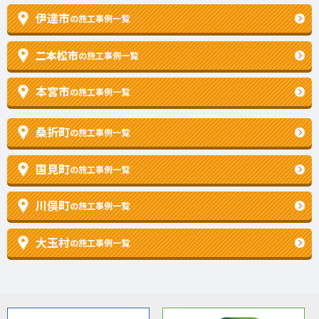
伊達市
の施工事例一覧
二本松市
の施工事例一覧
本宮市
の施工事例一覧
桑折町
の施工事例一覧
国見町
の施工事例一覧
川俣町
の施工事例一覧
大玉村
の施工事例一覧