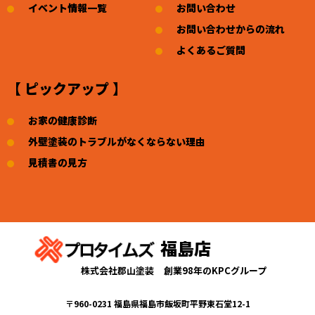
イベント情報一覧
お問い合わせ
お問い合わせからの流れ
よくあるご質問
【 ピックアップ 】
お家の健康診断
外壁塗装のトラブルがなくならない理由
見積書の見方
福島店
株式会社郡山塗装
創業98年のKPCグループ
〒960-0231 福島県福島市飯坂町平野東石堂12-1