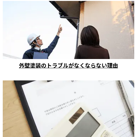
外壁塗装のトラブルがなくならない理由