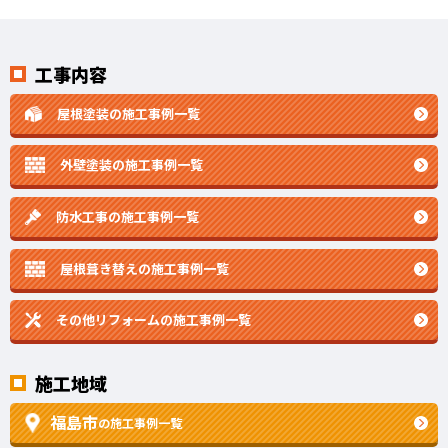
工事内容
屋根塗装の施工事例一覧
外壁塗装の施工事例一覧
防水工事の施工事例一覧
屋根葺き替えの施工事例一覧
その他リフォームの
施工事例一覧
施工地域
福島市
の施工事例一覧