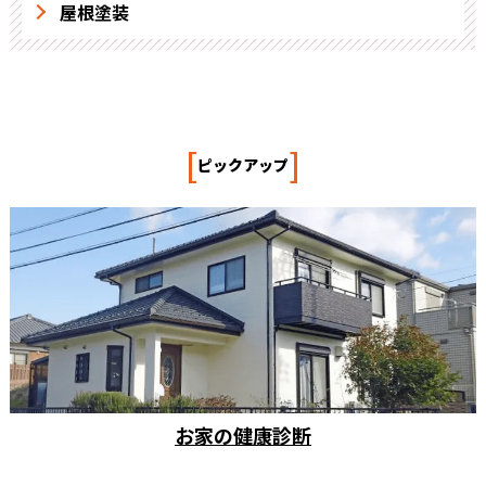
屋根塗装
[
]
ピックアップ
お家の健康診断