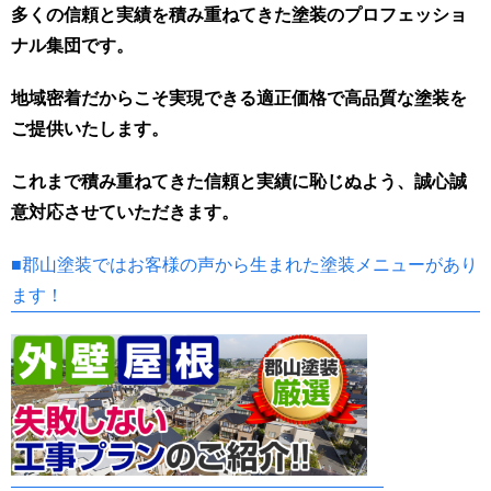
多くの信頼と実績を積み重ねてきた塗装のプロフェッショ
ナル集団です。
地域密着だからこそ実現できる適正価格で高品質な塗装を
ご提供いたします。
これまで積み重ねてきた信頼と実績に恥じぬよう、誠心誠
意対応させていただきます。
■郡山塗装ではお客様の声から生まれた塗装メニューがあり
ます！