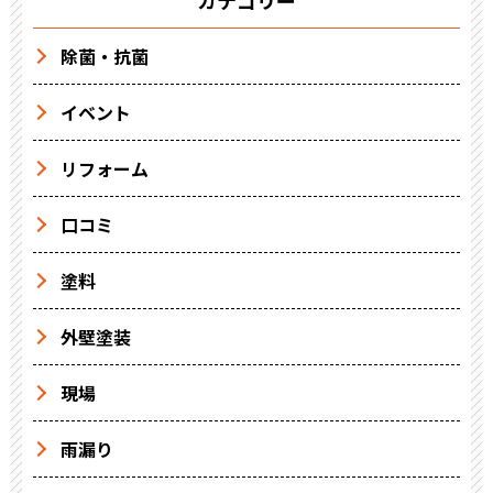
除菌・抗菌
イベント
リフォーム
口コミ
塗料
外壁塗装
現場
雨漏り