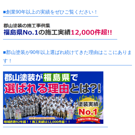
■創業90年以上の実績をぜひご覧ください！
■郡山塗装が90年以上選ばれ続けてきた理由はここにありま
す！