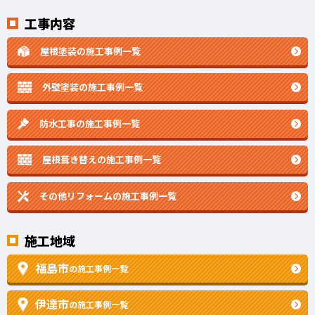
工事内容
屋根塗装の施工事例一覧
外壁塗装の施工事例一覧
防水工事の施工事例一覧
屋根葺き替えの施工事例一覧
その他リフォームの
施工事例一覧
施工地域
福島市
の施工事例一覧
伊達市
の施工事例一覧