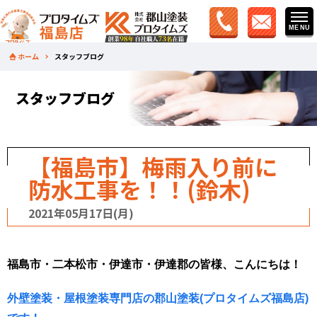
ホーム
スタッフブログ
スタッフブログ
【福島市】梅雨入り前に
防水工事を！！(鈴木)
2021年05月17日(月)
福島市・二本松市・伊達市・伊達郡の皆様、こんにちは！
外壁塗装・屋根塗装専門店の郡山塗装(プロタイムズ福島店)