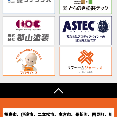
福島市、伊達市、二本松市、本宮市、桑折町、国見町、川