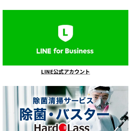
LINE公式アカウント