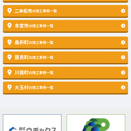
二本松市
の施工事例一覧
本宮市
の施工事例一覧
桑折町
の施工事例一覧
国見町
の施工事例一覧
川俣町
の施工事例一覧
大玉村
の施工事例一覧