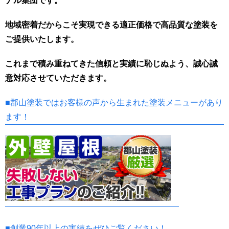
ナル集団です。
地域密着だからこそ実現できる適正価格で高品質な塗装を
ご提供いたします。
これまで積み重ねてきた信頼と実績に恥じぬよう、誠心誠
意対応させていただきます。
■郡山塗装ではお客様の声から生まれた塗装メニューがあり
ます！
■創業90年以上の実績をぜひご覧ください！