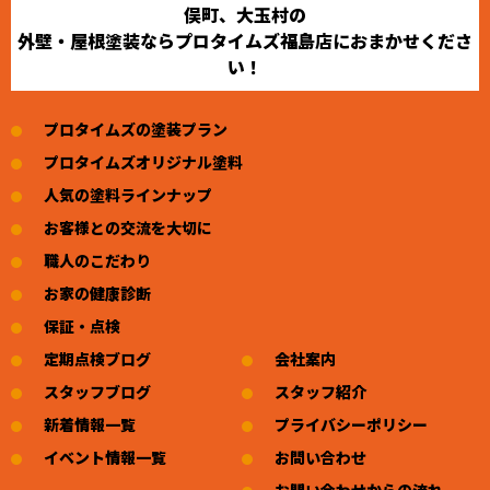
俣町、大玉村の
外壁・屋根塗装ならプロタイムズ福島店におまかせくださ
い！
プロタイムズの塗装プラン
プロタイムズオリジナル塗料
人気の塗料ラインナップ
お客様との交流を大切に
職人のこだわり
お家の健康診断
保証・点検
定期点検ブログ
会社案内
スタッフブログ
スタッフ紹介
新着情報一覧
プライバシーポリシー
イベント情報一覧
お問い合わせ
お問い合わせからの流れ