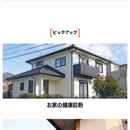
[
]
ピックアップ
お家の健康診断