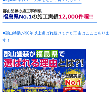
■郡山塗装が90年以上選ばれ続けてきた理由はここにありま
す！