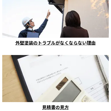
外壁塗装のトラブルがなくならない理由
見積書の見方