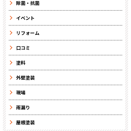
除菌・抗菌
イベント
リフォーム
口コミ
塗料
外壁塗装
現場
雨漏り
屋根塗装