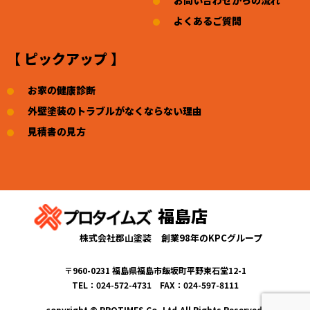
よくあるご質問
【 ピックアップ 】
お家の健康診断
外壁塗装のトラブルがなくならない理由
見積書の見方
福島店
株式会社郡山塗装
創業98年のKPCグループ
〒960-0231 福島県福島市飯坂町平野東石堂12-1
TEL：024-572-4731 FAX：024-597-8111
copyright © PROTIMES Co.,Ltd.All Rights Reserved.