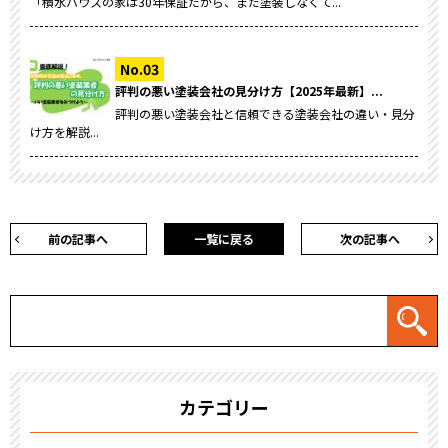
「積水ハウスの家は30年保証だから、まだ塗装しなくて...
評判の悪い塗装会社の見分け方【2025年最新】...
評判の悪い塗装会社と信頼できる塗装会社の違い・見分
け方を解説...
前の記事へ
一覧に戻る
次の記事へ
カテゴリー