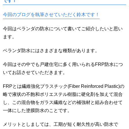
です！
今回のブログを執筆させていただく鈴木です！
今回はベランダの防水について書いてご紹介したいと思い
ます。
ベランダ防水にはさまざまな種類があります。
今回はその中でも戸建住宅に多く用いられるFRP防水につ
いてお話させていただきます。
FRPとは繊維強化プラスチック(Fiber Reinforced Plastic)の
略で液状の不飽和ポリエステル樹脂に硬化剤を加えて混合
し、この混合物をガラス繊維などの補強材と組み合わせて
一体にした塗膜防水のことです。
メリットとしましては、工期が短く耐久性が高い防水で