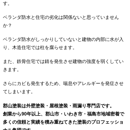
す。
ベランダ防水と住宅の劣化は関係ないと思っていません
か？
ベランダ防水がしっかりしていないと建物の内部に水が入
り、木造住宅では柱を腐らせます。
また、鉄骨住宅では錆を発生させ建物の強度を弱くしてい
きます。
さらにカビも発生するため、喘息やアレルギーを発症させ
てしまいます。
郡山塗装は外壁塗装・屋根塗装・雨漏り専門店です。
創業から90年以上、郡山市・いわき市・福島市地域密着で
多くの信頼と実績を積み重ねてきた塗装のプロフェッショ