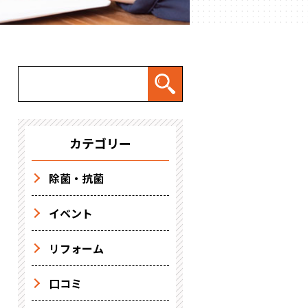
カテゴリー
除菌・抗菌
イベント
リフォーム
口コミ