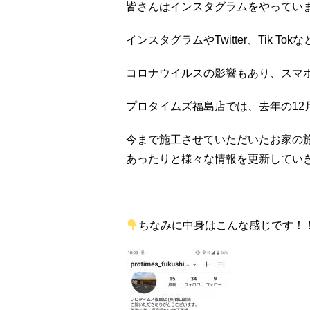
皆さんはインスタグラムをやってい
インスタグラムやTwitter、Tik To
コロナウイルスの影響もあり、スマ
プロタイムズ福島店では、去年の12
今まで施工させていただいたお家の
あったりと様々な情報を更新してい
ちなみに中身はこんな感じです！