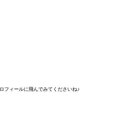
ロフィールに飛んでみてくださいね♪