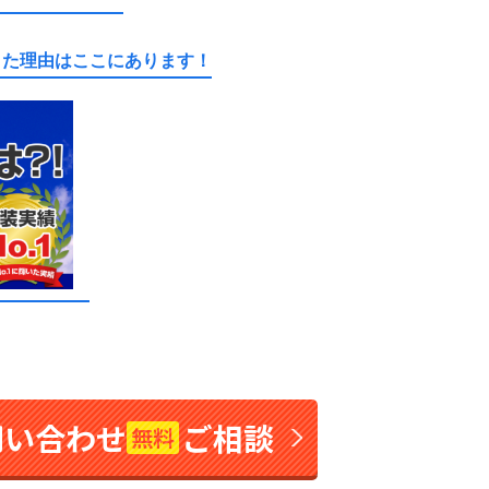
きた理由はここにあります！
問い合わせ
ご相談
無料