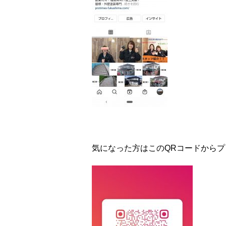
気になった方はこのQRコードからプ