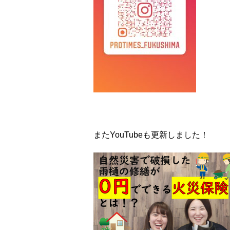
またYouTubeも更新しました！