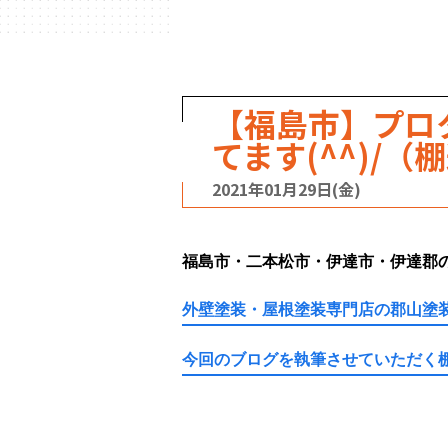
【福島市】プロ
てます(^^)/（
2021年01月29日(金)
福島市・二本松市・伊達市・伊達郡
外壁塗装・屋根塗装専門店の郡山塗装
今回のブログを執筆させていただく