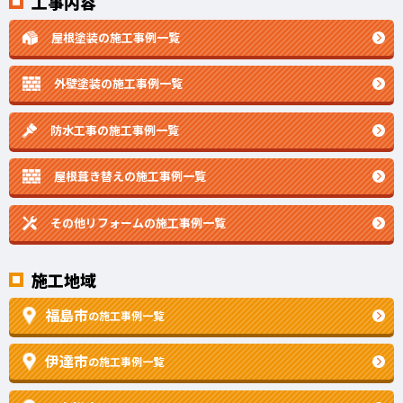
工事内容
屋根塗装の施工事例一覧
外壁塗装の施工事例一覧
防水工事の施工事例一覧
屋根葺き替えの施工事例一覧
その他リフォームの
施工事例一覧
施工地域
福島市
の施工事例一覧
伊達市
の施工事例一覧