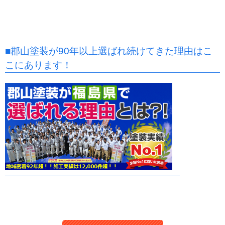
■郡山塗装が90年以上選ばれ続けてきた理由はこ
こにあります！