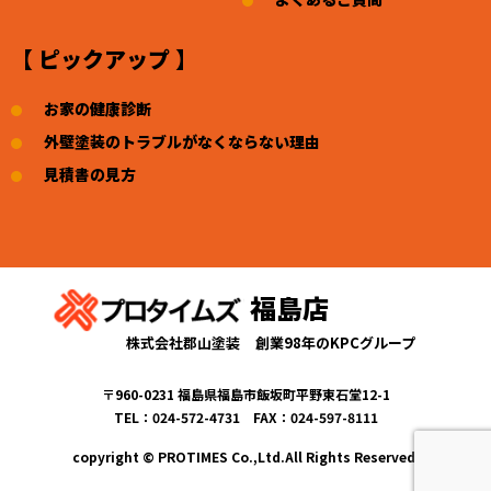
【 ピックアップ 】
お家の健康診断
外壁塗装のトラブルがなくならない理由
見積書の見方
福島店
株式会社郡山塗装
創業98年のKPCグループ
〒960-0231 福島県福島市飯坂町平野東石堂12-1
TEL：024-572-4731 FAX：024-597-8111
copyright © PROTIMES Co.,Ltd.All Rights Reserved.