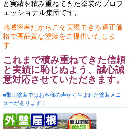
と実績を積み重ねてきた塗装のプロフ
ェッショナル集団です。
地域密着だからこそ実現できる適正価
格で高品質な塗装をご提供いたしま
す。
これまで積み重ねてきた信頼
と実績に恥じぬよう、誠心誠
意対応させていただきます。
■郡山塗装ではお客様の声から生まれた塗装メニ
ューがあります！