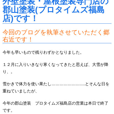
外壁塗装・屋根塗装専門店の
郡山塗装(プロタイムズ福島
店)です！
今回のブログを執筆させていただく郷
右近です！
今年も早いもので残りわずかとなりました。
１２月に入りいきなり寒くなってきたと思えば、大雪が降
り、。
雪かきで体力を使い果たし…………………….とそんな日を
重ねていましたが、
今年の郡山塗装 プロタイムズ福島店の営業は本日で終了
です。