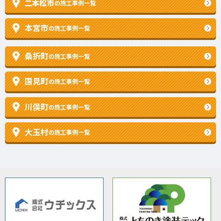
二本松市
の施工事例一覧
本宮市
の施工事例一覧
桑折町
の施工事例一覧
国見町
の施工事例一覧
川俣町
の施工事例一覧
大玉村
の施工事例一覧