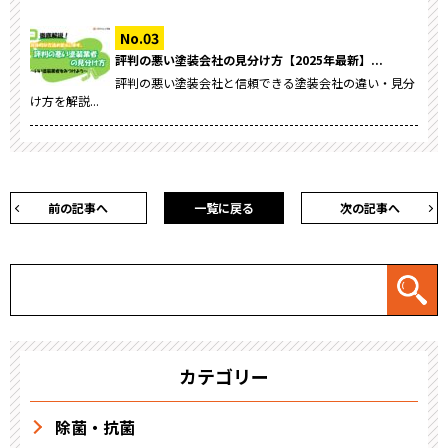
評判の悪い塗装会社の見分け方【2025年最新】...
評判の悪い塗装会社と信頼できる塗装会社の違い・見分
け方を解説...
前の記事へ
一覧に戻る
次の記事へ
カテゴリー
除菌・抗菌