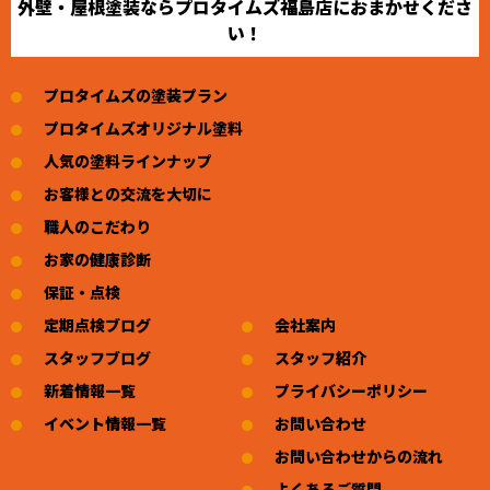
外壁・屋根塗装ならプロタイムズ福島店におまかせくださ
い！
プロタイムズの塗装プラン
プロタイムズオリジナル塗料
人気の塗料ラインナップ
お客様との交流を大切に
職人のこだわり
お家の健康診断
保証・点検
定期点検ブログ
会社案内
スタッフブログ
スタッフ紹介
新着情報一覧
プライバシーポリシー
イベント情報一覧
お問い合わせ
お問い合わせからの流れ
よくあるご質問