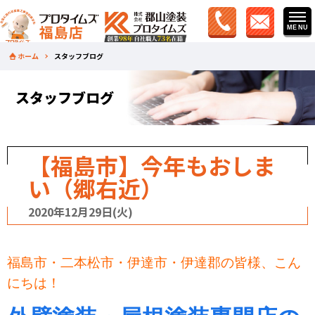
ホーム
スタッフブログ
スタッフブログ
【福島市】今年もおしま
い（郷右近）
2020年12月29日(火)
福島市・二本松市・伊達市・伊達郡の皆様、こん
にちは！