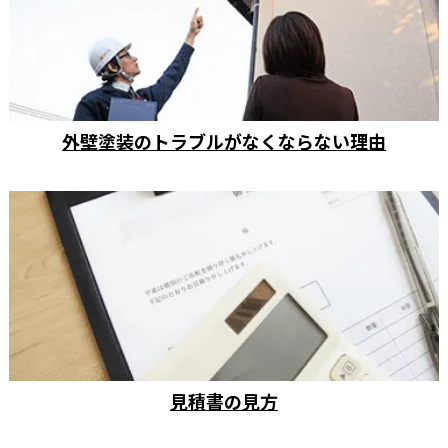
外壁塗装のトラブルがなくならない理由
見積書の見方