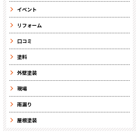
イベント
リフォーム
口コミ
塗料
外壁塗装
現場
雨漏り
屋根塗装