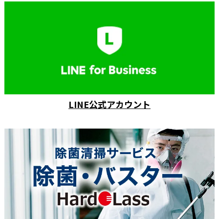
LINE公式アカウント