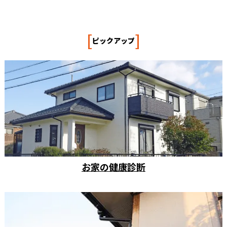
[
]
ピックアップ
お家の健康診断