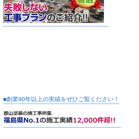
■創業90年以上の実績をぜひご覧ください！