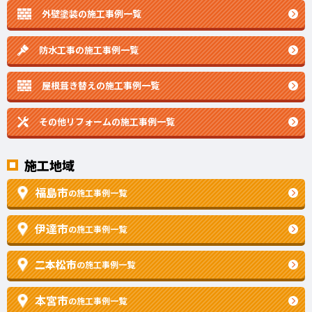
外壁塗装の施工事例一覧
防水工事の施工事例一覧
屋根葺き替えの施工事例一覧
その他リフォームの
施工事例一覧
施工地域
福島市
の施工事例一覧
伊達市
の施工事例一覧
二本松市
の施工事例一覧
本宮市
の施工事例一覧