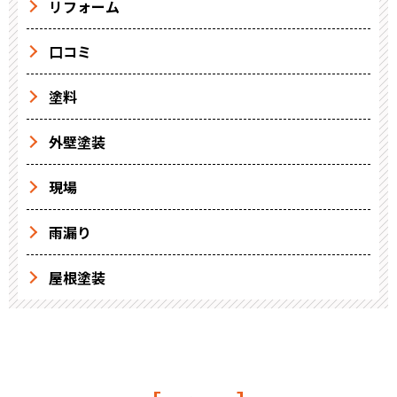
リフォーム
口コミ
塗料
外壁塗装
現場
雨漏り
屋根塗装