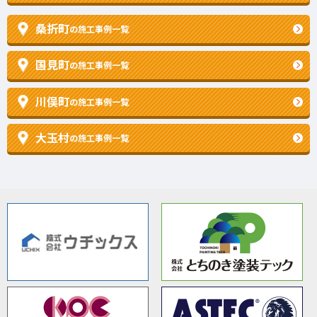
桑折町
の施工事例一覧
国見町
の施工事例一覧
川俣町
の施工事例一覧
大玉村
の施工事例一覧