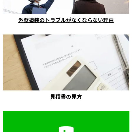
外壁塗装のトラブルがなくならない理由
見積書の見方