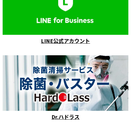
LINE公式アカウント
Dr.ハドラス