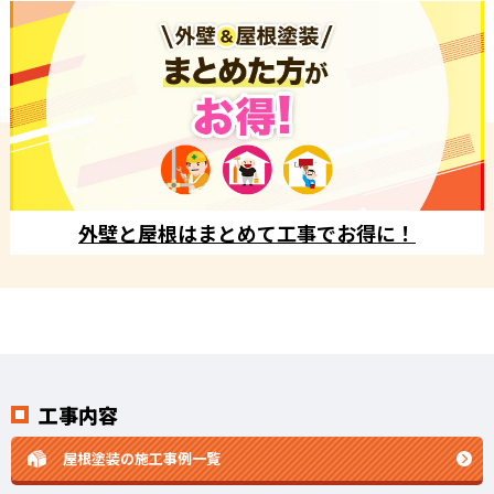
外壁と屋根はまとめて工事でお得に！
工事内容
屋根塗装の施工事例一覧