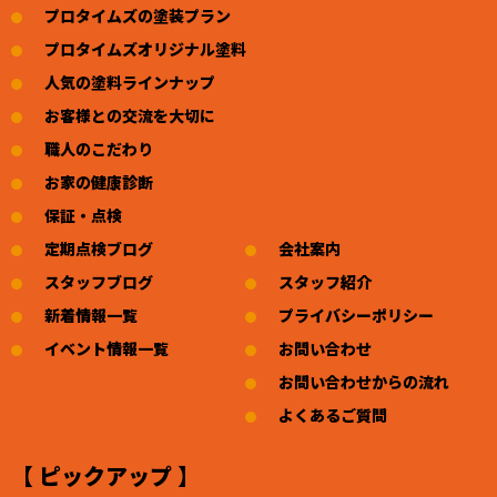
プロタイムズの塗装プラン
プロタイムズオリジナル塗料
人気の塗料ラインナップ
お客様との交流を大切に
職人のこだわり
お家の健康診断
保証・点検
定期点検ブログ
会社案内
スタッフブログ
スタッフ紹介
新着情報一覧
プライバシーポリシー
イベント情報一覧
お問い合わせ
お問い合わせからの流れ
よくあるご質問
【 ピックアップ 】