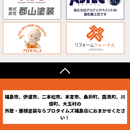
福島市、伊達市、二本松市、本宮市、桑折町、国見町、川
俣町、大玉村の
外壁・屋根塗装ならプロタイムズ福島店におまかせくださ
い！