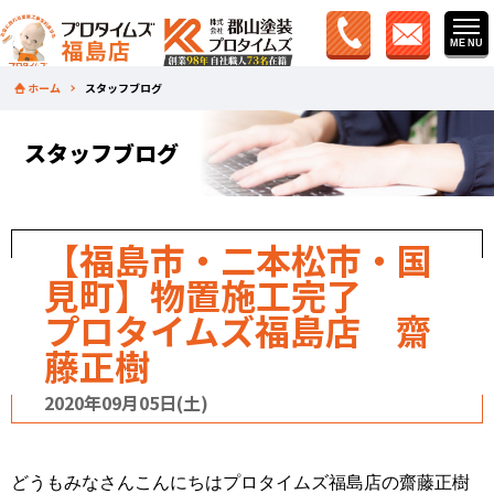
ホーム
スタッフブログ
スタッフブログ
【福島市・二本松市・国
見町】物置施工完了
プロタイムズ福島店 齋
藤正樹
2020年09月05日(土)
どうもみなさんこんにちはプロタイムズ福島店の齋藤正樹