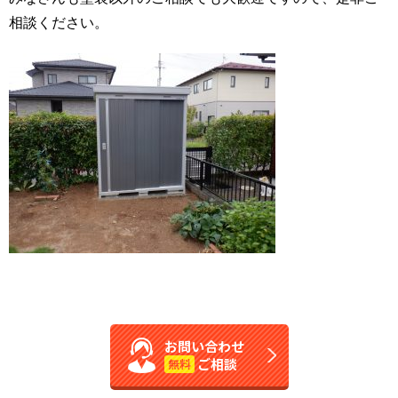
相談ください。
お問い合わせ
ご相談
無料