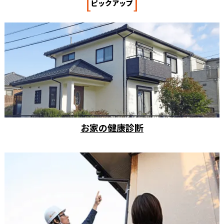
[
]
ピックアップ
お家の健康診断