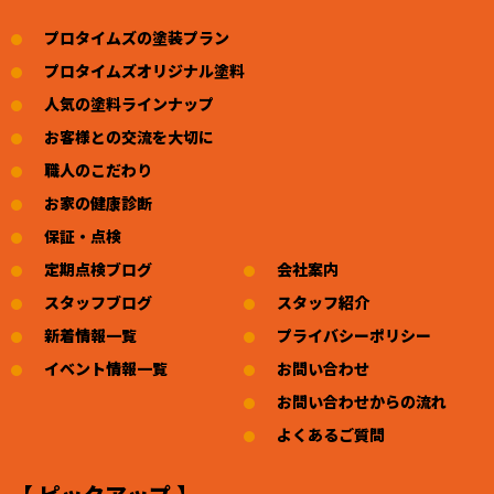
プロタイムズの塗装プラン
プロタイムズオリジナル塗料
人気の塗料ラインナップ
お客様との交流を大切に
職人のこだわり
お家の健康診断
保証・点検
定期点検ブログ
会社案内
スタッフブログ
スタッフ紹介
新着情報一覧
プライバシーポリシー
イベント情報一覧
お問い合わせ
お問い合わせからの流れ
よくあるご質問