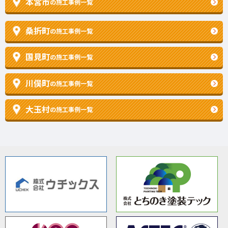
本宮市
の施工事例一覧
桑折町
の施工事例一覧
国見町
の施工事例一覧
川俣町
の施工事例一覧
大玉村
の施工事例一覧