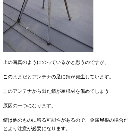
上の写真のようにのっているかと思うのですが、
このままだとアンテナの足に錆が発生しています。
このアンテナから出た錆が屋根材を傷めてしまう
原因の一つになります。
錆は他のものに移る可能性があるので、金属屋根の場合だ
とより注意が必要になります。