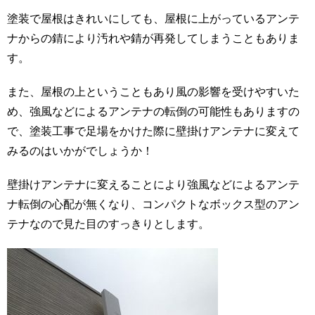
塗装で屋根はきれいにしても、屋根に上がっているアンテ
ナからの錆により汚れや錆が再発してしまうこともありま
す。
また、屋根の上ということもあり風の影響を受けやすいた
め、強風などによるアンテナの転倒の可能性もありますの
で、塗装工事で足場をかけた際に壁掛けアンテナに変えて
みるのはいかがでしょうか！
壁掛けアンテナに変えることにより強風などによるアンテ
ナ転倒の心配が無くなり、コンパクトなボックス型のアン
テナなので見た目のすっきりとします。