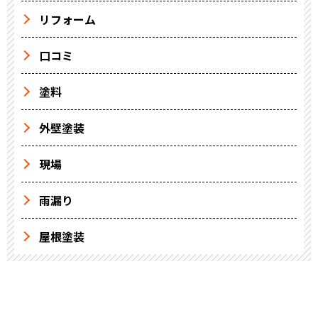
リフォーム
口コミ
塗料
外壁塗装
現場
雨漏り
屋根塗装