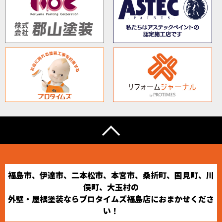
福島市、伊達市、二本松市、本宮市、桑折町、国見町、川
俣町、大玉村の
外壁・屋根塗装ならプロタイムズ福島店におまかせくださ
い！