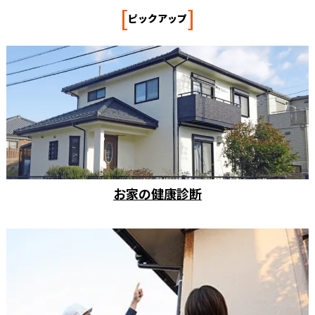
[
]
ピックアップ
お家の健康診断