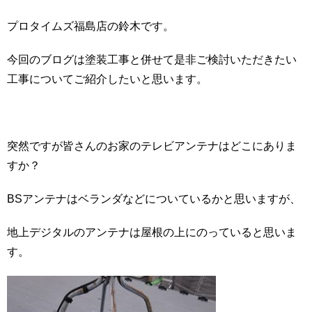
プロタイムズ福島店の鈴木です。
今回のブログは塗装工事と併せて是非ご検討いただきたい
工事についてご紹介したいと思います。
突然ですが皆さんのお家のテレビアンテナはどこにありま
すか？
BSアンテナはベランダなどについているかと思いますが、
地上デジタルのアンテナは屋根の上にのっていると思いま
す。