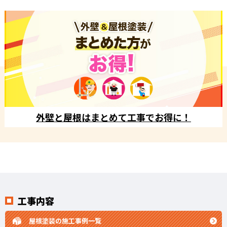
外壁と屋根はまとめて工事でお得に！
工事内容
屋根塗装の施工事例一覧