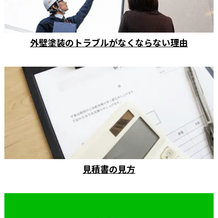
外壁塗装のトラブルがなくならない理由
見積書の見方