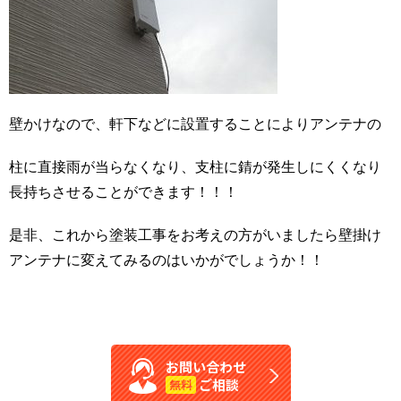
壁かけなので、軒下などに設置することによりアンテナの
柱に直接雨が当らなくなり、支柱に錆が発生しにくくなり
長持ちさせることができます！！！
是非、これから塗装工事をお考えの方がいましたら壁掛け
アンテナに変えてみるのはいかがでしょうか！！
お問い合わせ
ご相談
無料