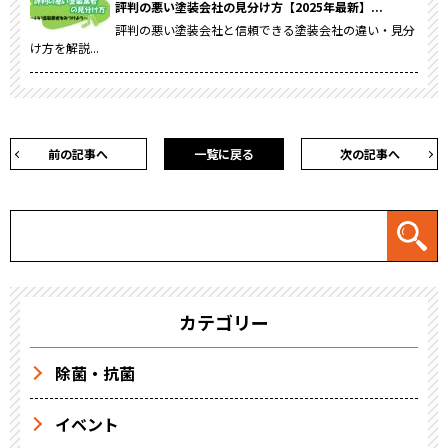
評判の悪い塗装会社の見分け方【2025年最新】...
評判の悪い塗装会社と信頼できる塗装会社の違い・見分
け方を解説...
前の記事へ
一覧に戻る
次の記事へ
カテゴリー
除菌・抗菌
イベント