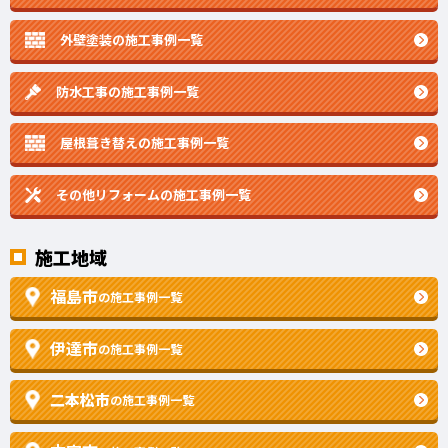
外壁塗装の施工事例一覧
防水工事の施工事例一覧
屋根葺き替えの施工事例一覧
その他リフォームの
施工事例一覧
施工地域
福島市
の施工事例一覧
伊達市
の施工事例一覧
二本松市
の施工事例一覧