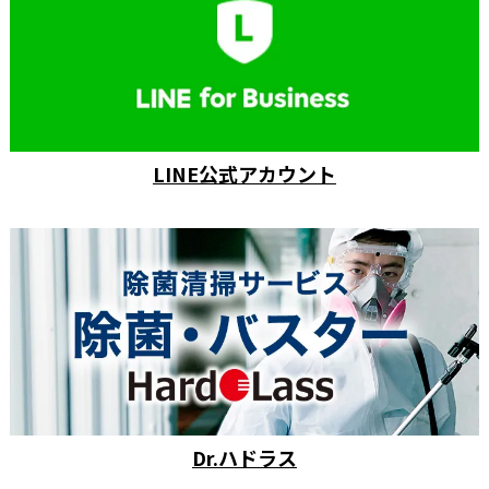
LINE公式アカウント
Dr.ハドラス