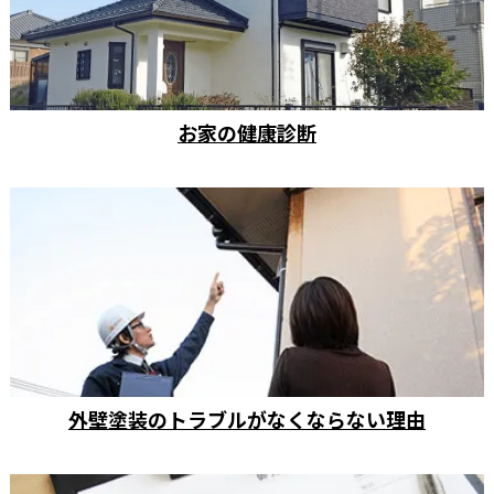
お家の健康診断
外壁塗装のトラブルがなくならない理由