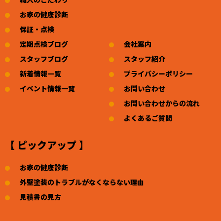
お家の健康診断
保証・点検
定期点検ブログ
会社案内
スタッフブログ
スタッフ紹介
新着情報一覧
プライバシーポリシー
イベント情報一覧
お問い合わせ
お問い合わせからの流れ
よくあるご質問
【 ピックアップ 】
お家の健康診断
外壁塗装のトラブルがなくならない理由
見積書の見方