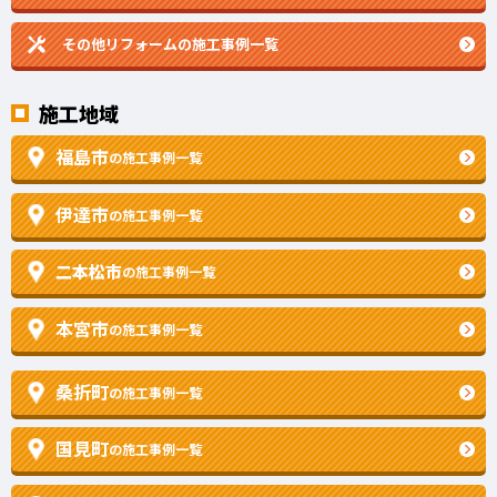
その他リフォームの
施工事例一覧
施工地域
福島市
の施工事例一覧
伊達市
の施工事例一覧
二本松市
の施工事例一覧
本宮市
の施工事例一覧
桑折町
の施工事例一覧
国見町
の施工事例一覧