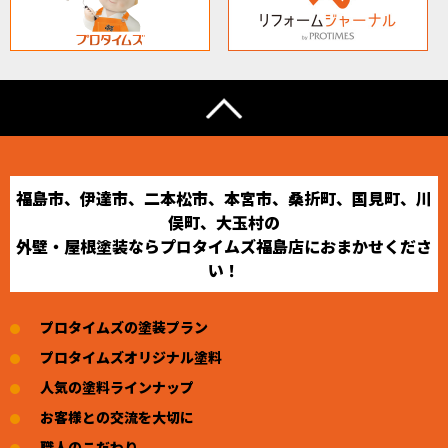
福島市、伊達市、二本松市、本宮市、桑折町、国見町、川
俣町、大玉村の
外壁・屋根塗装ならプロタイムズ福島店におまかせくださ
い！
プロタイムズの塗装プラン
プロタイムズオリジナル塗料
人気の塗料ラインナップ
お客様との交流を大切に
職人のこだわり