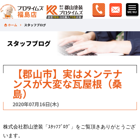
ホーム
スタッフブログ
スタッフブログ
【郡山市】実はメンテナ
ンスが大変な瓦屋根（桑
島）
2020年07月16日(木)
株式会社郡山塗装「ｽﾀｯﾌﾌﾞﾛｸﾞ」をご覧頂きありがとうござ
います。