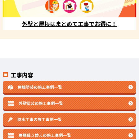
外壁と屋根はまとめて工事でお得に！
工事内容
屋根塗装の施工事例一覧
外壁塗装の施工事例一覧
防水工事の施工事例一覧
屋根葺き替えの施工事例一覧