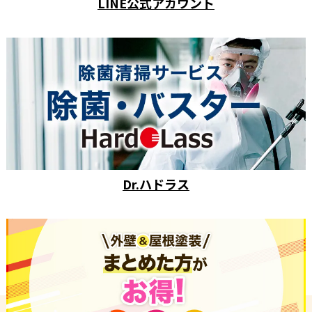
LINE公式アカウント
Dr.ハドラス