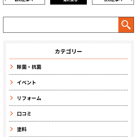
カテゴリー
除菌・抗菌
イベント
リフォーム
口コミ
塗料