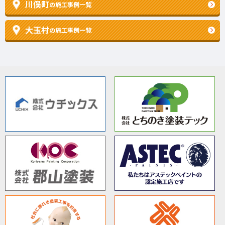
川俣町
の施工事例一覧
大玉村
の施工事例一覧