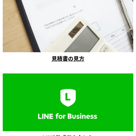
見積書の見方