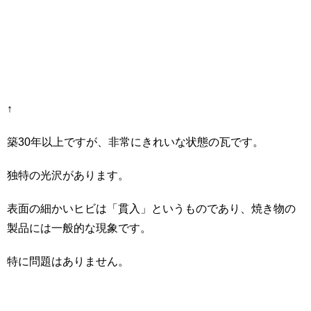
↑
築30年以上ですが、非常にきれいな状態の瓦です。
独特の光沢があります。
表面の細かいヒビは「貫入」というものであり、焼き物の
製品には一般的な現象です。
特に問題はありません。