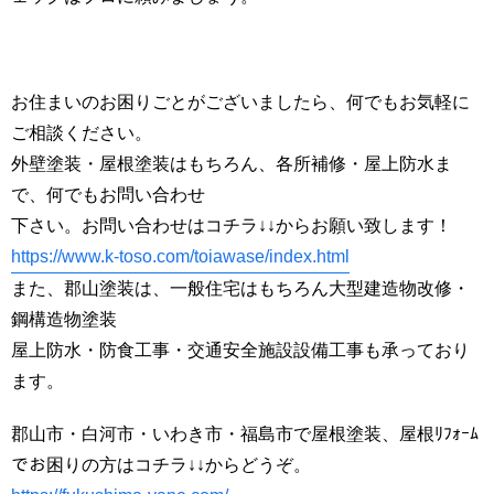
お住まいのお困りごとがございましたら、何でもお気軽に
ご相談ください。
外壁塗装・屋根塗装はもちろん、各所補修・屋上防水ま
で、何でもお問い合わせ
下さい。お問い合わせはコチラ↓↓からお願い致します！
https://www.k-toso.com/toiawase/index.html
また、郡山塗装は、一般住宅はもちろん大型建造物改修・
鋼構造物塗装
屋上防水・防食工事・交通安全施設設備工事も承っており
ます。
郡山市・白河市・いわき市・福島市で屋根塗装、屋根ﾘﾌｫｰﾑ
でお困りの方はコチラ↓↓からどうぞ。