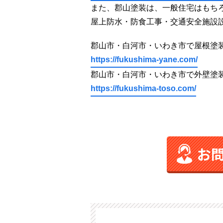
また、郡山塗装は、一般住宅はもち
屋上防水・防食工事・交通安全施設
郡山市・白河市・いわき市で屋根塗装、
https://fukushima-yane.com/
郡山市・白河市・いわき市で外壁塗装、
https://fukushima-toso.com/
お