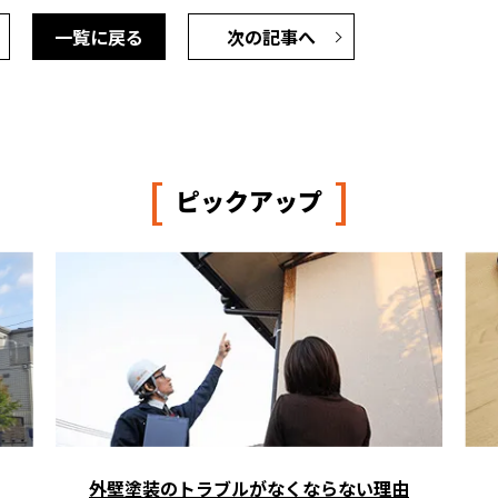
一覧に戻る
次の記事へ
[
]
ピックアップ
外壁塗装のトラブルがなくならない理由