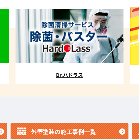
Dr.ハドラス
外壁塗装の施工事例一覧