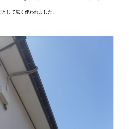
ズとして広く使われました。