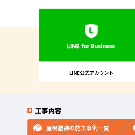
LINE公式アカウント
工事内容
屋根塗装の施工事例一覧