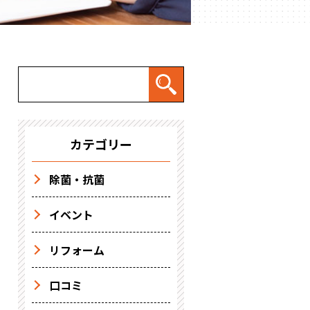
カテゴリー
除菌・抗菌
イベント
リフォーム
口コミ