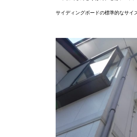
サイディングボードの標準的なサイ