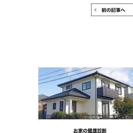
前の記事へ
お家の健康診断