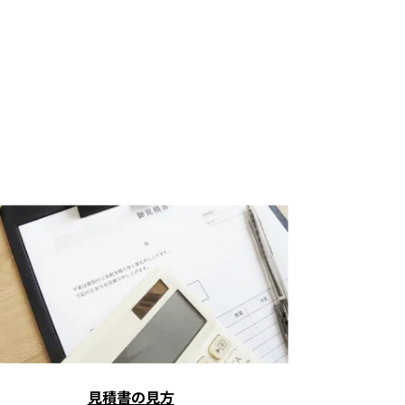
見積書の見方