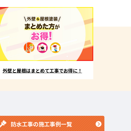
外壁と屋根はまとめて工事でお得に！
防水工事の施工事例一覧