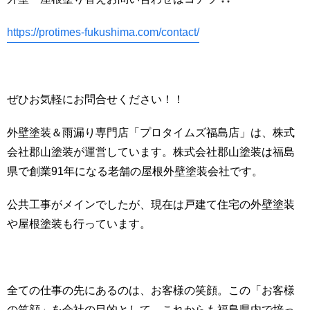
https://protimes-fukushima.com/contact/
ぜひお気軽にお問合せください！！
外壁塗装＆雨漏り専門店「プロタイムズ福島店」は、株式
会社郡山塗装が運営しています。株式会社郡山塗装は福島
県で創業91年になる老舗の屋根外壁塗装会社です。
公共工事がメインでしたが、現在は戸建て住宅の外壁塗装
や屋根塗装も行っています。
全ての仕事の先にあるのは、お客様の笑顔。この「お客様
の笑顔」を会社の目的として、これからも福島県内で培っ