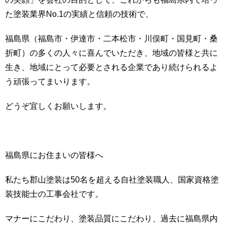
た塗装業界No.1の実績と信頼の技術で、
福島県（福島市・伊達市・二本松市・川俣町・国見町・桑
折町）の多くの人々に喜んでいただき、地域の皆様と共に
生き、地域にとって必要とされる企業であり続けられるよ
う頑張ってまいります。
どうぞ宜しくお願いします。
福島県にお住まいの皆様へ
私たち郡山塗装は50名を超える自社塗装職人、国家資格塗
装技能士の工事会社です。
マナーにこだわり、塗装品質にこだわり、過去に福島県内