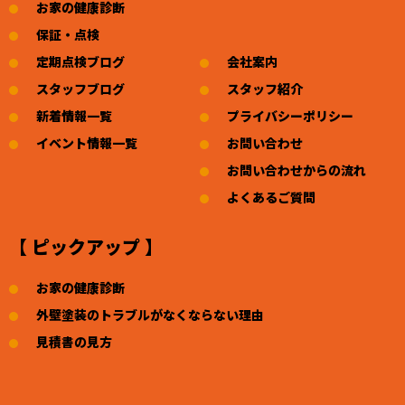
お家の健康診断
保証・点検
定期点検ブログ
会社案内
スタッフブログ
スタッフ紹介
新着情報一覧
プライバシーポリシー
イベント情報一覧
お問い合わせ
お問い合わせからの流れ
よくあるご質問
【 ピックアップ 】
お家の健康診断
外壁塗装のトラブルがなくならない理由
見積書の見方