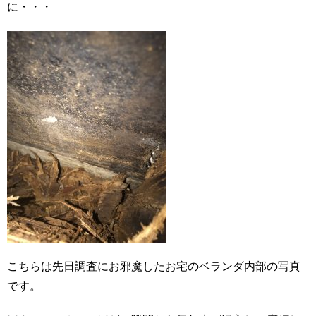
に・・・
こちらは先日調査にお邪魔したお宅のベランダ内部の写真
です。