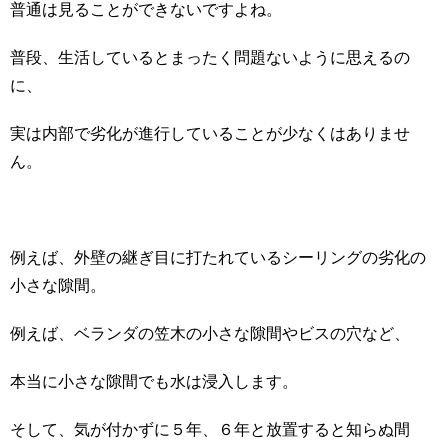
普通は見ることができないですよね。
普段、生活しているとまったく問題ないように思えるの
に、
実は内部で劣化が進行していることが少なくはありませ
ん。
例えば、外壁の継ぎ目に打たれているシーリングの劣化の
小さな隙間。
例えば、ベランダの笠木の小さな隙間やビスの穴など、
本当に小さな隙間でも水は浸入します。
そして、気が付かずに５年、６年と放置すると知らぬ間