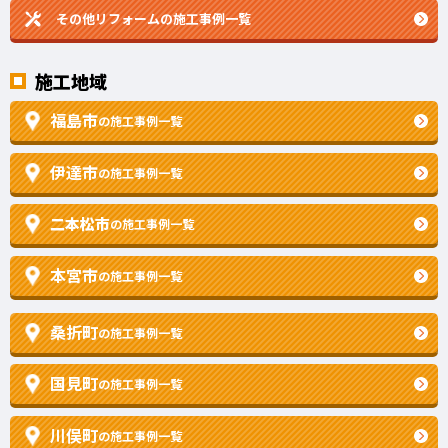
その他リフォームの
施工事例一覧
施工地域
福島市
の施工事例一覧
伊達市
の施工事例一覧
二本松市
の施工事例一覧
本宮市
の施工事例一覧
桑折町
の施工事例一覧
国見町
の施工事例一覧
川俣町
の施工事例一覧