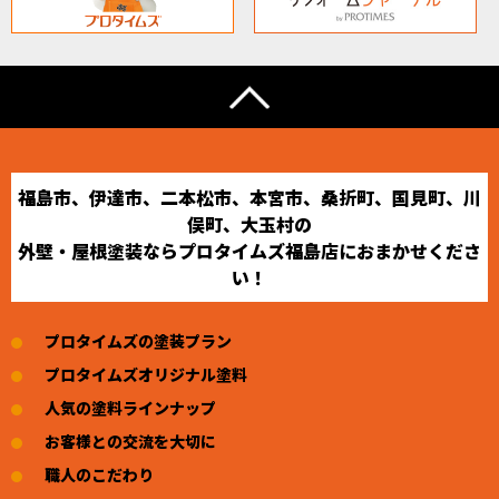
福島市、伊達市、二本松市、本宮市、桑折町、国見町、川
俣町、大玉村の
外壁・屋根塗装ならプロタイムズ福島店におまかせくださ
い！
プロタイムズの塗装プラン
プロタイムズオリジナル塗料
人気の塗料ラインナップ
お客様との交流を大切に
職人のこだわり