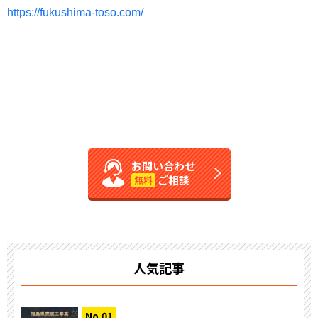
https://fukushima-toso.com/
お問い合わせ
ご相談
無料
人気記事