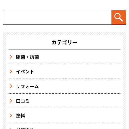
カテゴリー
除菌・抗菌
イベント
リフォーム
口コミ
塗料