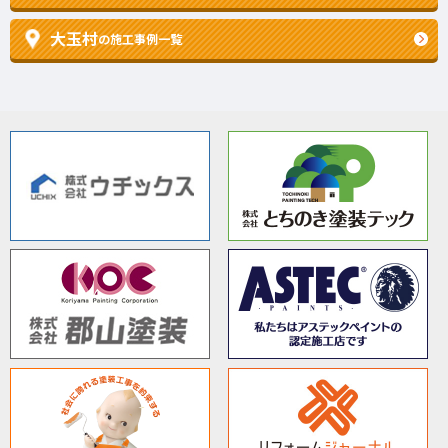
大玉村
の施工事例一覧