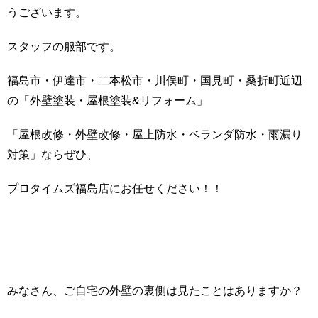
うございます。
スタッフの服部です。
福島市・伊達市・二本松市・川俣町・国見町・桑折町近辺
の「外壁塗装・屋根塗装&リフォーム」
「屋根改修・外壁改修・屋上防水・ベランダ防水・雨漏り
対策」ならぜひ、
プロタイムズ福島店にお任せください！！
みなさん、ご自宅の外壁の裏側は見たことはありますか？