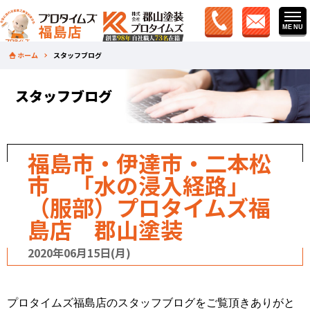
ホーム
スタッフブログ
スタッフブログ
福島市・伊達市・二本松
市 「水の浸入経路」
（服部）プロタイムズ福
島店 郡山塗装
2020年06月15日(月)
プロタイムズ福島店のスタッフブログをご覧頂きありがと