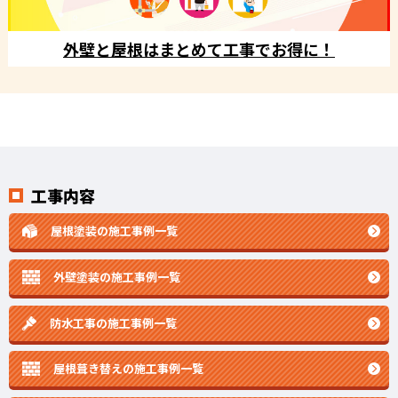
外壁と屋根はまとめて工事でお得に！
工事内容
屋根塗装の施工事例一覧
外壁塗装の施工事例一覧
防水工事の施工事例一覧
屋根葺き替えの施工事例一覧