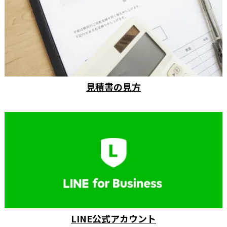
見積書の見方
LINE公式アカウント