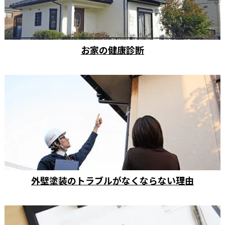
お家の健康診断
外壁塗装のトラブルがなくならない理由