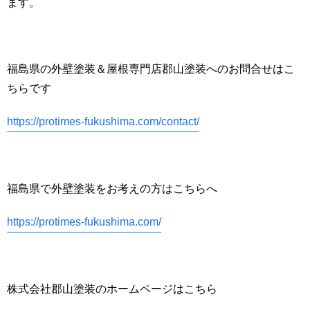
ます。
福島県の外壁塗装＆屋根専門店郡山塗装へのお問合せはこ
ちらです
https://protimes-fukushima.com/contact/
福島県で外壁塗装をお考えの方はこちらへ
https://protimes-fukushima.com/
株式会社郡山塗装のホームページはこちら