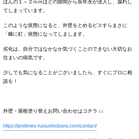
ほんの１～２ｍｍほどの隙間から長年水が浸入し、腐朽し
てしまっています。
このような状態になると、外壁をとめるビスすらまさに
「糠に釘」状態になってしまします。
劣化は、自分ではなかなか気づくことのできない大切なお
住まいの病気です。
少しでも気になることがございましたら、すぐにプロに相
談を！
外壁・屋根塗り替えお問い合わせはコチラ ↓↓
https://protimes-nasushiobara.com/contact/