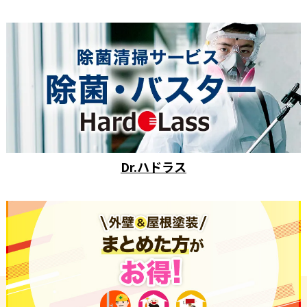
Dr.ハドラス