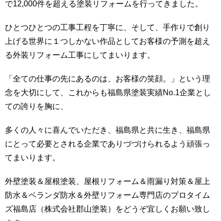
で12,000件を超える塗装リフォームを行ってきました。
ひとつひとつの工事工程を丁寧に、そして、手作りで創り
上げる世界に１つしかない作品としてお客様の予測を超え
る外装リフォーム工事にしてまいります。
「全ての仕事の先にあるのは、お客様の笑顔。」という理
念を大切にして、これからも福島県塗装実績No.1企業とし
ての誇りを胸に、
多くの人々に喜んでいただき、福島県と共に生き、福島県
にとって必要とされる企業でありづづけられるよう頑張っ
てまいります。
外壁塗装＆屋根塗装、屋根リフォーム＆雨漏り対策＆屋上
防水＆ベランダ防水＆外壁リフォーム専門店のプロタイム
ズ福島店（株式会社郡山塗装）をどうぞ宜しくお願い致し