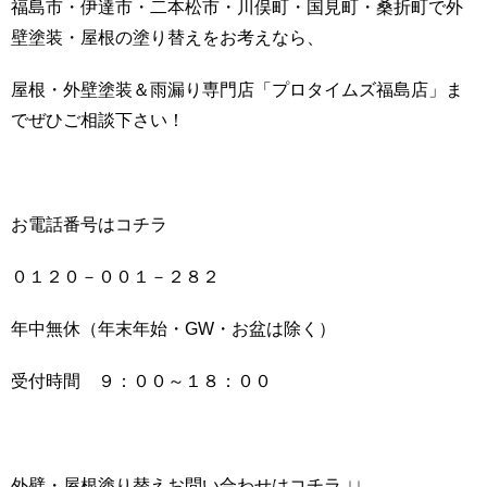
福島市・伊達市・二本松市・川俣町・国見町・桑折町で外
壁塗装・屋根の塗り替えをお考えなら、
屋根・外壁塗装＆雨漏り専門店「プロタイムズ福島店」ま
でぜひご相談下さい！
お電話番号はコチラ
０１２０－００１－２８２
年中無休（年末年始・GW・お盆は除く）
受付時間 ９：００～１８：００
外壁・屋根塗り替えお問い合わせはコチラ ↓↓