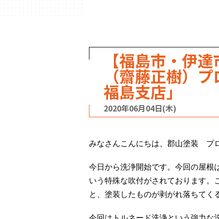
【福島市・伊
（齋藤正樹）プ
福島支店」
2020年06月04日(木)
みなさんこんにちは、郡山塗装 プ
今日から洗浄開始です。今回の屋根
いう特殊な吹付がされております。
と、塗装したものが剥がれ落ちてく
今回はトルネード洗浄という強力な