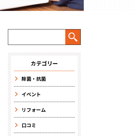
カテゴリー
除菌・抗菌
イベント
リフォーム
口コミ