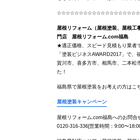
☆☆☆☆☆☆☆☆☆☆☆☆☆☆☆☆☆☆☆
屋根リフォーム（屋根塗装、屋根工
門店 屋根リフォーム.com福島
★適正価格、スピード見積もり業者で
「塗装ビジネスAWARD2017」
賀川市、喜多方市、相馬市、二本松
た！
福島県で屋根塗装をお考えの方はこ
屋根塗装キャンペーン
屋根リフォーム.com福島へのお問
0120-316-336[営業時間：9:00〜18:00