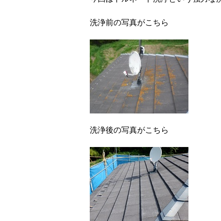
洗浄前の写真がこちら
洗浄後の写真がこちら