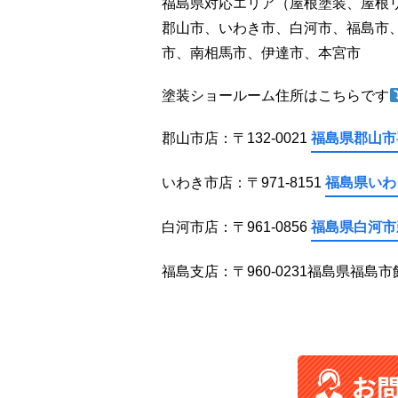
福島県対応エリア（屋根塗装、屋根
郡山市、いわき市、白河市、福島市
市、南相馬市、伊達市、本宮市
塗装ショールーム住所はこちらです
郡山市店：〒132-0021
福島県郡山市喜
いわき市店：〒971-8151
福島県いわ
白河市店：〒961-0856
福島県白河市
福島支店：〒960-0231福島県福島市
お