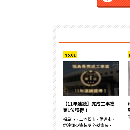
【11年連続】完成工事高
第1位獲得！
福島市・二本松市・伊達市・
伊達郡の塗装屋 外壁塗装・