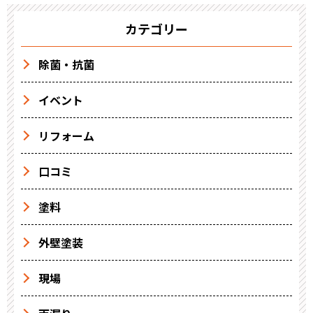
カテゴリー
除菌・抗菌
イベント
リフォーム
口コミ
塗料
外壁塗装
現場