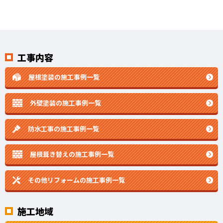
工事内容
屋根塗装の施工事例一覧
外壁塗装の施工事例一覧
防水工事の施工事例一覧
屋根葺き替えの施工事例一覧
その他リフォームの
施工事例一覧
施工地域