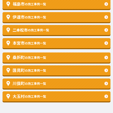
福島市
の施工事例一覧
伊達市
の施工事例一覧
二本松市
の施工事例一覧
本宮市
の施工事例一覧
桑折町
の施工事例一覧
国見町
の施工事例一覧
川俣町
の施工事例一覧
大玉村
の施工事例一覧