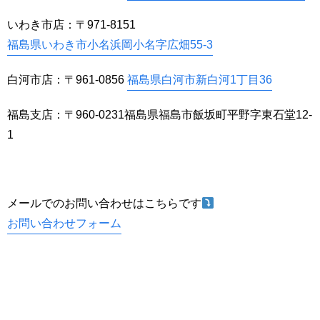
いわき市店：〒971-8151
福島県いわき市小名浜岡小名字広畑55-3
白河市店：〒961-0856
福島県白河市新白河1丁目36
福島支店：〒960-0231福島県福島市飯坂町平野字東石堂12-
1
メールでのお問い合わせはこちらです
お問い合わせフォーム