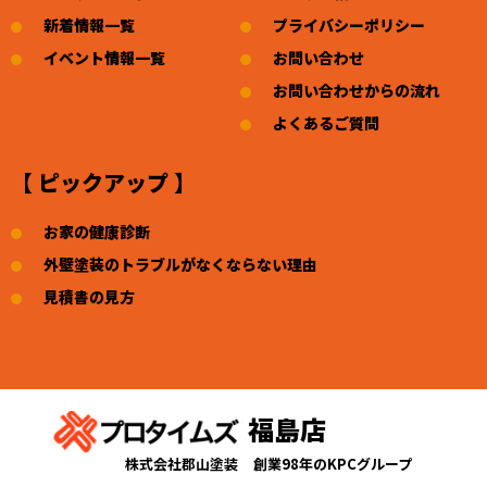
新着情報一覧
プライバシーポリシー
イベント情報一覧
お問い合わせ
お問い合わせからの流れ
よくあるご質問
【 ピックアップ 】
お家の健康診断
外壁塗装のトラブルがなくならない理由
見積書の見方
福島店
株式会社郡山塗装
創業98年のKPCグループ