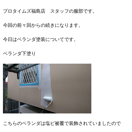
プロタイムズ福島店 スタッフの服部です。
今回の前々回からの続きになります。
今日はベランダ塗装についてです。
ベランダ下塗り
こちらのベランダは塩ビ被覆で装飾されていましたので