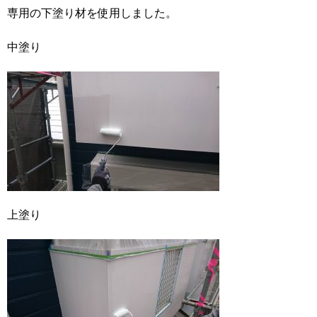
専用の下塗り材を使用しました。
中塗り
上塗り