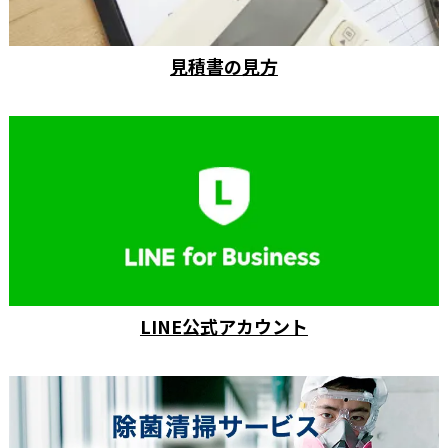
見積書の見方
LINE公式アカウント