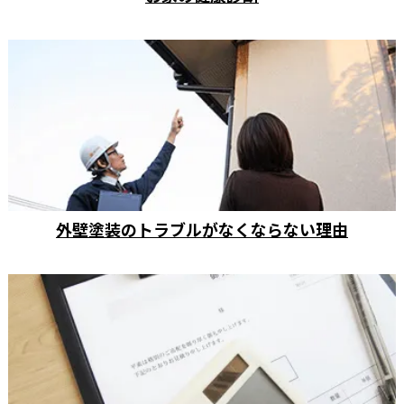
外壁塗装のトラブルがなくならない理由