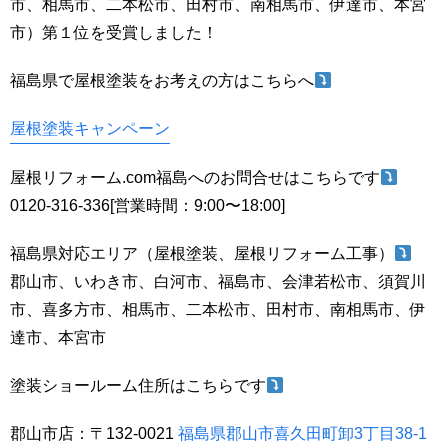
市、相馬市、二本松市、田村市、南相馬市、伊達市、本宮
市）第１位を受賞しました！
福島県で屋根塗装をお考えの方はこちらへ
屋根塗装キャンペーン
屋根リフォーム.com福島へのお問合せはこちらです
0120-316-336[営業時間：9:00〜18:00]
福島県対応エリア（屋根塗装、屋根リフォーム工事）
郡山市、いわき市、白河市、福島市、会津若松市、須賀川
市、喜多方市、相馬市、二本松市、田村市、南相馬市、伊
達市、本宮市
塗装ショールーム住所はこちらです
郡山市店：〒132-0021
福島県郡山市喜久田町卸3丁目38-1