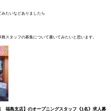
てみたいなどありましたら
事務スタッフの募集について書いてみたいと思います。
装 福島支店】のオープニングスタッフ《1名》求人募