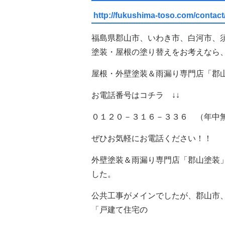
http://fukushima-toso.com/contact
福島県郡山市、いわき市、白河市、
塗装・屋根の塗り替えをお考えなら
屋根・外壁塗装＆雨漏り専門店「郡
お電話番号はコチラ ↓↓
０１２０－３１６－３３６ （年中
ぜひお気軽にお電話ください！！
外壁塗装＆雨漏り専門店「郡山塗装
した。
公共工事がメインでしたが、郡山市
「戸建て住宅の