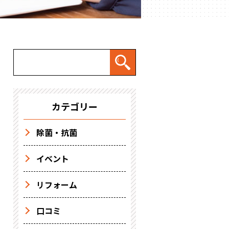
カテゴリー
除菌・抗菌
イベント
リフォーム
口コミ