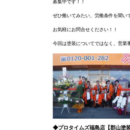
募集中です！！
ぜひ働いてみたい、労働条件を聞い
お気軽にお問合せください！！
今回は塗装についてではなく、営業
◆プロタイムズ福島店【郡山塗