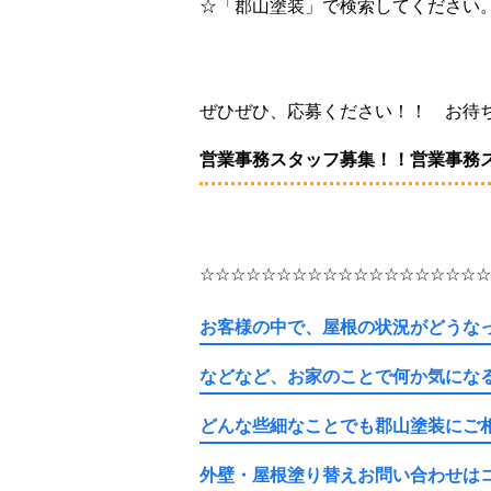
☆「郡山塗装」で検索してください
ぜひぜひ、応募ください！！ お待
営業事務スタッフ募集！！営業事務
☆☆☆☆☆☆☆☆☆☆☆☆☆☆☆☆☆☆☆
お客様の中で、
屋根の状況がどうな
などなど、お家のことで何か気にな
どんな些細なことでも郡山塗装にご
外壁・屋根塗り替えお問い合わせはコチ