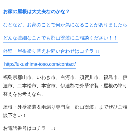
お家の屋根は大丈夫なのかな？
などなど、お家のことで何か気になることがありましたら
どんな些細なことでも郡山塗装にご相談ください！！
外壁・屋根塗り替えお問い合わせはコチラ ↓↓
http://fukushima-toso.com/contact/
福島県郡山市、いわき市、白河市、須賀川市、福島市、伊
達市、二本松市、本宮市、伊達郡で外壁塗装・屋根の塗り
替えをお考えなら、
屋根・外壁塗装＆雨漏り専門店「郡山塗装」までぜひご相
談下さい！
お電話番号はコチラ ↓↓