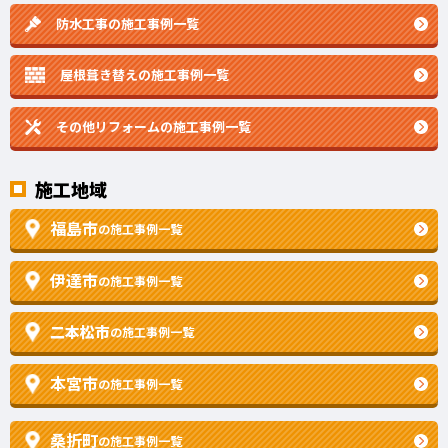
防水工事の施工事例一覧
屋根葺き替えの施工事例一覧
その他リフォームの
施工事例一覧
施工地域
福島市
の施工事例一覧
伊達市
の施工事例一覧
二本松市
の施工事例一覧
本宮市
の施工事例一覧
桑折町
の施工事例一覧