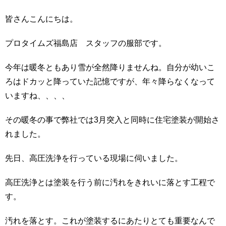
皆さんこんにちは。
プロタイムズ福島店 スタッフの服部です。
今年は暖冬ともあり雪が全然降りませんね。自分が幼いこ
ろはドカッと降っていた記憶ですが、年々降らなくなって
いますね、、、、
その暖冬の事で弊社では3月突入と同時に住宅塗装が開始さ
れました。
先日、高圧洗浄を行っている現場に伺いました。
高圧洗浄とは塗装を行う前に汚れをきれいに落とす工程で
す。
汚れを落とす。これが塗装するにあたりとても重要なんで