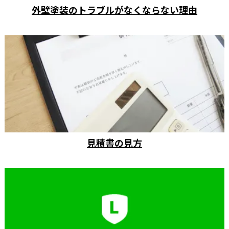
外壁塗装のトラブルがなくならない理由
見積書の見方