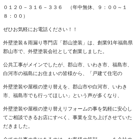
０１２０－３１６－３３６ （年中無休、９：００～１
８：００）
ぜひお気軽にお電話ください！！
外壁塗装＆雨漏り専門店「郡山塗装」は、創業91年福島県
郡山市で、外壁塗装会社として創業しました。
公共工事がメインでしたが、郡山市、いわき市、福島市、
白河市の福島にお住まいの皆様から、「戸建て住宅の
外壁塗装や屋根の塗り替えを、郡山市や白河市、いわき
市、福島市でも行ってほしい」という声が多くなり、
外壁塗装や屋根の塗り替えリフォームの事を気軽に安心し
てご相談できるお店にすべく、事業を立ち上げさせていた
だきました。