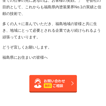
全ての仕事の先にあるのは、お客様の笑顔。」 を会社の
目的として、これからも福島県内塗装業界No.1の実績と信
頼の技術で、
多くの人々に喜んでいただき、福島地域の皆様と共に生
き、地域にとって必要とされる企業であり続けられるよう
頑張ってまいります。
どうぞ宜しくお願いします。
福島県にお住まいの皆様へ
お問い合わせ
ご相談
無料