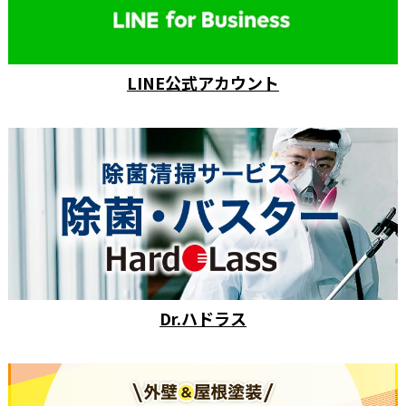
LINE公式アカウント
Dr.ハドラス