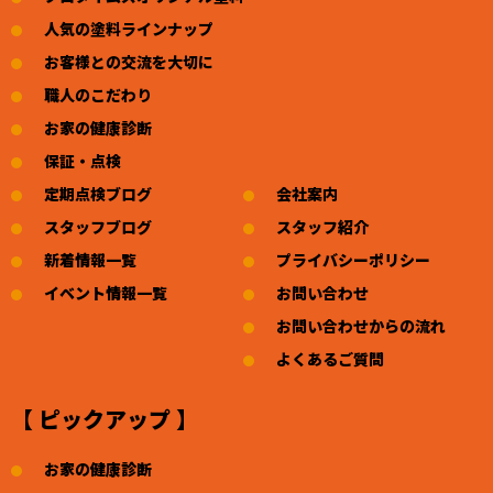
人気の塗料ラインナップ
お客様との交流を大切に
職人のこだわり
お家の健康診断
保証・点検
定期点検ブログ
会社案内
スタッフブログ
スタッフ紹介
新着情報一覧
プライバシーポリシー
イベント情報一覧
お問い合わせ
お問い合わせからの流れ
よくあるご質問
【 ピックアップ 】
お家の健康診断