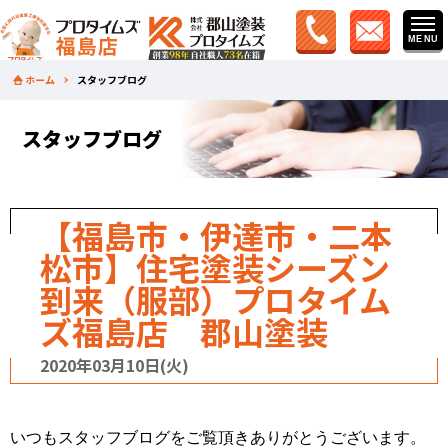
ホーム
スタッフブログ
スタッフブログ
【福島市・伊達市・二本
松市】住宅塗装シーズン
到来（服部）プロタイム
ズ福島店 郡山塗装
2020年03月10日(火)
いつもスタッフブログをご覧頂きありがとうございます。