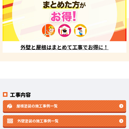
外壁と屋根はまとめて工事でお得に！
工事内容
屋根塗装の施工事例一覧
外壁塗装の施工事例一覧