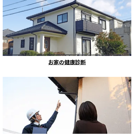
お家の健康診断