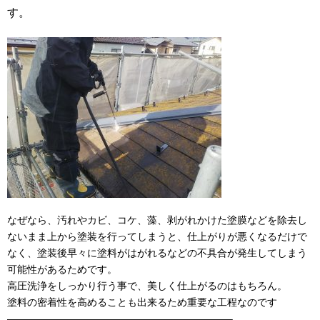
す。
なぜなら、汚れやカビ、コケ、藻、剥がれかけた塗膜などを除去し
ないまま上から塗装を行ってしまうと、仕上がりが悪くなるだけで
なく、塗装後早々に塗料がはがれるなどの不具合が発生してしまう
可能性があるためです。
高圧洗浄をしっかり行う事で、美しく仕上がるのはもちろん。
塗料の密着性を高めることも出来るため重要な工程なのです
——————————————————————–