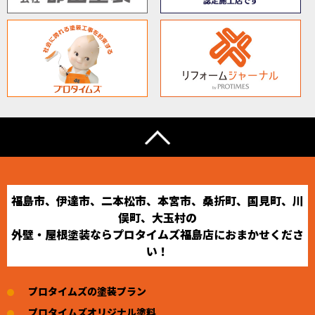
福島市、伊達市、二本松市、本宮市、桑折町、国見町、川
俣町、大玉村の
外壁・屋根塗装ならプロタイムズ福島店におまかせくださ
い！
プロタイムズの塗装プラン
プロタイムズオリジナル塗料