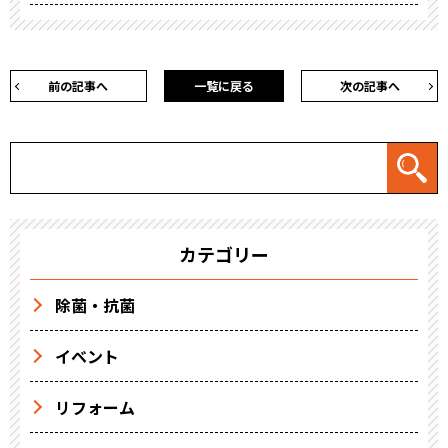
前の記事へ
一覧に戻る
次の記事へ
カテゴリー
除菌・抗菌
イベント
リフォーム