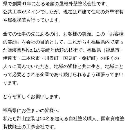
県で創業91年になる老舗の屋根外壁塗装会社です。
公共工事がメインでしたが、現在は戸建て住宅の外壁塗装
や屋根塗装も行っています。
全ての仕事の先にあるのは、お客様の笑顔。この「お客様
の笑顔」を会社の目的として、これからも福島県内で培っ
た塗装業界No.1の実績と信頼の技術で、福島県（福島市・
伊達市・二本松市・川俣町・国見町・桑折町）の多くの
人々に喜んでいただき、地域の皆様と共に生き、地域にと
って必要とされる企業であり続けられるよう頑張ってまい
ります。
どうぞ宜しくお願いします。
福島県にお住まいの皆様へ
私たち郡山塗装は50名を超える自社塗装職人、国家資格塗
装技能士の工事会社です。