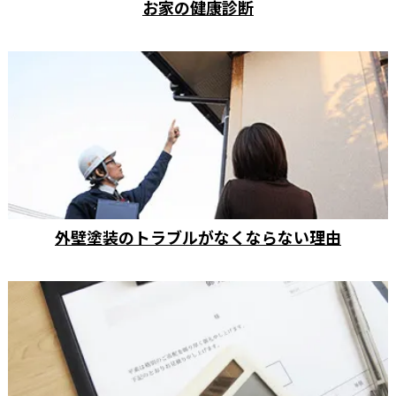
お家の健康診断
外壁塗装のトラブルがなくならない理由