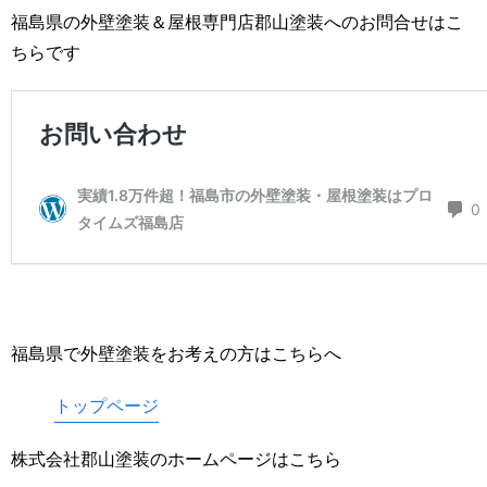
福島県の外壁塗装＆屋根専門店郡山塗装へのお問合せはこ
ちらです
福島県で外壁塗装をお考えの方はこちらへ
トップページ
株式会社郡山塗装のホームページはこちら