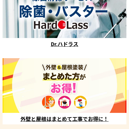
Dr.ハドラス
外壁と屋根はまとめて工事でお得に！