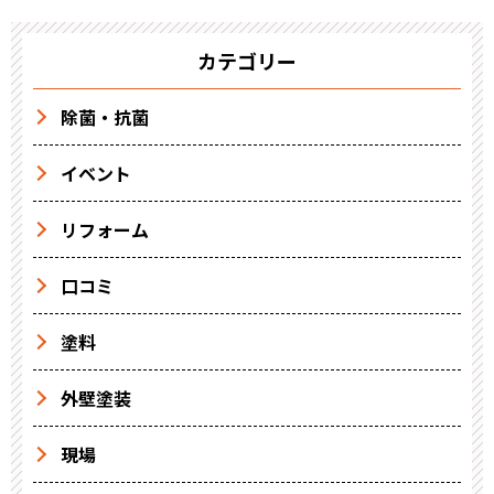
カテゴリー
除菌・抗菌
イベント
リフォーム
口コミ
塗料
外壁塗装
現場