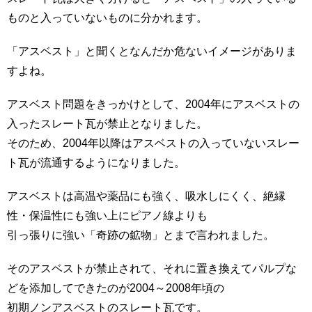
ものと入っていないものに分かれます。
「アスベスト」と聞くとなんだか危ないイメージがありま
すよね。
アスベスト問題をきっかけとして、2004年にアスベストの
入ったスレート瓦が禁止となりました。
そのため、2004年以降はアスベストの入っていないスレー
ト瓦が流通するようになりました。
アスベストは高温や薬品にも強く、吸水しにくく、絶縁
性・保温性にも強い上にピアノ線よりも
引っ張りに強い「奇跡の鉱物」とまで言われました。
そのアスベストが禁止されて、それに置き換えてパルプな
どを添加してできたのが2004～2008年頃の
初期ノンアスベストのスレート瓦です。