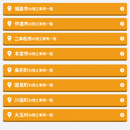
福島市
の施工事例一覧
伊達市
の施工事例一覧
二本松市
の施工事例一覧
本宮市
の施工事例一覧
桑折町
の施工事例一覧
国見町
の施工事例一覧
川俣町
の施工事例一覧
大玉村
の施工事例一覧