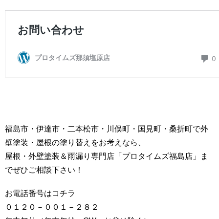
福島市・伊達市・二本松市・川俣町・国見町・桑折町で外
壁塗装・屋根の塗り替えをお考えなら、
屋根・外壁塗装＆雨漏り専門店「プロタイムズ福島店」ま
でぜひご相談下さい！
お電話番号はコチラ
０１２０－００１－２８２