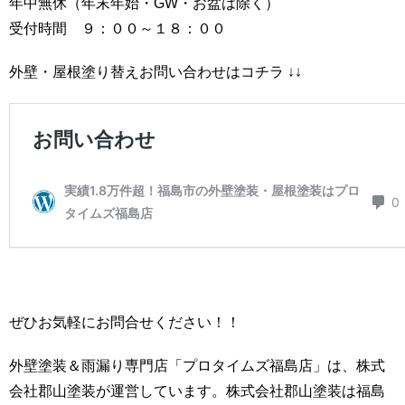
年中無休（年末年始・GW・お盆は除く）
受付時間 ９：００～１８：００
外壁・屋根塗り替えお問い合わせはコチラ ↓↓
ぜひお気軽にお問合せください！！
外壁塗装＆雨漏り専門店「プロタイムズ福島店」は、株式
会社郡山塗装が運営しています。株式会社郡山塗装は福島