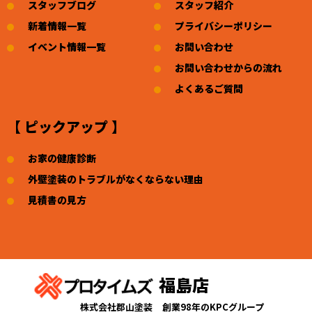
スタッフブログ
スタッフ紹介
新着情報一覧
プライバシーポリシー
イベント情報一覧
お問い合わせ
お問い合わせからの流れ
よくあるご質問
【 ピックアップ 】
お家の健康診断
外壁塗装のトラブルがなくならない理由
見積書の見方
福島店
株式会社郡山塗装
創業98年のKPCグループ