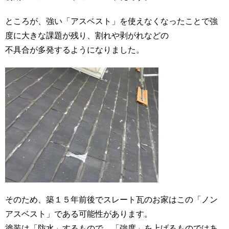
ところが、強い「アスベスト」を使えなくなったことで強
度に大きな課題が残り、割れや剥がれなどの
不具合が多発するようになりました。
そのため、築１５年前後でスレート瓦のお家はこの「ノン
アスベスト」である可能性があります。
塗装は「防水」するもので、「強度」を上げるものではあ