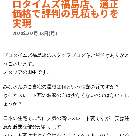
ロタイムズ福島店、適正
価格で評判の見積もりを
実現
2020年02月03日(月)
プロタイムズ福島店のスタッフブログをご覧頂きありがと
うございます。
スタッフの田中です。
みなさんのご自宅の屋根は何という種類の瓦ですか？
きっとスレート瓦のお家の方は少なくないのではないでし
ょうか？
日本の住宅で非常に人気の高いスレート瓦ですが、実は注
意が必要な部分があります。
スレート瓦は大きく分けると「アスベスト」の入っている