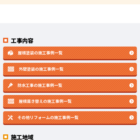
工事内容
屋根塗装の施工事例一覧
外壁塗装の施工事例一覧
防水工事の施工事例一覧
屋根葺き替えの施工事例一覧
その他リフォームの
施工事例一覧
施工地域