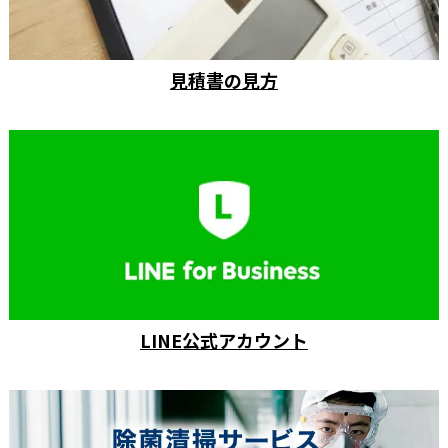
見積書の見方
LINE公式アカウント