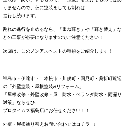
りませんので、仮に塗装をしても割れは
進行し続けます。
割れの進行を止めるなら、「重ね葺き」や「葺き替え」な
どの工事が必要になりますのでご注意ください！
次回は、このノンアスベストの種類をご紹介します！
福島市・伊達市・二本松市・川俣町・国見町・桑折町近辺
の「外壁塗装・屋根塗装&リフォーム」
「屋根改修・外壁改修・屋上防水・ベランダ防水・雨漏り
対策」ならぜひ、
プロタイムズ福島店にお任せください！！
外壁・屋根塗り替えお問い合わせはコチラ ↓↓