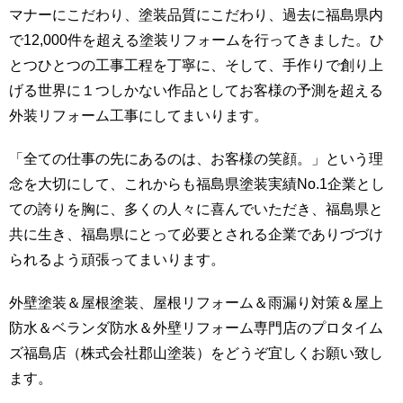
マナーにこだわり、塗装品質にこだわり、過去に福島県内
で12,000件を超える塗装リフォームを行ってきました。ひ
とつひとつの工事工程を丁寧に、そして、手作りで創り上
げる世界に１つしかない作品としてお客様の予測を超える
外装リフォーム工事にしてまいります。
「全ての仕事の先にあるのは、お客様の笑顔。」という理
念を大切にして、これからも福島県塗装実績No.1企業とし
ての誇りを胸に、多くの人々に喜んでいただき、福島県と
共に生き、福島県にとって必要とされる企業でありづづけ
られるよう頑張ってまいります。
外壁塗装＆屋根塗装、屋根リフォーム＆雨漏り対策＆屋上
防水＆ベランダ防水＆外壁リフォーム専門店のプロタイム
ズ福島店（株式会社郡山塗装）をどうぞ宜しくお願い致し
ます。