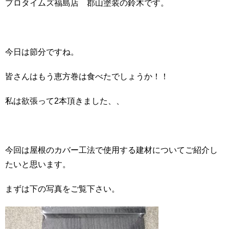
プロタイムズ福島店 郡山塗装の鈴木です。
今日は節分ですね。
皆さんはもう恵方巻は食べたでしょうか！！
私は欲張って2本頂きました、、
今回は屋根のカバー工法で使用する建材についてご紹介し
たいと思います。
まずは下の写真をご覧下さい。