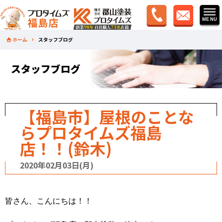
ホーム
スタッフブログ
スタッフブログ
【福島市】屋根のことな
らプロタイムズ福島
店！！(鈴木)
2020年02月03日(月)
皆さん、こんにちは！！