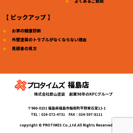
よくあるご質問
【 ピックアップ 】
お家の健康診断
外壁塗装のトラブルがなくならない理由
見積書の見方
福島店
株式会社郡山塗装
創業98年のKPCグループ
〒960-0231 福島県福島市飯坂町平野東石堂12-1
TEL：024-572-4731 FAX：024-597-8111
copyright © PROTIMES Co.,Ltd.All Rights Reserved.