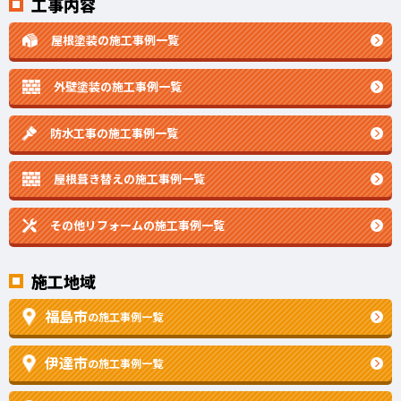
工事内容
屋根塗装の施工事例一覧
外壁塗装の施工事例一覧
防水工事の施工事例一覧
屋根葺き替えの施工事例一覧
その他リフォームの
施工事例一覧
施工地域
福島市
の施工事例一覧
伊達市
の施工事例一覧