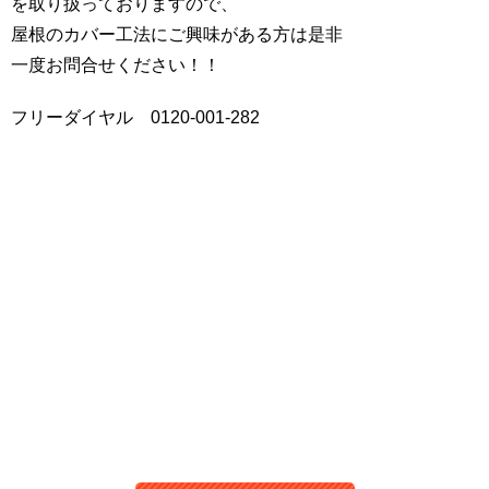
を取り扱っておりますので、
屋根のカバー工法にご興味がある方は是非
一度お問合せください！！
フリーダイヤル 0120-001-282