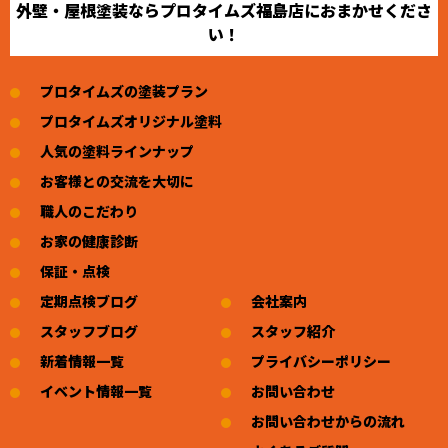
外壁・屋根塗装ならプロタイムズ福島店におまかせくださ
い！
プロタイムズの塗装プラン
プロタイムズオリジナル塗料
人気の塗料ラインナップ
お客様との交流を大切に
職人のこだわり
お家の健康診断
保証・点検
定期点検ブログ
会社案内
スタッフブログ
スタッフ紹介
新着情報一覧
プライバシーポリシー
イベント情報一覧
お問い合わせ
お問い合わせからの流れ