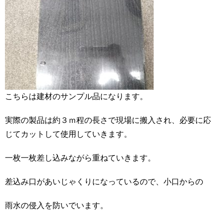
こちらは建材のサンプル品になります。
実際の製品は約３ｍ程の長さで現場に搬入され、必要に応
じてカットして使用していきます。
一枚一枚差し込みながら重ねていきます。
差込み口があいじゃくりになっているので、小口からの
雨水の侵入を防いでいます。