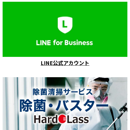
LINE公式アカウント