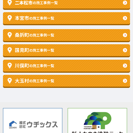
二本松市
の施工事例一覧
本宮市
の施工事例一覧
桑折町
の施工事例一覧
国見町
の施工事例一覧
川俣町
の施工事例一覧
大玉村
の施工事例一覧