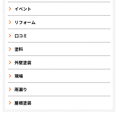
イベント
リフォーム
口コミ
塗料
外壁塗装
現場
雨漏り
屋根塗装