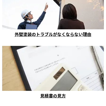
外壁塗装のトラブルがなくならない理由
見積書の見方