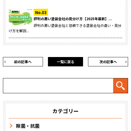
評判の悪い塗装会社の見分け方【2025年最新】...
評判の悪い塗装会社と信頼できる塗装会社の違い・見分
け方を解説...
前の記事へ
一覧に戻る
次の記事へ
カテゴリー
除菌・抗菌