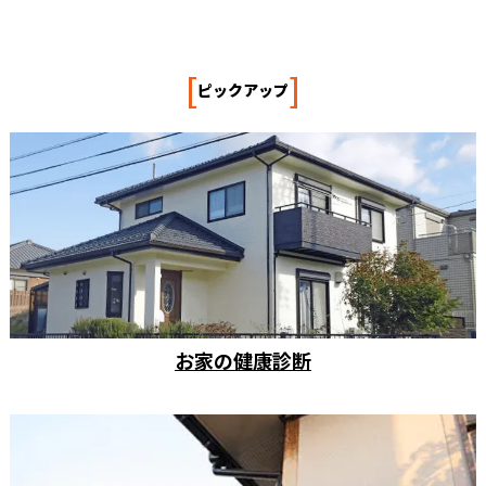
[
]
ピックアップ
お家の健康診断