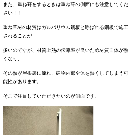
また、重ね葺をするときは重ね葺の側面にも注意してくだ
さい！！
重ね葺材の材質はガルバリウム鋼板と呼ばれる鋼板で施工
されることが
多いのですが、材質上熱の伝導率が良いため材質自体が熱
くなり、
その熱が屋根裏に流れ、建物内部全体を熱くしてしまう可
能性があります。
そこで注目していただきたいのが側面です。