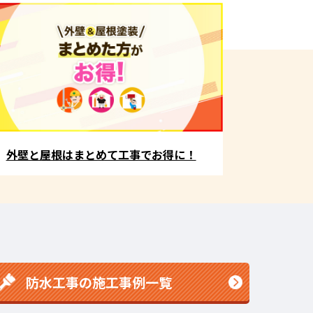
外壁と屋根はまとめて工事でお得に！
防水工事の施工事例一覧