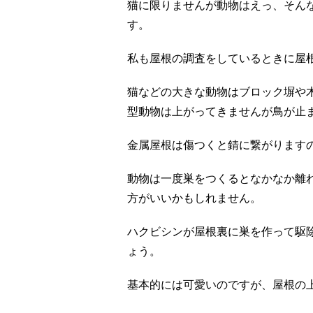
猫に限りませんが動物はえっ、そん
す。
私も屋根の調査をしているときに屋
猫などの大きな動物はブロック塀や
型動物は上がってきませんが鳥が止
金属屋根は傷つくと錆に繋がります
動物は一度巣をつくるとなかなか離
方がいいかもしれません。
ハクビシンが屋根裏に巣を作って駆
ょう。
基本的には可愛いのですが、屋根の