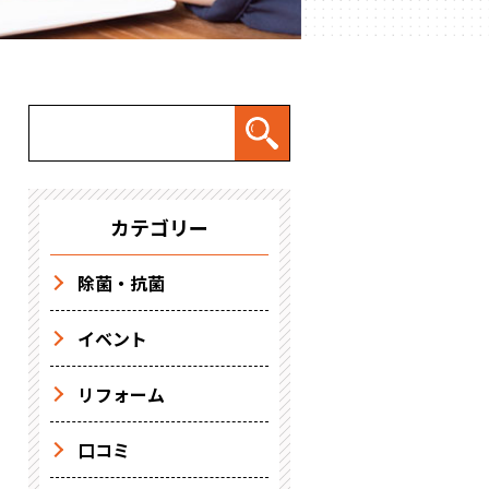
カテゴリー
除菌・抗菌
イベント
リフォーム
口コミ