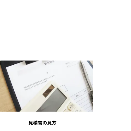
見積書の見方