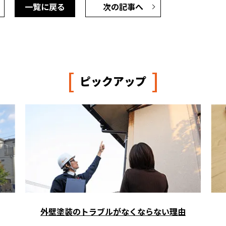
一覧に戻る
次の記事へ
[
]
ピックアップ
外壁塗装のトラブルがなくならない理由