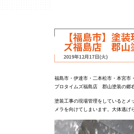
【福島市】塗装
ズ福島店 郡山
2019年12月17日(火)
福島市・伊達市・二本松市・本宮市
プロタイムズ福島店 郡山塗装の郷
塗装工事の現場管理をしているとメ
メラを向けてしまいます。大体逃げ