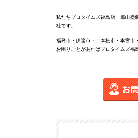
私たちプロタイムズ福島店 郡山塗
社です。
福島市・伊達市・二本松市・本宮市
お困りごとがあればプロタイムズ福
お