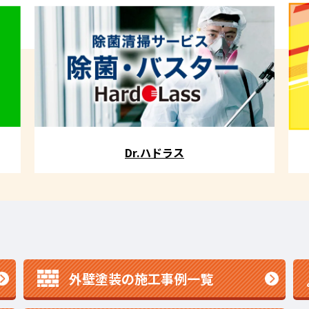
Dr.ハドラス
外壁塗装の施工事例一覧