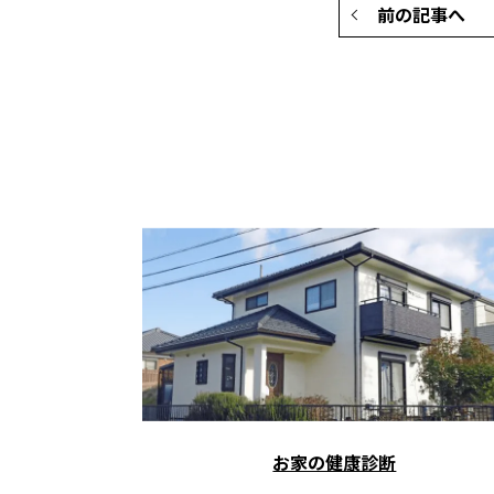
前の記事へ
お家の健康診断