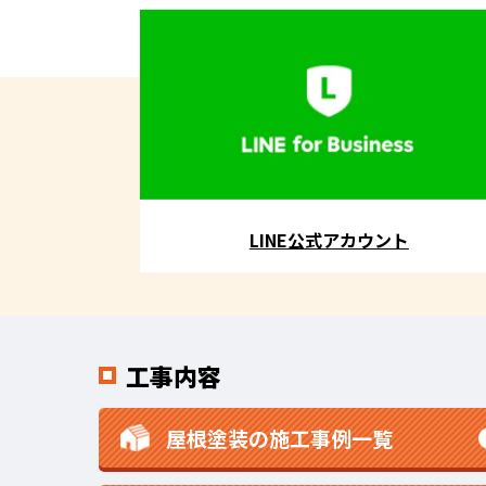
LINE公式アカウント
工事内容
屋根塗装の施工事例一覧