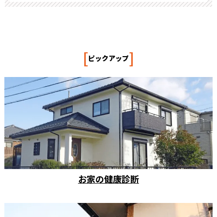
[
]
ピックアップ
お家の健康診断