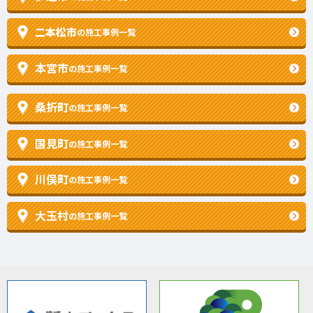
二本松市
の施工事例一覧
本宮市
の施工事例一覧
桑折町
の施工事例一覧
国見町
の施工事例一覧
川俣町
の施工事例一覧
大玉村
の施工事例一覧