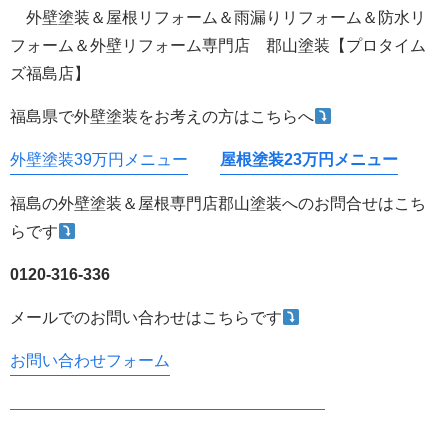
外壁塗装＆屋根リフォーム＆雨漏りリフォーム＆防水リ
フォーム＆外壁リフォーム専門店 郡山塗装【プロタイム
ズ福島店】
福島県で外壁塗装をお考えの方はこちらへ
外壁塗装39万円メニュー
屋根塗装23万円メニュー
福島の外壁塗装＆屋根専門店郡山塗装へのお問合せはこち
らです
0120-316-336
メールでのお問い合わせはこちらです
お問い合わせフォーム