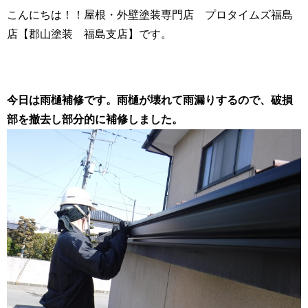
こんにちは！！屋根・外壁塗装専門店 プロタイムズ福島
店【郡山塗装 福島支店】です。
今日は雨樋補修です。雨樋が壊れて雨漏りするので、破損
部を撤去し部分的に補修しました。