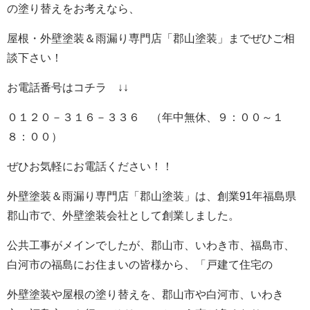
の塗り替えをお考えなら、
屋根・外壁塗装＆雨漏り専門店「郡山塗装」までぜひご相
談下さい！
お電話番号はコチラ ↓↓
０１２０－３１６－３３６ （年中無休、９：００～１
８：００）
ぜひお気軽にお電話ください！！
外壁塗装＆雨漏り専門店「郡山塗装」は、創業91年福島県
郡山市で、外壁塗装会社として創業しました。
公共工事がメインでしたが、郡山市、いわき市、福島市、
白河市の福島にお住まいの皆様から、「戸建て住宅の
外壁塗装や屋根の塗り替えを、郡山市や白河市、いわき