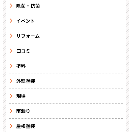
除菌・抗菌
イベント
リフォーム
口コミ
塗料
外壁塗装
現場
雨漏り
屋根塗装