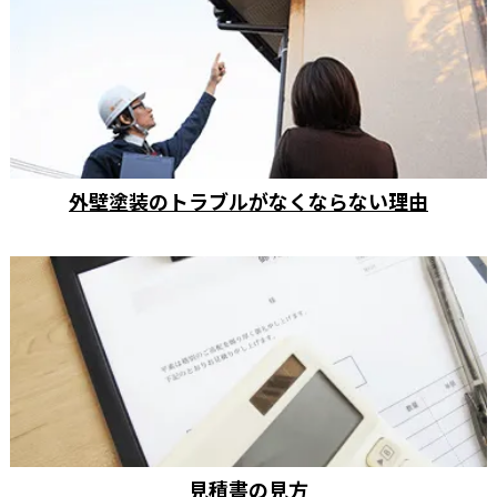
外壁塗装のトラブルがなくならない理由
見積書の見方