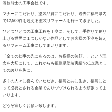
装技能士の工事会社です。
マナーにこだわり、塗装品質にこだわり、過去に福島県内
で12,500件を超える塗装リフォームを行ってきました。
ひとつひとつの工事工程を丁寧に、そして、手作りで創り
上げる世界に１つしかない作品としてお客様の予測を超え
るリフォーム工事にしてまいります。
「全ての仕事の先にあるのは、お客様の笑顔。」という理
念を大切にして、これからも福島県塗装実績No.1企業とし
ての誇りを胸に、
多くの人々に喜んでいただき、福島と共に生き、福島にと
って必要とされる企業でありづづけられるよう頑張ってま
いります。
どうぞ宜しくお願い致します。