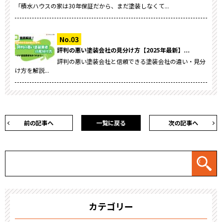
「積水ハウスの家は30年保証だから、まだ塗装しなくて...
評判の悪い塗装会社の見分け方【2025年最新】...
評判の悪い塗装会社と信頼できる塗装会社の違い・見分
け方を解説...
前の記事へ
一覧に戻る
次の記事へ
カテゴリー