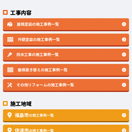
工事内容
屋根塗装の施工事例一覧
外壁塗装の施工事例一覧
防水工事の施工事例一覧
屋根葺き替えの施工事例一覧
その他リフォームの
施工事例一覧
施工地域
福島市
の施工事例一覧
伊達市
の施工事例一覧