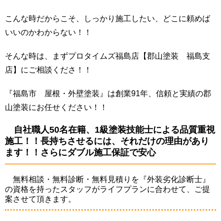
こんな時だからこそ、しっかり施工したい、どこに頼めば
いいのかわからない！！
そんな時は、まずプロタイムズ福島店【郡山塗装 福島支
店】にご相談くださ！！
『福島市 屋根・外壁塗装』は創業91年、信頼と実績の郡
山塗装にお任せください！！
自社職人50名在籍、1級塗装技能士による品質重視
施工！！長持ちさせるには、それだけの理由があり
ます！！さらにダブル施工保証で安心
無料相談・無料診断・無料見積りを『外装劣化診断士』
の資格を持ったスタッフがライフプランに合わせて、ご提
案させて頂きます。