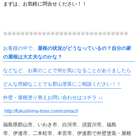
まずは、お気軽に問合せください！！
☆☆☆☆☆☆☆☆☆☆☆☆☆☆☆☆☆☆☆☆☆☆☆☆☆☆☆☆☆
お客様の中で、
屋根の状況がどうなっているの？自分の家
の屋根は大丈夫なのかな？
などなど、お家のことで何か気になることがありましたら
どんな些細なことでも郡山塗装にご相談ください！！
外壁・屋根塗り替えお問い合わせはコチラ ↓↓
http://fukushima-toso.com/contact/
福島県郡山市、いわき市、白河市、須賀川市、福島
市、伊達市、二本松市、本宮市、伊達郡で外壁塗装・屋根