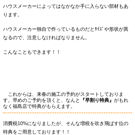
ハウスメーカーによってはなかなか手に入らない部材もあ
ります。
ハウスメーカー独自で作っているものだとｻｲｽﾞや形状が異
なるので、注意しなければなりません。
こんなこともできます！！
これからは、来春の施工の予約がスタートしておりま
す。早めのご予約を頂くと、なんと
『早割り特典』
がもれ
なく福島店で特典がもらえます。
消費税10%になりましたが、そんな増税を吹き飛ばす位の
特典をご用意しております！！