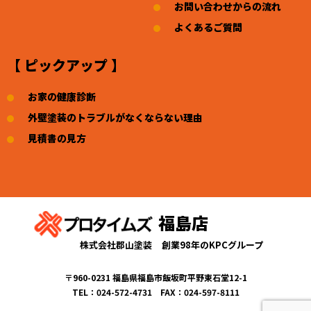
お問い合わせからの流れ
よくあるご質問
【 ピックアップ 】
お家の健康診断
外壁塗装のトラブルがなくならない理由
見積書の見方
福島店
株式会社郡山塗装
創業98年のKPCグループ
〒960-0231 福島県福島市飯坂町平野東石堂12-1
TEL：024-572-4731 FAX：024-597-8111