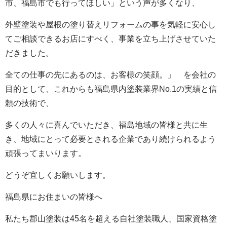
市、福島市でも行ってほしい」という声が多くなり、
外壁塗装や屋根の塗り替えリフォームの事を気軽に安心し
てご相談できるお店にすべく、事業を立ち上げさせていた
だきました。
全ての仕事の先にあるのは、お客様の笑顔。」 を会社の
目的として、これからも福島県内塗装業界No.1の実績と信
頼の技術で、
多くの人々に喜んでいただき、福島地域の皆様と共に生
き、地域にとって必要とされる企業であり続けられるよう
頑張ってまいります。
どうぞ宜しくお願いします。
福島県にお住まいの皆様へ
私たち郡山塗装は45名を超える自社塗装職人、国家資格塗