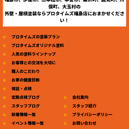
俣町、大玉村の
外壁・屋根塗装ならプロタイムズ福島店におまかせくださ
い！
プロタイムズの塗装プラン
プロタイムズオリジナル塗料
人気の塗料ラインナップ
お客様との交流を大切に
職人のこだわり
お家の健康診断
保証・点検
定期点検ブログ
会社案内
スタッフブログ
スタッフ紹介
新着情報一覧
プライバシーポリシー
イベント情報一覧
お問い合わせ