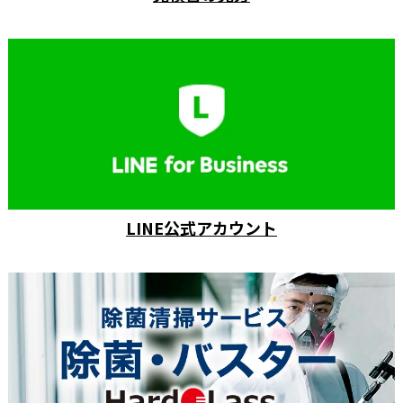
LINE公式アカウント