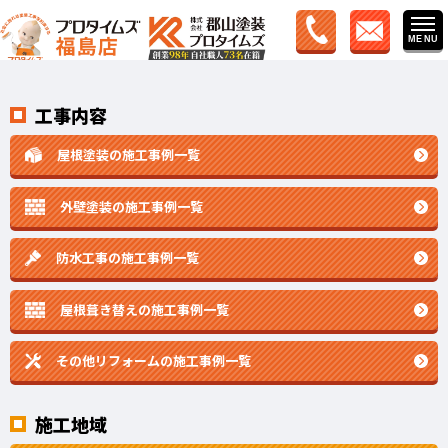
工事内容
屋根塗装の施工事例一覧
外壁塗装の施工事例一覧
防水工事の施工事例一覧
屋根葺き替えの施工事例一覧
その他リフォームの
施工事例一覧
施工地域