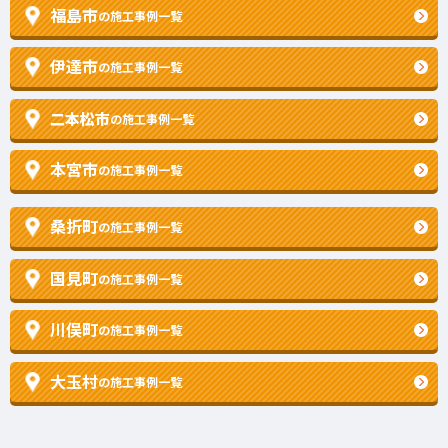
福島市
の施工事例一覧
伊達市
の施工事例一覧
二本松市
の施工事例一覧
本宮市
の施工事例一覧
桑折町
の施工事例一覧
国見町
の施工事例一覧
川俣町
の施工事例一覧
大玉村
の施工事例一覧