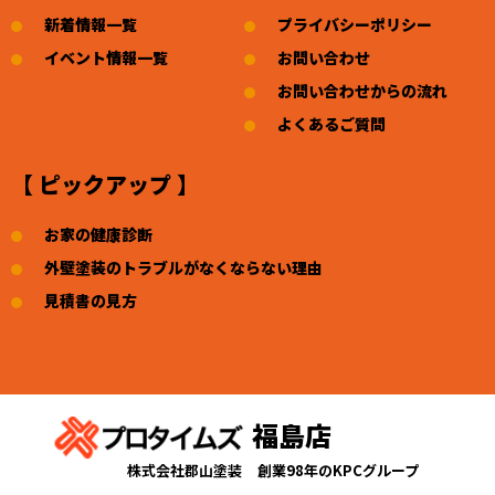
新着情報一覧
プライバシーポリシー
イベント情報一覧
お問い合わせ
お問い合わせからの流れ
よくあるご質問
【 ピックアップ 】
お家の健康診断
外壁塗装のトラブルがなくならない理由
見積書の見方
福島店
株式会社郡山塗装
創業98年のKPCグループ